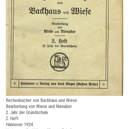
Rechenbücher von Backhaus und Wiese
Bearbeitung von Wiese und Nienaber
2. Jahr der Grundschule
2. Heft
Hannover 1924