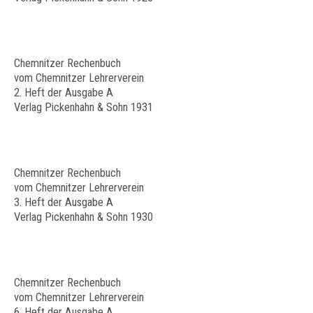
Chemnitzer Rechenbuch
vom Chemnitzer Lehrerverein
2. Heft der Ausgabe A
Verlag Pickenhahn & Sohn 1931
Chemnitzer Rechenbuch
vom Chemnitzer Lehrerverein
3. Heft der Ausgabe A
Verlag Pickenhahn & Sohn 1930
Chemnitzer Rechenbuch
vom Chemnitzer Lehrerverein
6. Heft der Ausgabe A