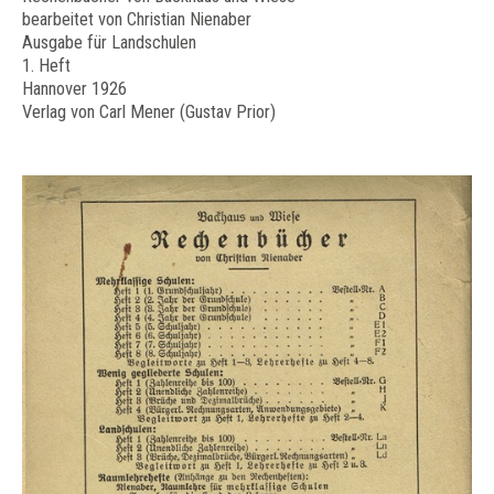
bearbeitet von Christian Nienaber
Ausgabe für Landschulen
1. Heft
Hannover 1926
Verlag von Carl Mener (Gustav Prior)