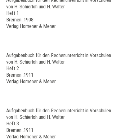
Aufgabenbuch für den Rechenunterricht in Vorschulen
von H. Schierloh und H. Walter
Heft 1
Bremen ,1908
Verlag Homener & Mener
Aufgabenbuch für den Rechenunterricht in Vorschulen
von H. Schierloh und H. Walter
Heft 2
Bremen ,1911
Verlag Homener & Mener
Aufgabenbuch für den Rechenunterricht in Vorschulen
von H. Schierloh und H. Walter
Heft 3
Bremen ,1911
Verlag Homener & Mener