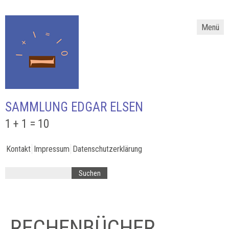
Menü
SAMMLUNG EDGAR ELSEN
1 + 1 = 10
Kontakt
Impressum
Datenschutzerklärung
RECHENBÜCHER