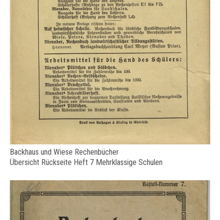
Backhaus und Wiese Rechenbücher
Übersicht Rückseite Heft 7 Mehrklassige Schulen