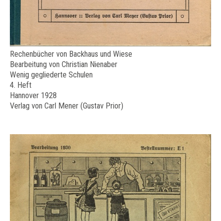
Rechenbücher von Backhaus und Wiese
Bearbeitung von Christian Nienaber
Wenig gegliederte Schulen
4. Heft
Hannover 1928
Verlag von Carl Mener (Gustav Prior)