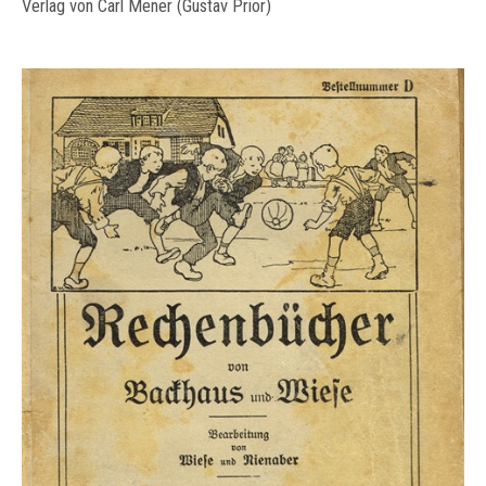
Verlag von Carl Mener (Gustav Prior)