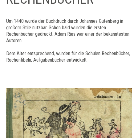
Um 1440 wurde der Buchdruck durch Johannes Gutenberg
in
großem Stile nutzbar. Schon bald wurden die ersten
Rechenbücher gedruckt. Adam Ries war einer der bekanntesten
Autoren.
Dem Alter entsprechend, wurden für die Schulen Rechenbücher,
Rechenfibeln, Aufgabenbücher entwickelt.