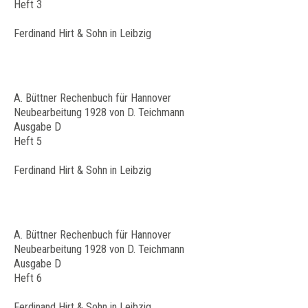
Heft 3
Ferdinand Hirt & Sohn in Leibzig
A. Büttner Rechenbuch für Hannover
Neubearbeitung 1928 von D. Teichmann
Ausgabe D
Heft 5
Ferdinand Hirt & Sohn in Leibzig
A. Büttner Rechenbuch für Hannover
Neubearbeitung 1928 von D. Teichmann
Ausgabe D
Heft 6
Ferdinand Hirt & Sohn in Leibzig