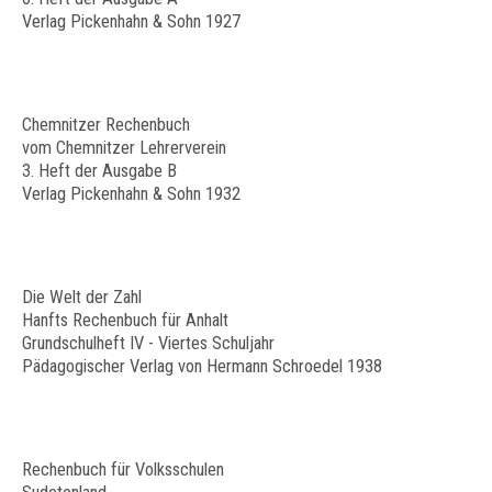
Verlag Pickenhahn & Sohn 1927
Chemnitzer Rechenbuch
vom Chemnitzer Lehrerverein
3. Heft der Ausgabe B
Verlag Pickenhahn & Sohn 1932
Die Welt der Zahl
Hanfts Rechenbuch für Anhalt
Grundschulheft IV - Viertes Schuljahr
Pädagogischer Verlag von Hermann Schroedel 1938
Rechenbuch für Volksschulen