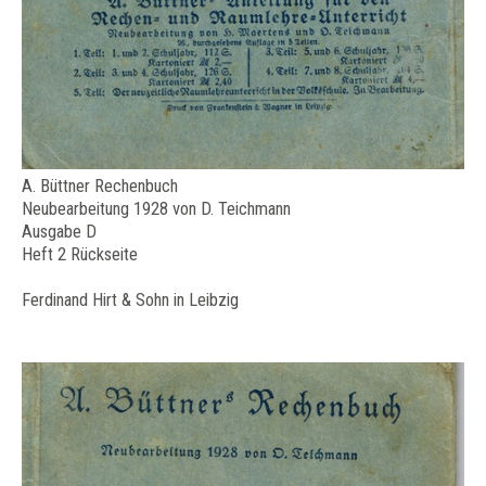
A. Büttner Rechenbuch
Neubearbeitung 1928 von D. Teichmann
Ausgabe D
Heft 2 Rückseite
Ferdinand Hirt & Sohn in Leibzig