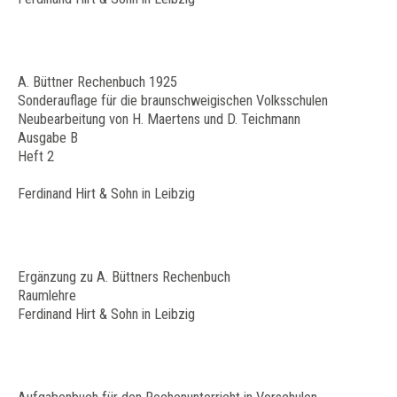
A. Büttner Rechenbuch 1925
Sonderauflage für die braunschweigischen Volksschulen
Neubearbeitung von H. Maertens und D. Teichmann
Ausgabe B
Heft 2
Ferdinand Hirt & Sohn in Leibzig
Ergänzung zu A. Büttners Rechenbuch
Raumlehre
Ferdinand Hirt & Sohn in Leibzig