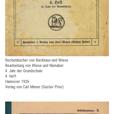
Rechenbücher von Backhaus und Wiese
Bearbeitung von Wiese und Nienaber
4. Jahr der Grundschule
4. Heft
Hannover 1926
Verlag von Carl Mener (Gustav Prior)