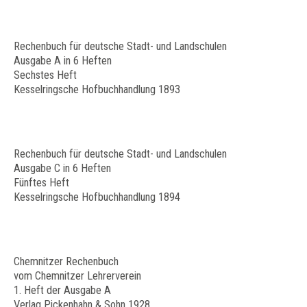
Rechenbuch für deutsche Stadt- und Landschulen
Ausgabe A in 6 Heften
Sechstes Heft
Kesselringsche Hofbuchhandlung 1893
Rechenbuch für deutsche Stadt- und Landschulen
Ausgabe C in 6 Heften
Fünftes Heft
Kesselringsche Hofbuchhandlung 1894
Chemnitzer Rechenbuch
vom Chemnitzer Lehrerverein
1. Heft der Ausgabe A
Verlag Pickenhahn & Sohn 1928