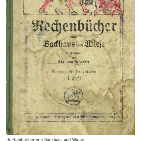
Rechenbücher von Backhaus und Wiese