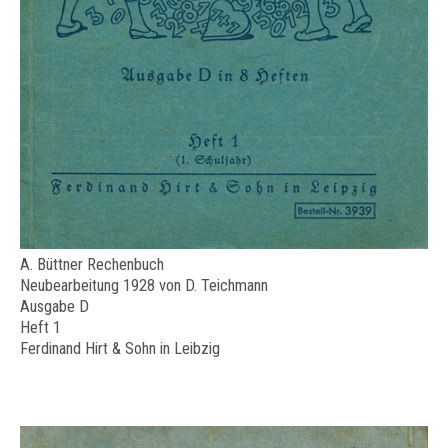
A. Büttner Rechenbuch
Neubearbeitung 1928 von D. Teichmann
Ausgabe D
Heft 1
Ferdinand Hirt & Sohn in Leibzig