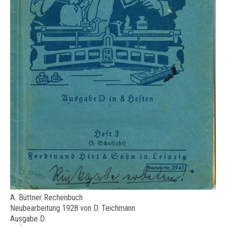
A. Büttner Rechenbuch
Neubearbeitung 1928 von D. Teichmann
Ausgabe D