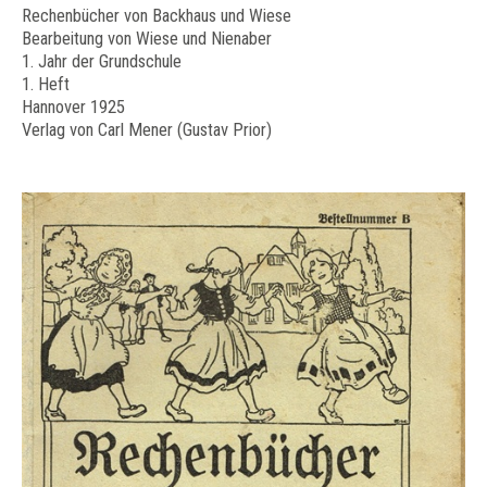
Rechenbücher von Backhaus und Wiese
Bearbeitung von Wiese und Nienaber
1. Jahr der Grundschule
1. Heft
Hannover 1925
Verlag von Carl Mener (Gustav Prior)