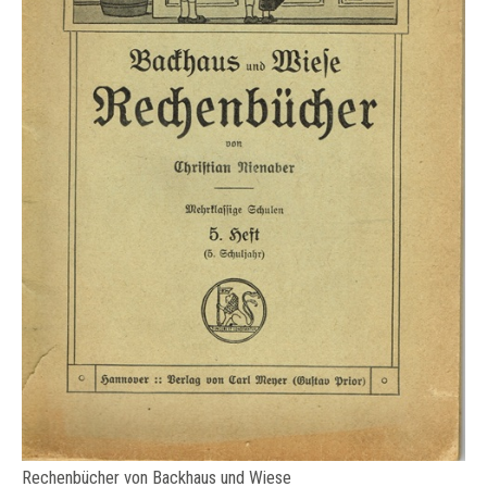
Rechenbücher von Backhaus und Wiese