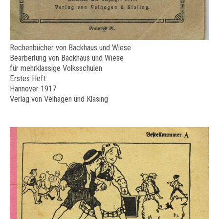
Rechenbücher von Backhaus und Wiese
Bearbeitung von Backhaus und Wiese
für mehrklassige Volksschulen
Erstes Heft
Hannover 1917
Verlag von Velhagen und Klasing