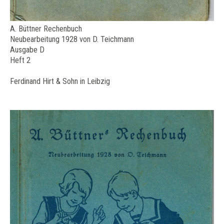
A. Büttner Rechenbuch
Neubearbeitung 1928 von D. Teichmann
Ausgabe D
Heft 2
Ferdinand Hirt & Sohn in Leibzig