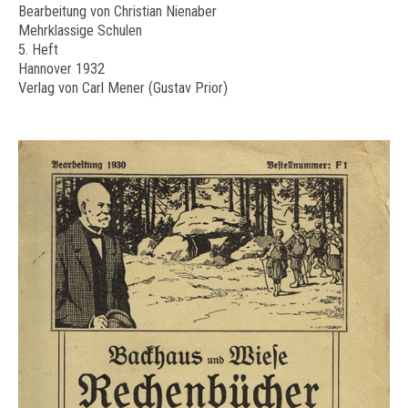
Bearbeitung von Christian Nienaber
Mehrklassige Schulen
5. Heft
Hannover 1932
Verlag von Carl Mener (Gustav Prior)