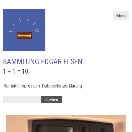
Menü
SAMMLUNG EDGAR ELSEN
1 + 1 = 10
Kontakt
Impressum
Datenschutzerklärung