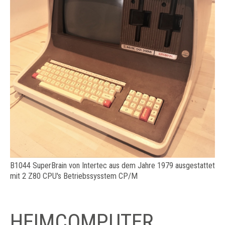
B1044 SuperBrain von Intertec aus dem Jahre 1979 ausgestattet
mit 2 Z80 CPU's Betriebssysstem CP/M
HEIMCOMPUTER