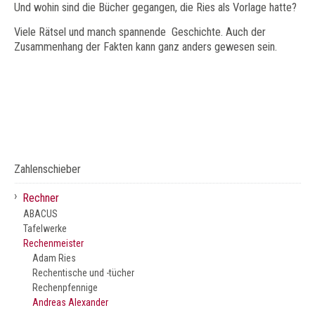
Und wohin sind die Bücher gegangen, die Ries als Vorlage hatte?
Viele Rätsel und manch spannende Geschichte. Auch der
Zusammenhang der Fakten kann ganz anders gewesen sein.
Zahlenschieber
›
Rechner
ABACUS
Tafelwerke
Rechenmeister
Adam Ries
Rechentische und -tücher
Rechenpfennige
Andreas Alexander