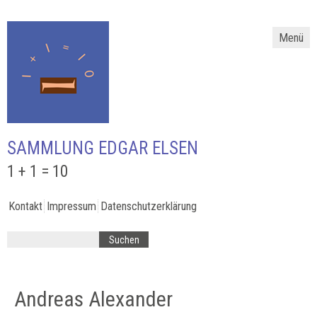
Menü
SAMMLUNG EDGAR ELSEN
1 + 1 = 10
Kontakt
Impressum
Datenschutzerklärung
Andreas Alexander