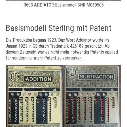
R603 ADDIATOR Basismodell SNR M069505
Basismodell Sterling mit Patent
Die Produktion begann 1923. Das Wort Addiator wurde im
Januar 1923 in GB durch Trademark 426189 geschützt. Ab
diesem Zeitpunkt war es nicht mehr notwendig Patents applied
for sondern nur mehr Patent zu vermerken.