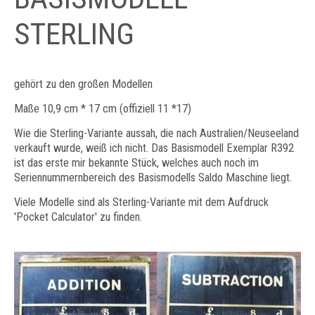
STERLING
gehört zu den großen Modellen
Maße 10,9 cm * 17 cm (offiziell 11 *17)
Wie die Sterling-Variante aussah, die nach Australien/Neuseeland
verkauft wurde, weiß ich nicht. Das Basismodell Exemplar R392
ist das erste mir bekannte Stück, welches auch noch im
Seriennummernbereich des Basismodells Saldo Maschine liegt.
Viele Modelle sind als Sterling-Variante mit dem Aufdruck
'Pocket Calculator' zu finden.