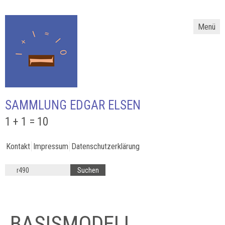
Menü
SAMMLUNG EDGAR ELSEN
1 + 1 = 10
Kontakt
Impressum
Datenschutzerklärung
BASISMODELL