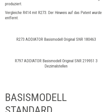
produziert.
​Vergleiche R414 mit R273. Der Hinweis auf das Patent wurde
entfernt.
R273 ADDIATOR Basismodell Original SNR 180463
R797 ADDIATOR Basismodell Original SNR 219951 3
Dezimalstellen
BASISMODELL
STANDARD