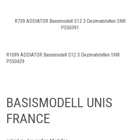
R739 ADDIATOR Basismodell S12 3 Dezimalstellen SNR
P550391
R1099 ADDIATOR Basismodell S12 3 Dezimalstellen SNR
P550429
BASISMODELL UNIS
FRANCE