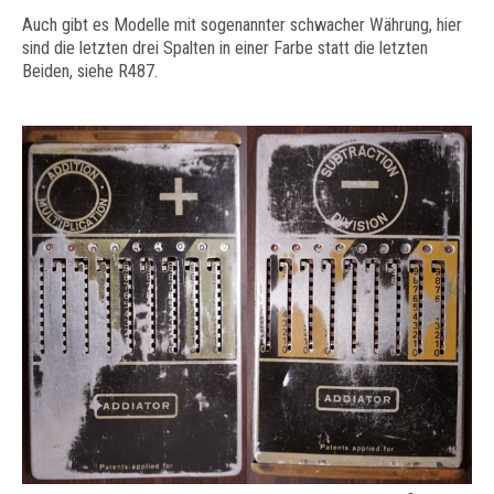
Auch gibt es Modelle mit sogenannter schwacher Währung, hier
sind die letzten drei Spalten in einer Farbe statt die letzten
Beiden, siehe R487.