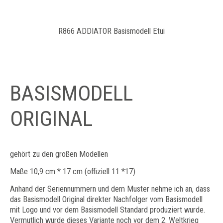
R866 ADDIATOR Basismodell Etui
BASISMODELL
ORIGINAL
gehört zu den großen Modellen
Maße 10,9 cm * 17 cm (offiziell 11 *17)
Anhand der Seriennummern und dem Muster nehme ich an, dass
das Basismodell Original direkter Nachfolger vom Basismodell
mit Logo und vor dem Basismodell Standard produziert wurde.
Vermutlich wurde dieses Variante noch vor dem 2. Weltkrieg