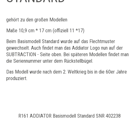
gehört zu den großen Modellen
Maße 10,9 cm * 17 cm (offiziell 11 *17)
Beim Basismodell Standard wurde auf das Flechtmuster
gewechselt. Auch findet man das Addiator Logo nun auf der
SUBTRACTION - Seite oben. Bei späteren Modellen findet man
die Seriennummer unter dem Rückstellbügel.
Das Modell wurde nach dem 2. Weltkrieg bis in die 60er Jahre
produziert.
R161 ADDIATOR Basismodell Standard SNR 402238