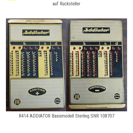
auf Rücksteller
R414 ADDIATOR Basismodell Sterling SNR 108707