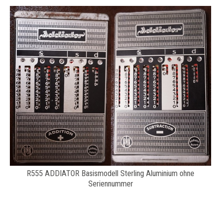
R555 ADDIATOR Basismodell Sterling Aluminium ohne
Seriennummer