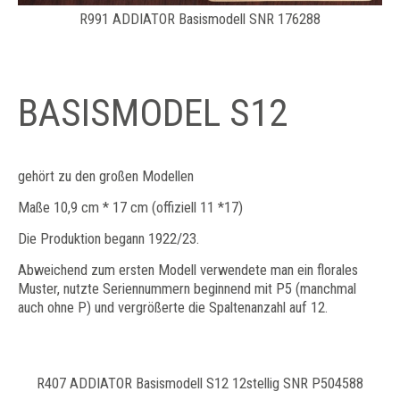
R991 ADDIATOR Basismodell SNR 176288
BASISMODEL S12
gehört zu den großen Modellen
Maße 10,9 cm * 17 cm (offiziell 11 *17)
Die Produktion begann 1922/23.
Abweichend zum ersten Modell verwendete man ein florales
Muster, nutzte Seriennummern beginnend mit P5 (manchmal
auch ohne P) und vergrößerte die Spaltenanzahl auf 12.
R407 ADDIATOR Basismodell S12 12stellig SNR P504588