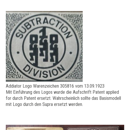
Addiator Logo Warenzeichen 305816 vom 13.09.1923
Mit Einführung des Logos wurde die Aufschrift Patent applied
for durch Patent ersetzt. Wahrscheinlich sollte das Basismodell
mit Logo durch den Supra ersetzt werden.