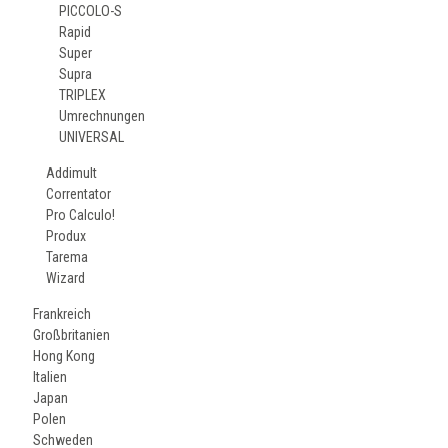
PICCOLO-S
Rapid
Super
Supra
TRIPLEX
Umrechnungen
UNIVERSAL
Addimult
Correntator
Pro Calculo!
Produx
Tarema
Wizard
Frankreich
Großbritanien
Hong Kong
Italien
Japan
Polen
Schweden