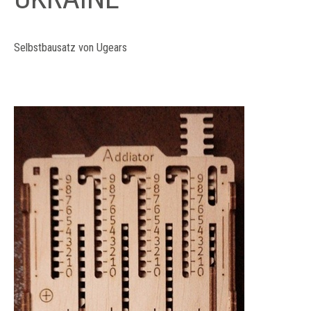
Selbstbausatz von Ugears