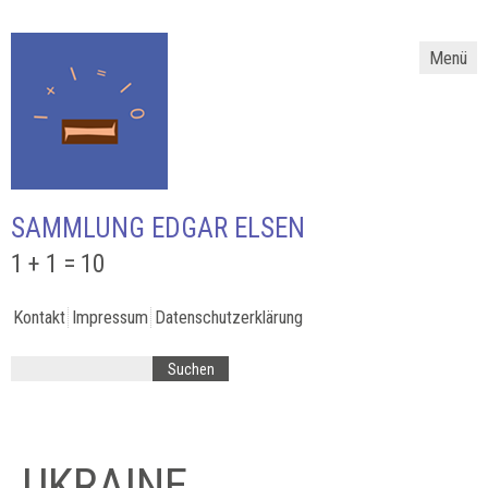
Menü
SAMMLUNG EDGAR ELSEN
1 + 1 = 10
Kontakt
Impressum
Datenschutzerklärung
UKRAINE