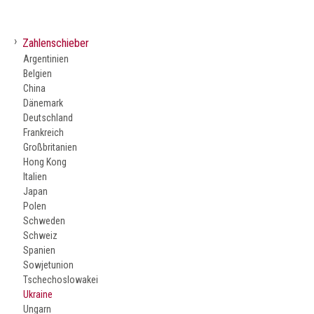
›
Zahlenschieber
Argentinien
Belgien
China
Dänemark
Deutschland
Frankreich
Großbritanien
Hong Kong
Italien
Japan
Polen
Schweden
Schweiz
Spanien
Sowjetunion
Tschechoslowakei
Ukraine
Ungarn