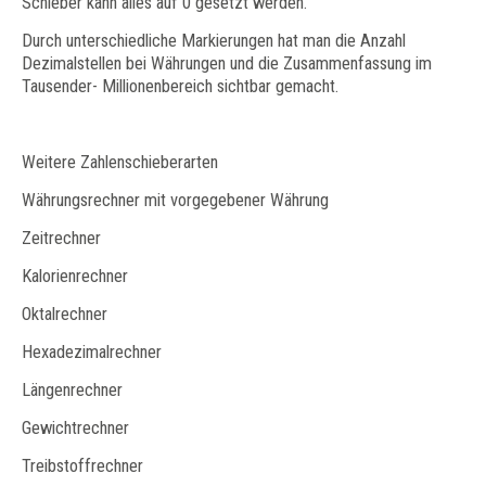
Schieber kann alles auf 0 gesetzt werden.
Durch unterschiedliche Markierungen hat man die Anzahl
Dezimalstellen bei Währungen und die Zusammenfassung im
Tausender- Millionenbereich sichtbar gemacht.
Weitere Zahlenschieberarten
Währungsrechner mit vorgegebener Währung
Zeitrechner
Kalorienrechner
Oktalrechner
Hexadezimalrechner
Längenrechner
Gewichtrechner
Treibstoffrechner