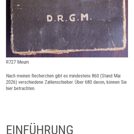
R727 Meum
Nach meinen Recherchen gibt es mindestens 860 (Stand Mai
2026) verschiedene Zahlenschieber. Über 680 davon, können Sie
hier betrachten.
EINFÜHRUNG