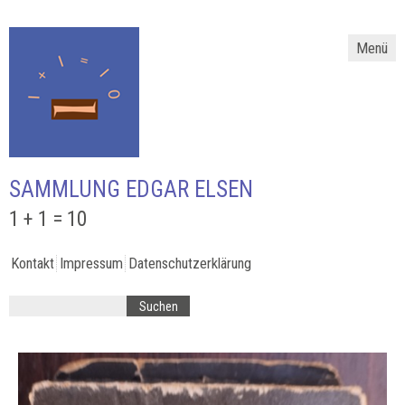
Menü
SAMMLUNG EDGAR ELSEN
1 + 1 = 10
Kontakt
Impressum
Datenschutzerklärung