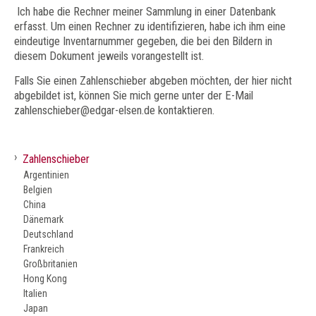
Ich habe die Rechner meiner Sammlung in einer Datenbank
erfasst. Um einen Rechner zu identifizieren, habe ich ihm eine
eindeutige Inventarnummer gegeben, die bei den Bildern in
diesem Dokument jeweils vorangestellt ist.
Falls Sie einen Zahlenschieber abgeben möchten, der hier nicht
abgebildet ist, können Sie mich gerne unter der E-Mail
zahlenschieber@edgar-elsen.de kontaktieren.
›
Zahlenschieber
Argentinien
Belgien
China
Dänemark
Deutschland
Frankreich
Großbritanien
Hong Kong
Italien
Japan