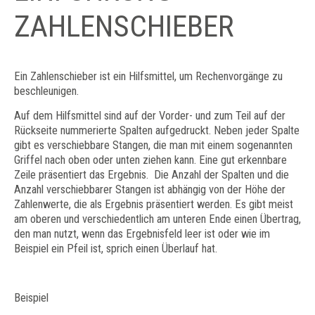
ZAHLENSCHIEBER
Ein Zahlenschieber ist ein Hilfsmittel, um Rechenvorgänge zu
beschleunigen.
Auf dem Hilfsmittel sind auf der Vorder- und zum Teil auf der
Rückseite nummerierte Spalten aufgedruckt. Neben jeder Spalte
gibt es verschiebbare Stangen, die man mit einem sogenannten
Griffel nach oben oder unten ziehen kann. Eine gut erkennbare
Zeile präsentiert das Ergebnis. Die Anzahl der Spalten und die
Anzahl verschiebbarer Stangen ist abhängig von der Höhe der
Zahlenwerte, die als Ergebnis präsentiert werden. Es gibt meist
am oberen und verschiedentlich am unteren Ende einen Übertrag,
den man nutzt, wenn das Ergebnisfeld leer ist oder wie im
Beispiel ein Pfeil ist, sprich einen Überlauf hat.
Beispiel