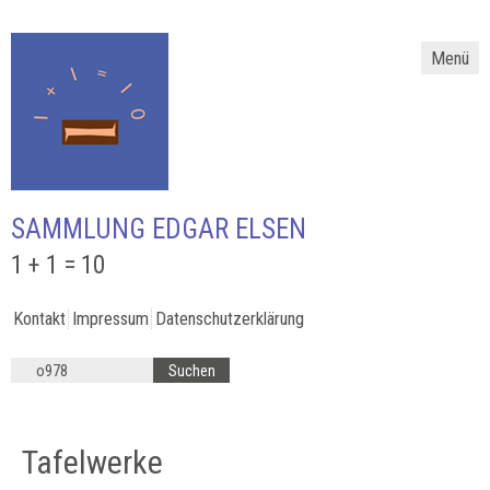
Menü
SAMMLUNG EDGAR ELSEN
1 + 1 = 10
Kontakt
Impressum
Datenschutzerklärung
Tafelwerke