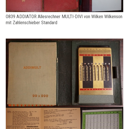
O839 ADDIATOR Allesrechner MULTI-DIVI von Wilken Wilkenson
mit Zahlenschieber Standard