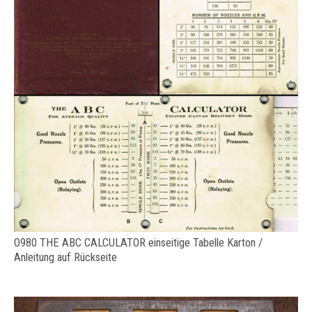
O980 THE ABC CALCULATOR einseitige Tabelle Karton /
Anleitung auf Rückseite