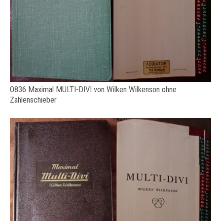
O836 Maximal MULTI-DIVI von Wilken Wilkenson ohne
Zahlenschieber