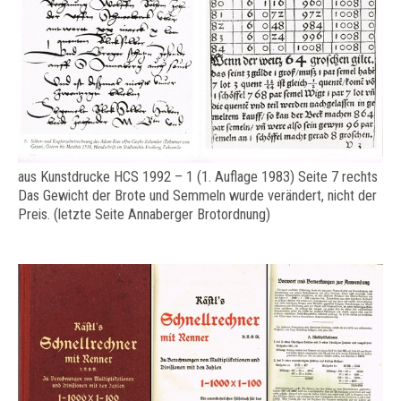
aus Kunstdrucke HCS 1992 – 1 (1. Auflage 1983) Seite 7 rechts
Das Gewicht der Brote und Semmeln wurde verändert, nicht der
Preis. (letzte Seite Annaberger Brotordnung)