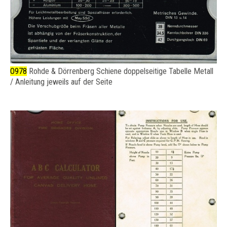
O978
Rohde & Dörrenberg Schiene doppelseitige Tabelle Metall
/ Anleitung jeweils auf der Seite