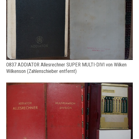
O837 ADDIATOR Allesrechner SUPER MULTI-DIVI von Wilken
Wilkenson (Zahlenschieber entfernt)