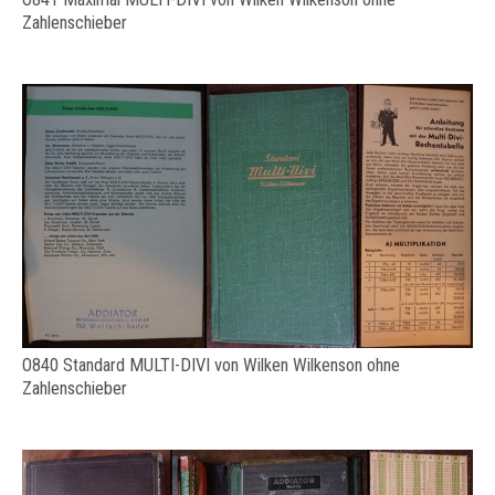
Zahlenschieber
O840 Standard MULTI-DIVI von Wilken Wilkenson ohne
Zahlenschieber