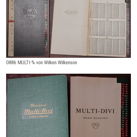
O886 MULTI-% von Wilken Wilkenson