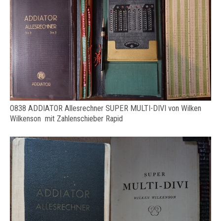
O838 ADDIATOR Allesrechner SUPER MULTI-DIVI von Wilken
Wilkenson mit Zahlenschieber Rapid