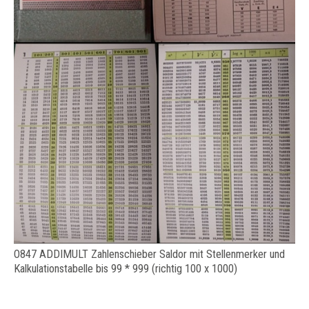
O847 ADDIMULT Zahlenschieber Saldor mit Stellenmerker und
Kalkulationstabelle bis 99 * 999 (richtig 100 x 1000)