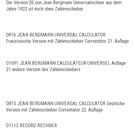
Die Version 20 von Jean Bergmann Universalrechner aus dem
Jahre 1922 ist noch ohne Zahlenschieber.
O816 JEAN BERGMANN UNIVERSAL CALCULATOR
Französische Version mit Zahlenschieber Correntator 21. Auflage
O1091 JEAN BERGMANN CALCULATEUR UNIVERSEL Auflage
21 andere Version des Zahlenschiebers
O815 JEAN BERGMANN UNIVERSAL CALCULATOR Deutsche
Version mit Zahlenschieber Correntator 22. Auflage
O1113 RECORD RECHNER