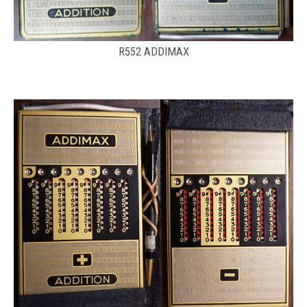
R552 ADDIMAX