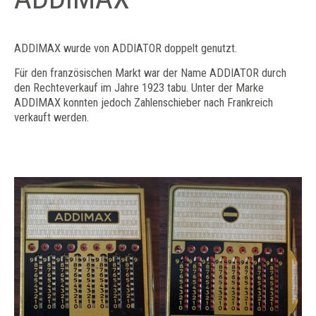
ADDIMAX wurde von ADDIATOR doppelt genutzt.
Für den französischen Markt war der Name ADDIATOR durch
den Rechteverkauf im Jahre 1923 tabu. Unter der Marke
ADDIMAX konnten jedoch Zahlenschieber nach Frankreich
verkauft werden.