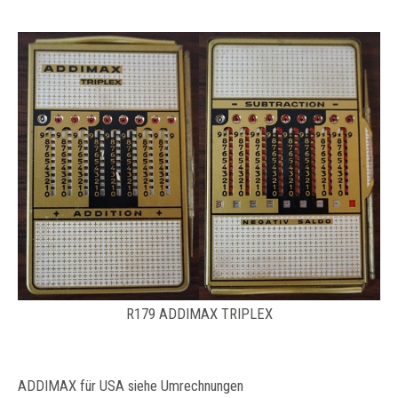
R179 ADDIMAX TRIPLEX
ADDIMAX für USA siehe Umrechnungen