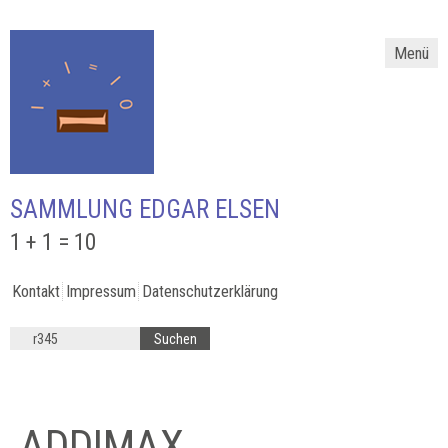
Menü
SAMMLUNG EDGAR ELSEN
1 + 1 = 10
Kontakt
Impressum
Datenschutzerklärung
ADDIMAX