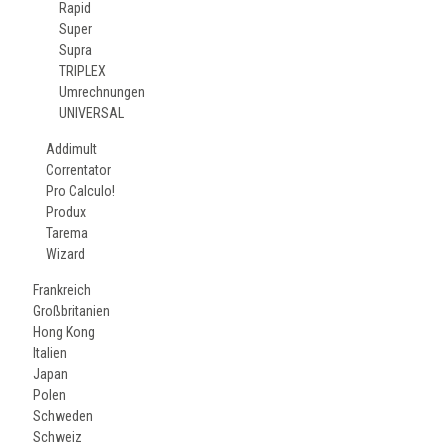
Rapid
Super
Supra
TRIPLEX
Umrechnungen
UNIVERSAL
Addimult
Correntator
Pro Calculo!
Produx
Tarema
Wizard
Frankreich
Großbritanien
Hong Kong
Italien
Japan
Polen
Schweden
Schweiz