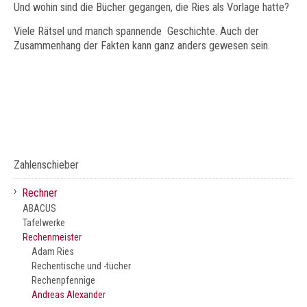
Und wohin sind die Bücher gegangen, die Ries als Vorlage hatte?
Viele Rätsel und manch spannende Geschichte. Auch der
Zusammenhang der Fakten kann ganz anders gewesen sein.
Zahlenschieber
›
Rechner
ABACUS
Tafelwerke
Rechenmeister
Adam Ries
Rechentische und -tücher
Rechenpfennige
Andreas Alexander