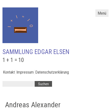
Menü
SAMMLUNG EDGAR ELSEN
1 + 1 = 10
Kontakt
Impressum
Datenschutzerklärung
Andreas Alexander