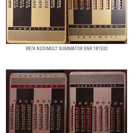
R874 ADDIMULT SUMMATOR SNR 181532