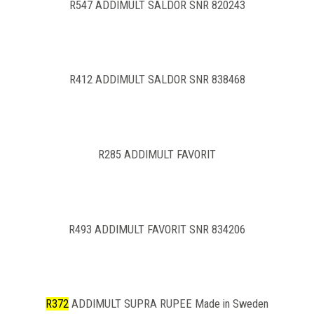
R547 ADDIMULT SALDOR SNR 820243
R412 ADDIMULT SALDOR SNR 838468
R285 ADDIMULT FAVORIT
R493 ADDIMULT FAVORIT SNR 834206
R372
ADDIMULT SUPRA RUPEE Made in Sweden