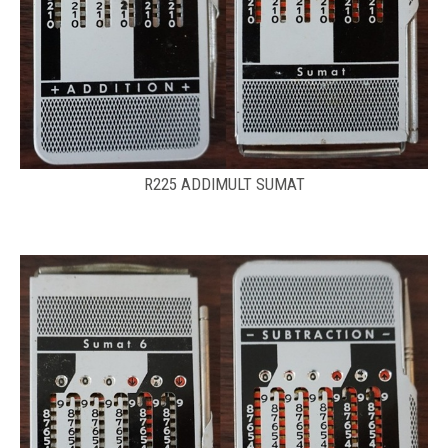
R225 ADDIMULT SUMAT