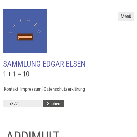
Menü
SAMMLUNG EDGAR ELSEN
1 + 1 = 10
Kontakt
Impressum
Datenschutzerklärung
ADDIMULT