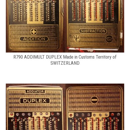
R790 ADDIMULT DUPLEX Made in Customs Territory of
SWITZERLAND