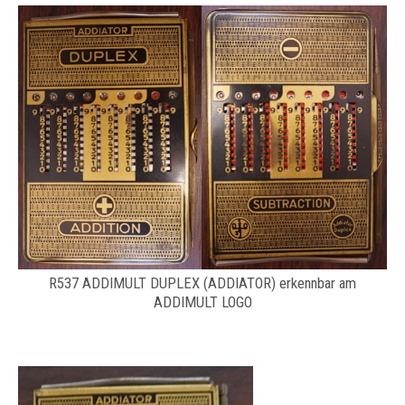
R537 ADDIMULT DUPLEX (ADDIATOR) erkennbar am
ADDIMULT LOGO