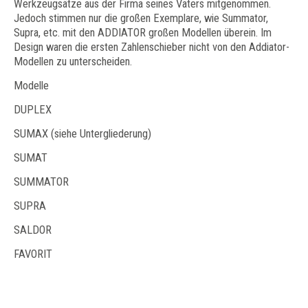
Werkzeugsätze aus der Firma seines Vaters mitgenommen.
Jedoch stimmen nur die großen Exemplare, wie Summator,
Supra, etc. mit den ADDIATOR großen Modellen überein. Im
Design waren die ersten Zahlenschieber nicht von den Addiator-
Modellen zu unterscheiden.
Modelle
DUPLEX
SUMAX (siehe Untergliederung)
SUMAT
SUMMATOR
SUPRA
SALDOR
FAVORIT