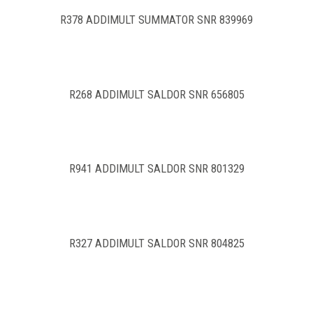
R378 ADDIMULT SUMMATOR SNR 839969
R268 ADDIMULT SALDOR SNR 656805
R941 ADDIMULT SALDOR SNR 801329
R327 ADDIMULT SALDOR SNR 804825