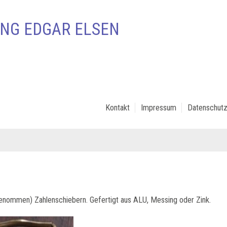
NG EDGAR ELSEN
Kontakt
Impressum
Datenschutz
enommen) Zahlenschiebern. Gefertigt aus ALU, Messing oder Zink.