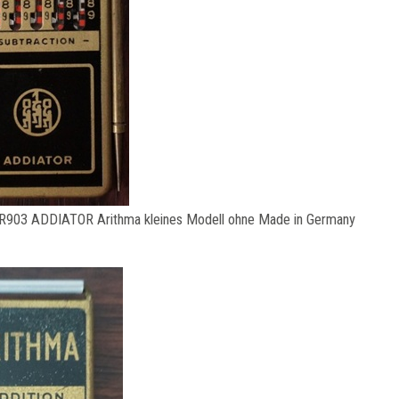
R903 ADDIATOR Arithma kleines Modell ohne Made in Germany