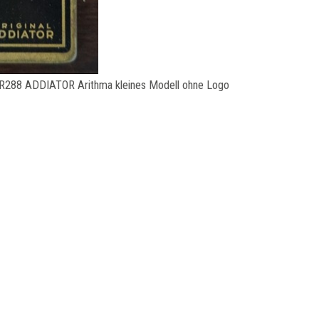
R288 ADDIATOR Arithma kleines Modell ohne Logo