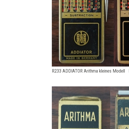
R233 ADDIATOR Arithma kleines Modell 