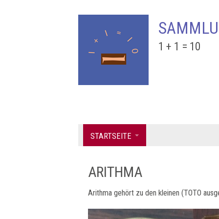
SAMMLU
1 + 1 = 10
STARTSEITE
ARITHMA
Arithma gehört zu den kleinen (TOTO ausg