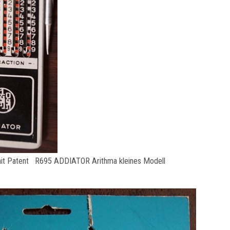
it Patent R695 ADDIATOR Arithma kleines Modell