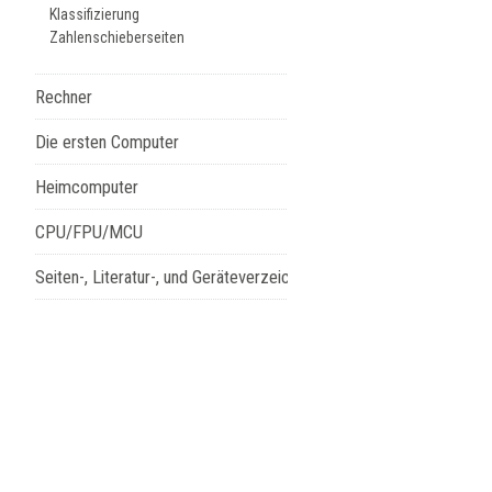
Klassifizierung
Zahlenschieberseiten
Rechner
Die ersten Computer
Heimcomputer
CPU/FPU/MCU
Seiten-, Literatur-, und Geräteverzeichnis