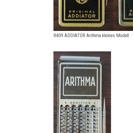
R409 ADDIATOR Arithma kleines Modell 