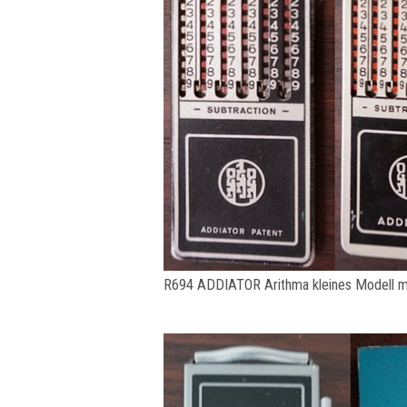
R694 ADDIATOR Arithma kleines Modell m