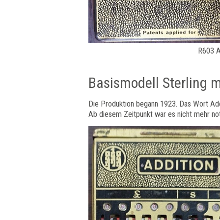
R603 
Basismodell Sterling m
Die Produktion begann 1923. Das Wort Ad
Ab diesem Zeitpunkt war es nicht mehr no