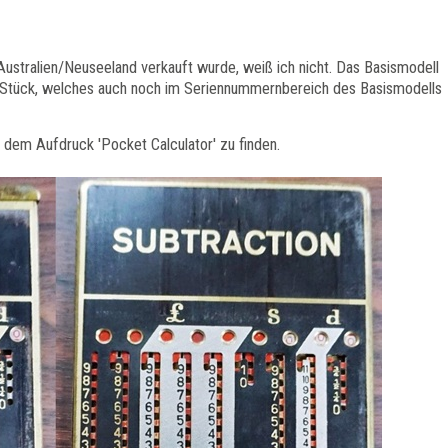
 Australien/Neuseeland verkauft wurde, weiß ich nicht. Das Basismodell
 Stück, welches auch noch im Seriennummernbereich des Basismodells
t dem Aufdruck 'Pocket Calculator' zu finden.