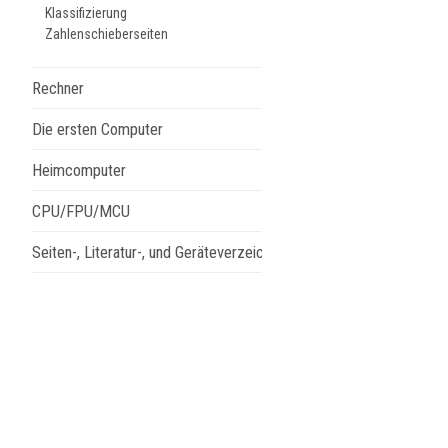
Klassifizierung
Zahlenschieberseiten
Rechner
Die ersten Computer
Heimcomputer
CPU/FPU/MCU
Seiten-, Literatur-, und Geräteverzeichnis