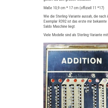
Maße 10,9 cm * 17 cm (offiziell 11 *17)
Wie die Sterling-Variante aussah, die nach
Exemplar R392 ist das erste mir bekannte
Saldo Maschine liegt.
Viele Modelle sind als Sterling-Variante mi