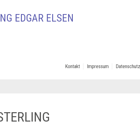
NG EDGAR ELSEN
Kontakt
Impressum
Datenschutz
STERLING