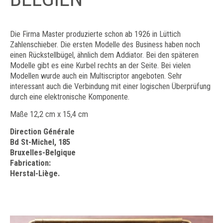
Die Firma Master produzierte schon ab 1926 in Lüttich
Zahlenschieber. Die ersten Modelle des Business haben noch
einen Rückstellbügel, ähnlich dem Addiator. Bei den späteren
Modelle gibt es eine Kurbel rechts an der Seite. Bei vielen
Modellen wurde auch ein Multiscriptor angeboten. Sehr
interessant auch die Verbindung mit einer logischen Überprüfung
durch eine elektronische Komponente.
Maße 12,2 cm x 15,4 cm
Direction Générale
Bd St-Michel, 185
Bruxelles-Belgique
Fabrication:
Herstal-Liège.