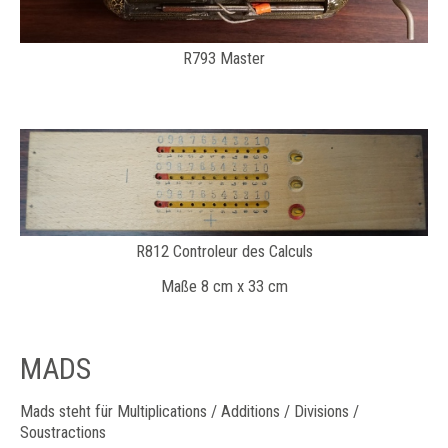
R793 Master
R812 Controleur des Calculs
Maße 8 cm x 33 cm
MADS
Mads steht für Multiplications / Additions / Divisions /
Soustractions