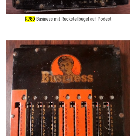
R780
Business mit Rückstellbügel auf Podest