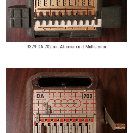
R379 DA 702 mit Atomium mit Multiscritor