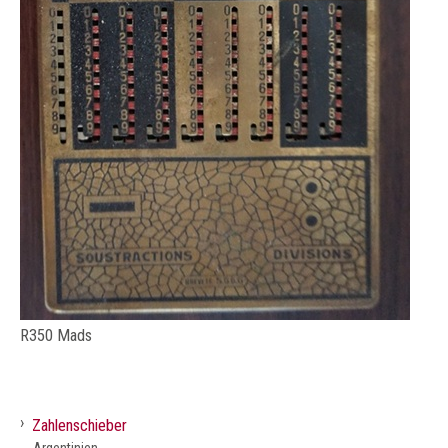
R350 Mads
›
Zahlenschieber
Argentinien