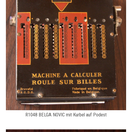
R1048 BELGA NOVIC mit Kurbel auf Podest