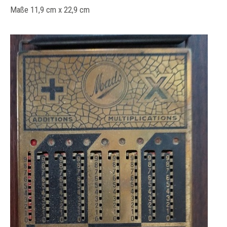
Maße 11,9 cm x 22,9 cm