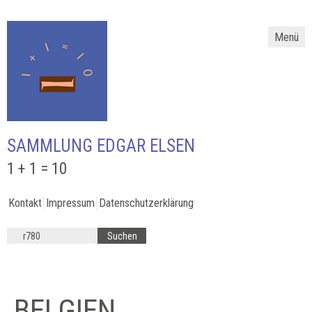
Menü
SAMMLUNG EDGAR ELSEN
1 + 1 = 10
Kontakt
Impressum
Datenschutzerklärung
BELGIEN