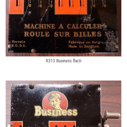
R313 Business flach