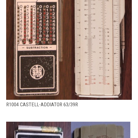
R1004 CASTELL-ADDIATOR 63/39R