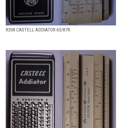
R358 CASTELL-ADDIATOR 63/87R