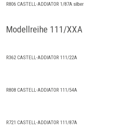
R806 CASTELL-ADDIATOR 1/87A silber
Modellreihe 111/XXA
R362 CASTELL-ADDIATOR 111/22A
R808 CASTELL-ADDIATOR 111/54A
R721 CASTELL-ADDIATOR 111/87A