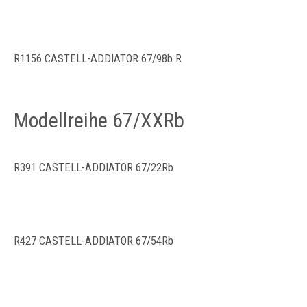
R1156 CASTELL-ADDIATOR 67/98b R
Modellreihe 67/XXRb
R391 CASTELL-ADDIATOR 67/22Rb
R427 CASTELL-ADDIATOR 67/54Rb