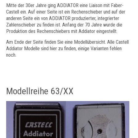
Mitte der 30er Jahre ging ADDIATOR eine Liaison mit Faber-
Castell ein. Auf einer Seite ist ein Rechenschieber und auf der
anderen Seite ein von ADDIATOR produzierter, integrierter
Zahlenschieber zu finden ist. Anfang der 70 Jahre wurde die
Produktion des Rechenschiebers mit Addiator eingestellt.
Am Ende der Seite finden Sie eine Modellübersicht. Alle Castell
Addiator Modelle sind hier zu finden, einige Varianten fehlen
noch.
Modellreihe 63/XX