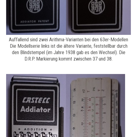
Auffallend sind zwei Arithma-Varianten bei den 63er-Modellen
Die Modellserie links ist die ältere Variante, feststellbar durch
den Blindstempel (im Jahre 1938 gab es den Wechsel). Die
D.R.P. Markierung kommt zwischen 37 und 38.