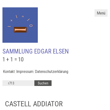
Menü
SAMMLUNG EDGAR ELSEN
1 + 1 = 10
Kontakt
Impressum
Datenschutzerklärung
CASTELL ADDIATOR