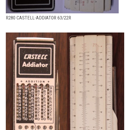
R280 CASTELL-ADDIATOR 63/22R