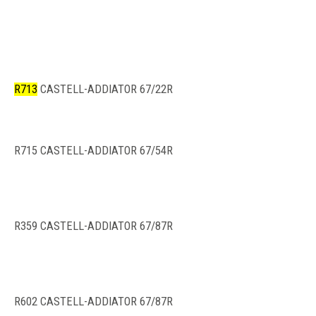
R713
CASTELL-ADDIATOR 67/22R
R715 CASTELL-ADDIATOR 67/54R
R359 CASTELL-ADDIATOR 67/87R
R602 CASTELL-ADDIATOR 67/87R