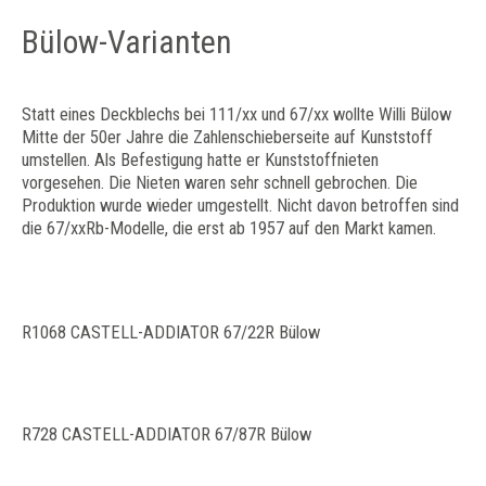
Bülow-Varianten
Statt eines Deckblechs bei 111/xx und 67/xx wollte Willi Bülow
Mitte der 50er Jahre die Zahlenschieberseite auf Kunststoff
umstellen. Als Befestigung hatte er Kunststoffnieten
vorgesehen. Die Nieten waren sehr schnell gebrochen. Die
Produktion wurde wieder umgestellt. Nicht davon betroffen sind
die 67/xxRb-Modelle, die erst ab 1957 auf den Markt kamen.
R1068 CASTELL-ADDIATOR 67/22R Bülow
R728 CASTELL-ADDIATOR 67/87R Bülow