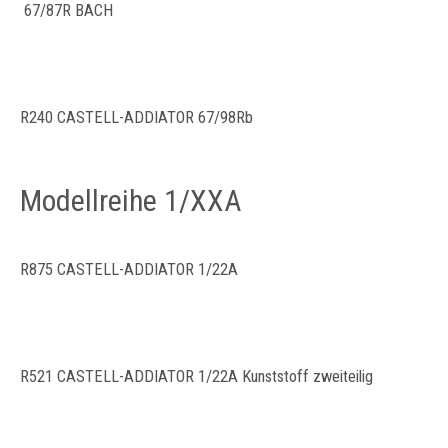
67/87R BACH
R240 CASTELL-ADDIATOR 67/98Rb
Modellreihe 1/XXA
R875 CASTELL-ADDIATOR 1/22A
R521 CASTELL-ADDIATOR 1/22A Kunststoff zweiteilig