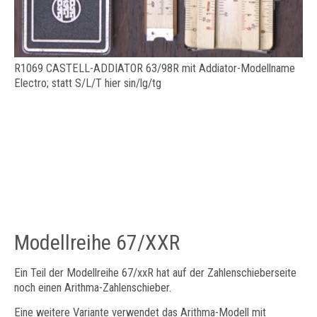
R1069 CASTELL-ADDIATOR 63/98R mit Addiator-Modellname
Electro; statt S/L/T hier sin/lg/tg
Modellreihe 67/XXR
Ein Teil der Modellreihe 67/xxR hat auf der Zahlenschieberseite
noch einen Arithma-Zahlenschieber.
Eine weitere Variante verwendet das Arithma-Modell mit