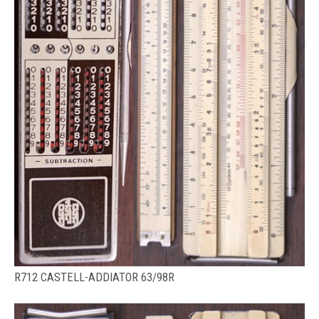
R712 CASTELL-ADDIATOR 63/98R