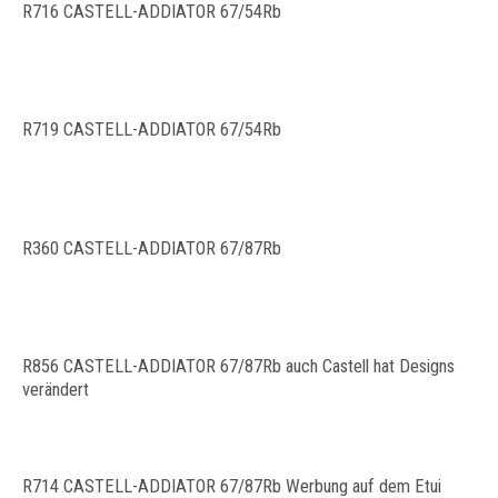
R716 CASTELL-ADDIATOR 67/54Rb
R719 CASTELL-ADDIATOR 67/54Rb
R360 CASTELL-ADDIATOR 67/87Rb
R856 CASTELL-ADDIATOR 67/87Rb auch Castell hat Designs
verändert
R714 CASTELL-ADDIATOR 67/87Rb Werbung auf dem Etui