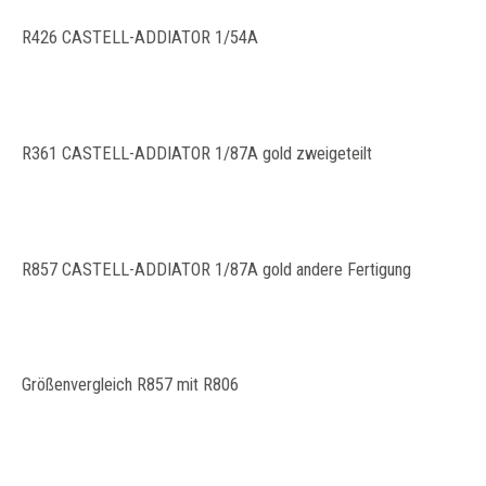
R426 CASTELL-ADDIATOR 1/54A
R361 CASTELL-ADDIATOR 1/87A gold zweigeteilt
R857 CASTELL-ADDIATOR 1/87A gold andere Fertigung
Größenvergleich R857 mit R806