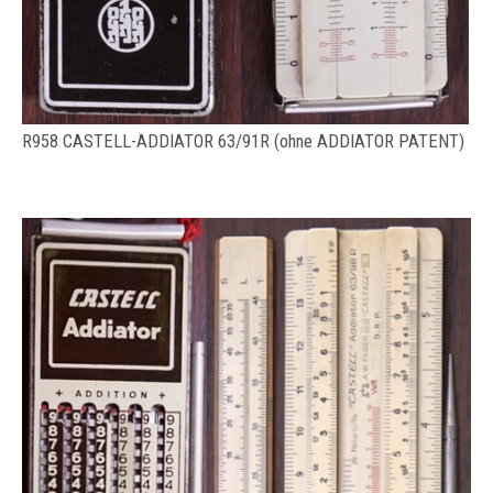
R958 CASTELL-ADDIATOR 63/91R (ohne ADDIATOR PATENT)