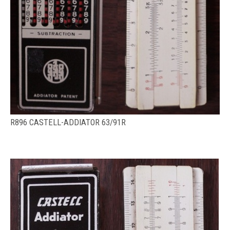
R896 CASTELL-ADDIATOR 63/91R