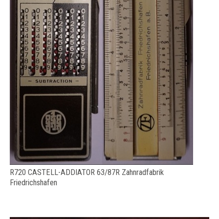
R720 CASTELL-ADDIATOR 63/87R Zahnradfabrik
Friedrichshafen