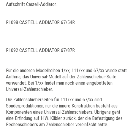
Aufschrift Castell-Addiator.
R1098 CASTELL ADDIATOR 67/54R
R1092 CASTELL ADDIATOR 67/87R
Für die anderen Modellreihen 1/xx, 111/xx und 67/xx wurde statt
Arithma, das Universal-Modell auf der Zahlenschieber-Seite
verwendet. Bei 1/xx findet man noch einen eingebetteten
Universal-Zahlenschieber.
Die Zahlenschieberseiten für 111/xx und 67/xx sind
Sonderproduktionen, nur die innere Konstruktion besteht aus
Komponenten eines Universal-Zahlenschiebers. Übrigens geht
eine Erfindung auf H.W. Kübler zurück, der die Befestigung des
Rechenschiebers am Zahlenschieber vereinfacht hatte.