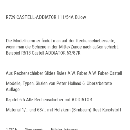
R729 CASTELL-ADDIATOR 111/54A Bülow
Die Modellnummer findet man auf der Rechenschieberseite,
wenn man die Schiene in der Mitte/Zunge nach außen schiebt.
Beispiel R613 Castell ADDIATOR 63/87R
Aus Rechenschieber Slides Rules A.W. Faber A.W. Faber-Castell
Modelle, Typen, Skalen von Peter Holland 6. Überarbeitete
Auflage
Kapitel 6.5 Alle Rechenschieber mit ADDIATOR
Material 1/… und 63/… mit Holzkern (Birnbaum) Rest Kunststoff