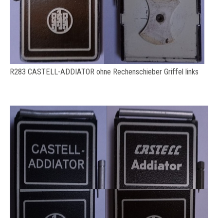
R283 CASTELL-ADDIATOR ohne Rechenschieber Griffel links