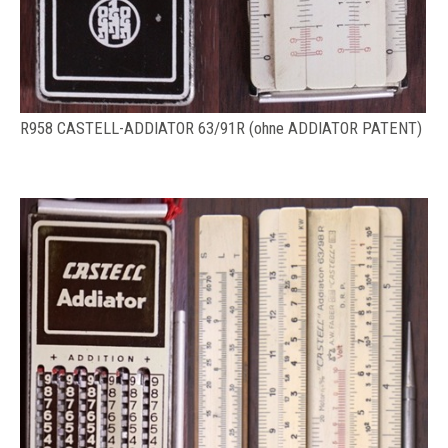
R958 CASTELL-ADDIATOR 63/91R (ohne ADDIATOR PATENT)