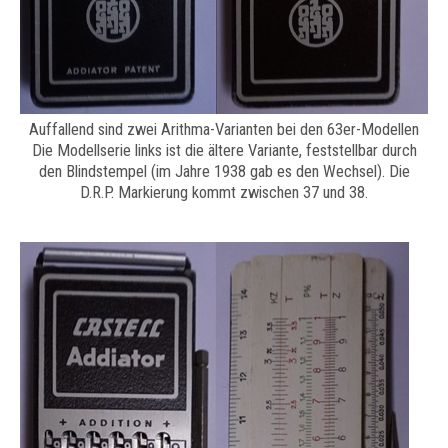
Auffallend sind zwei Arithma-Varianten bei den 63er-Modellen
Die Modellserie links ist die ältere Variante, feststellbar durch
den Blindstempel (im Jahre 1938 gab es den Wechsel). Die
D.R.P. Markierung kommt zwischen 37 und 38.