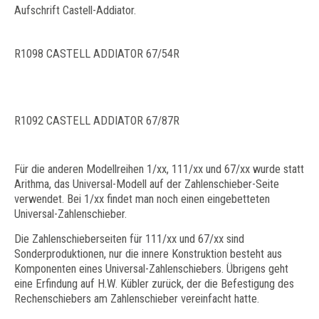
Aufschrift Castell-Addiator.
R1098 CASTELL ADDIATOR 67/54R
R1092 CASTELL ADDIATOR 67/87R
Für die anderen Modellreihen 1/xx, 111/xx und 67/xx wurde statt
Arithma, das Universal-Modell auf der Zahlenschieber-Seite
verwendet. Bei 1/xx findet man noch einen eingebetteten
Universal-Zahlenschieber.
Die Zahlenschieberseiten für 111/xx und 67/xx sind
Sonderproduktionen, nur die innere Konstruktion besteht aus
Komponenten eines Universal-Zahlenschiebers. Übrigens geht
eine Erfindung auf H.W. Kübler zurück, der die Befestigung des
Rechenschiebers am Zahlenschieber vereinfacht hatte.