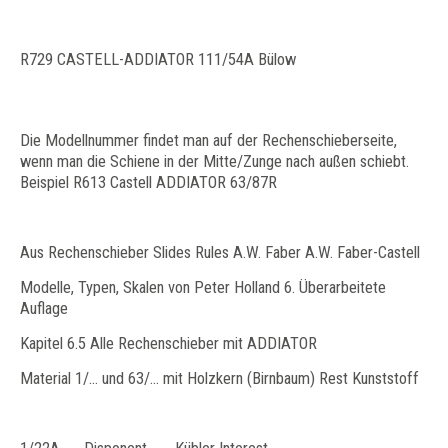
R729 CASTELL-ADDIATOR 111/54A Bülow
Die Modellnummer findet man auf der Rechenschieberseite,
wenn man die Schiene in der Mitte/Zunge nach außen schiebt.
Beispiel R613 Castell ADDIATOR 63/87R
Aus Rechenschieber Slides Rules A.W. Faber A.W. Faber-Castell
Modelle, Typen, Skalen von Peter Holland 6. Überarbeitete
Auflage
Kapitel 6.5 Alle Rechenschieber mit ADDIATOR
Material 1/… und 63/… mit Holzkern (Birnbaum) Rest Kunststoff