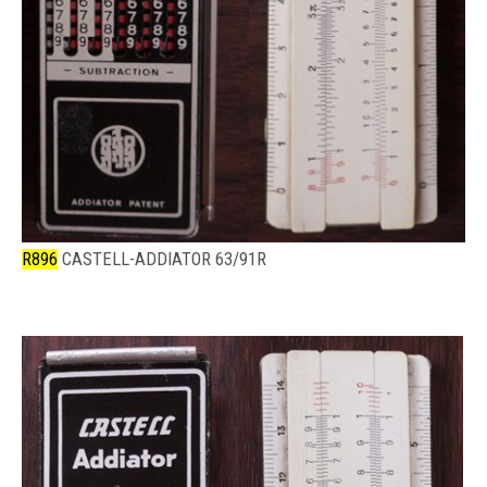
R896
CASTELL-ADDIATOR 63/91R