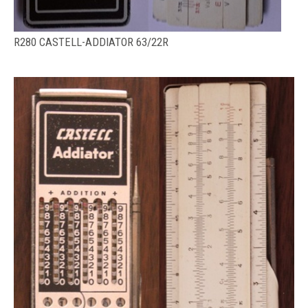
R280 CASTELL-ADDIATOR 63/22R