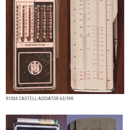
R1004 CASTELL-ADDIATOR 63/39R