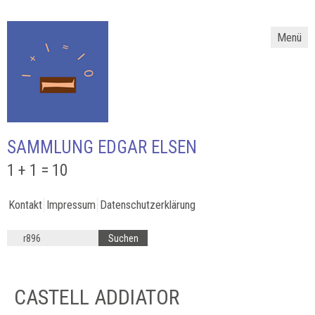
Menü
SAMMLUNG EDGAR ELSEN
1 + 1 = 10
Kontakt
Impressum
Datenschutzerklärung
CASTELL ADDIATOR