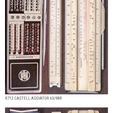
R712 CASTELL-ADDIATOR 63/98R