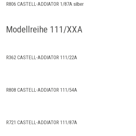
R806 CASTELL-ADDIATOR 1/87A silber
Modellreihe 111/XXA
R362 CASTELL-ADDIATOR 111/22A
R808 CASTELL-ADDIATOR 111/54A
R721 CASTELL-ADDIATOR 111/87A