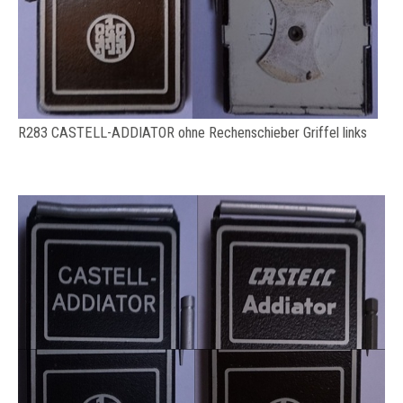
R283 CASTELL-ADDIATOR ohne Rechenschieber Griffel links