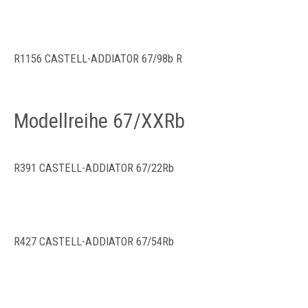
R1156 CASTELL-ADDIATOR 67/98b R
Modellreihe 67/XXRb
R391 CASTELL-ADDIATOR 67/22Rb
R427 CASTELL-ADDIATOR 67/54Rb