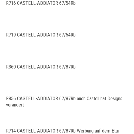
R716 CASTELL-ADDIATOR 67/54Rb
R719 CASTELL-ADDIATOR 67/54Rb
R360 CASTELL-ADDIATOR 67/87Rb
R856 CASTELL-ADDIATOR 67/87Rb auch Castell hat Designs
verändert
R714 CASTELL-ADDIATOR 67/87Rb Werbung auf dem Etui