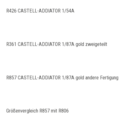
R426 CASTELL-ADDIATOR 1/54A
R361 CASTELL-ADDIATOR 1/87A gold zweigeteilt
R857 CASTELL-ADDIATOR 1/87A gold andere Fertigung
Größenvergleich R857 mit R806