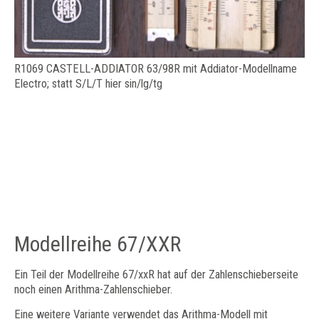
R1069 CASTELL-ADDIATOR 63/98R mit Addiator-Modellname
Electro; statt S/L/T hier sin/lg/tg
Modellreihe 67/XXR
Ein Teil der Modellreihe 67/xxR hat auf der Zahlenschieberseite
noch einen Arithma-Zahlenschieber.
Eine weitere Variante verwendet das Arithma-Modell mit