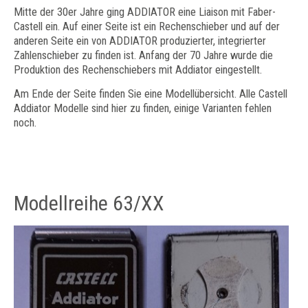
Mitte der 30er Jahre ging ADDIATOR eine Liaison mit Faber-
Castell ein. Auf einer Seite ist ein Rechenschieber und auf der
anderen Seite ein von ADDIATOR produzierter, integrierter
Zahlenschieber zu finden ist. Anfang der 70 Jahre wurde die
Produktion des Rechenschiebers mit Addiator eingestellt.
Am Ende der Seite finden Sie eine Modellübersicht. Alle Castell
Addiator Modelle sind hier zu finden, einige Varianten fehlen
noch.
Modellreihe 63/XX