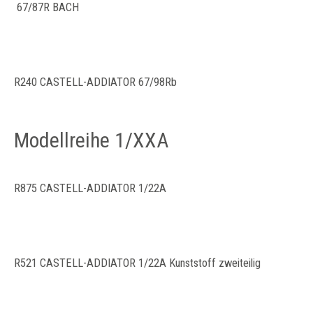
67/87R BACH
R240 CASTELL-ADDIATOR 67/98Rb
Modellreihe 1/XXA
R875 CASTELL-ADDIATOR 1/22A
R521 CASTELL-ADDIATOR 1/22A Kunststoff zweiteilig