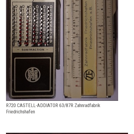
R720 CASTELL-ADDIATOR 63/87R Zahnradfabrik
Friedrichshafen