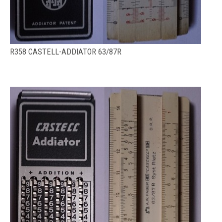
R358 CASTELL-ADDIATOR 63/87R