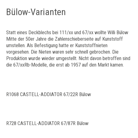
Bülow-Varianten
Statt eines Deckblechs bei 111/xx und 67/xx wollte Willi Bülow
Mitte der 50er Jahre die Zahlenschieberseite auf Kunststoff
umstellen. Als Befestigung hatte er Kunststoffnieten
vorgesehen. Die Nieten waren sehr schnell gebrochen. Die
Produktion wurde wieder umgestellt. Nicht davon betroffen sind
die 67/xxRb-Modelle, die erst ab 1957 auf den Markt kamen.
R1068 CASTELL-ADDIATOR 67/22R Bülow
R728 CASTELL-ADDIATOR 67/87R Bülow