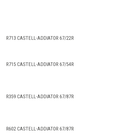
R713 CASTELL-ADDIATOR 67/22R
R715 CASTELL-ADDIATOR 67/54R
R359 CASTELL-ADDIATOR 67/87R
R602 CASTELL-ADDIATOR 67/87R