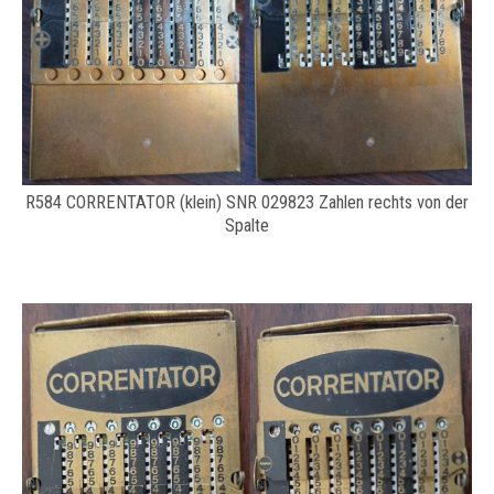
R584 CORRENTATOR (klein) SNR 029823 Zahlen rechts von der
Spalte