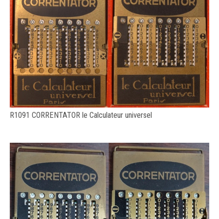
R1091 CORRENTATOR le Calculateur universel