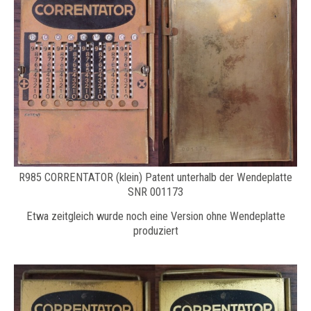
R985 CORRENTATOR (klein) Patent unterhalb der Wendeplatte
SNR 001173
Etwa zeitgleich wurde noch eine Version ohne Wendeplatte
produziert