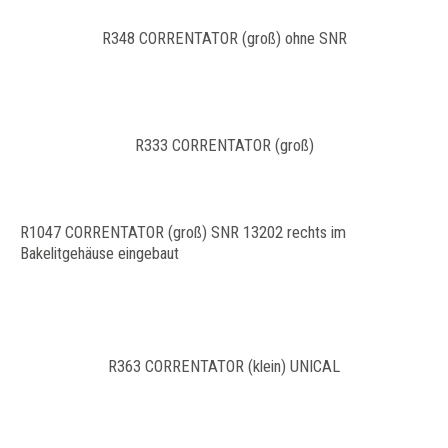
R348 CORRENTATOR (groß) ohne SNR
R333 CORRENTATOR (groß)
R1047 CORRENTATOR (groß) SNR 13202 rechts im
Bakelitgehäuse eingebaut
R363 CORRENTATOR (klein) UNICAL