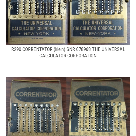
R290 CORRENTATOR (klein) SNR 078968 THE UNIVERSAL
CALCULATOR CORPORATION