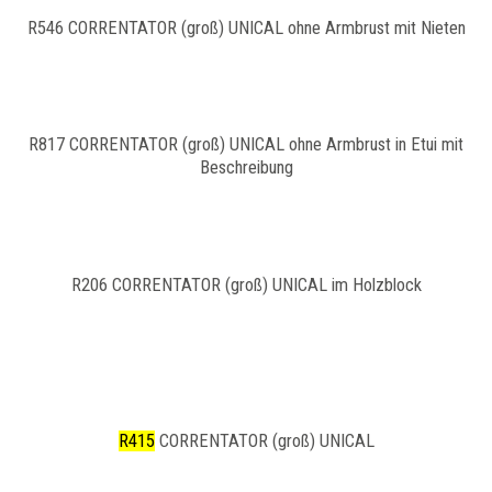
R546 CORRENTATOR (groß) UNICAL ohne Armbrust mit Nieten
R817 CORRENTATOR (groß) UNICAL ohne Armbrust in Etui mit
Beschreibung
R206 CORRENTATOR (groß) UNICAL im Holzblock
R415
CORRENTATOR (groß) UNICAL