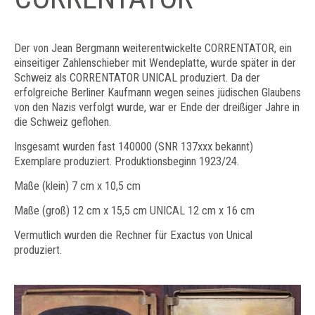
Der von Jean Bergmann weiterentwickelte CORRENTATOR, ein
einseitiger Zahlenschieber mit Wendeplatte, wurde später in der
Schweiz als CORRENTATOR UNICAL produziert. Da der
erfolgreiche Berliner Kaufmann wegen seines jüdischen Glaubens
von den Nazis verfolgt wurde, war er Ende der dreißiger Jahre in
die Schweiz geflohen.
Insgesamt wurden fast 140000 (SNR 137xxx bekannt)
Exemplare produziert. Produktionsbeginn 1923/24.
Maße (klein) 7 cm x 10,5 cm
Maße (groß) 12 cm x 15,5 cm UNICAL 12 cm x 16 cm
Vermutlich wurden die Rechner für Exactus von Unical
produziert.