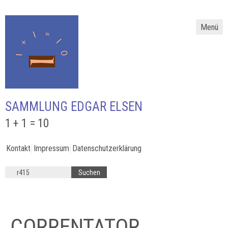
Menü
SAMMLUNG EDGAR ELSEN
1 + 1 = 10
Kontakt
Impressum
Datenschutzerklärung
CORRENTATOR