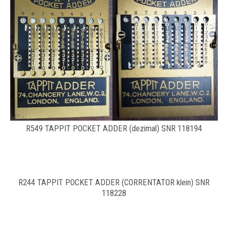
R549 TAPPIT POCKET ADDER (dezimal) SNR 118194
R244 TAPPIT POCKET ADDER (CORRENTATOR klein) SNR
118228