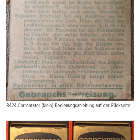
R424 Correntator (klein) Bedienungsanleitung auf der Rückseite