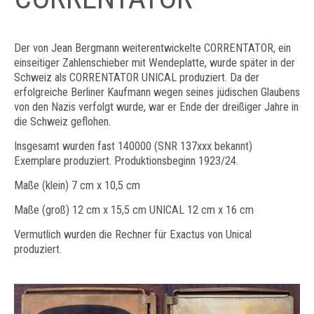
Der von Jean Bergmann weiterentwickelte CORRENTATOR, ein
einseitiger Zahlenschieber mit Wendeplatte, wurde später in der
Schweiz als CORRENTATOR UNICAL produziert. Da der
erfolgreiche Berliner Kaufmann wegen seines jüdischen Glaubens
von den Nazis verfolgt wurde, war er Ende der dreißiger Jahre in
die Schweiz geflohen.
Insgesamt wurden fast 140000 (SNR 137xxx bekannt)
Exemplare produziert. Produktionsbeginn 1923/24.
Maße (klein) 7 cm x 10,5 cm
Maße (groß) 12 cm x 15,5 cm UNICAL 12 cm x 16 cm
Vermutlich wurden die Rechner für Exactus von Unical
produziert.