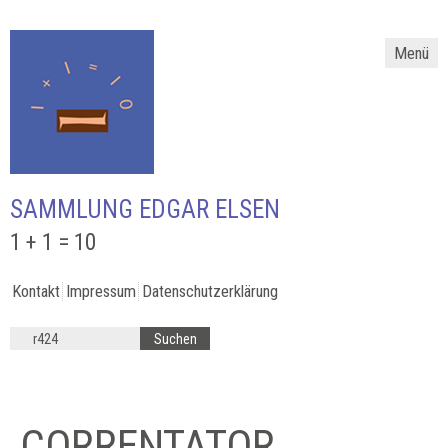
Menü
SAMMLUNG EDGAR ELSEN
1 + 1 = 10
Kontakt
Impressum
Datenschutzerklärung
CORRENTATOR