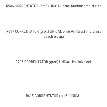
R546 CORRENTATOR (groß) UNICAL ohne Armbrust mit Nieten
R817 CORRENTATOR (groß) UNICAL ohne Armbrust in Etui mit
Beschreibung
R206 CORRENTATOR (groß) UNICAL im Holzblock
R415 CORRENTATOR (groß) UNICAL