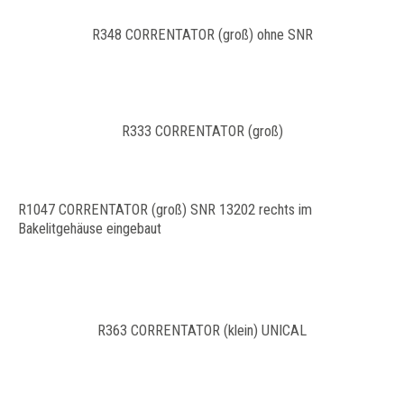
R348 CORRENTATOR (groß) ohne SNR
R333 CORRENTATOR (groß)
R1047 CORRENTATOR (groß) SNR 13202 rechts im
Bakelitgehäuse eingebaut
R363 CORRENTATOR (klein) UNICAL