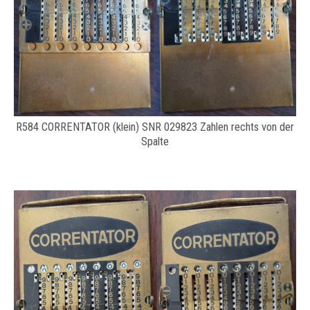
R584 CORRENTATOR (klein) SNR 029823 Zahlen rechts von der
Spalte