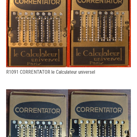
R1091 CORRENTATOR le Calculateur universel