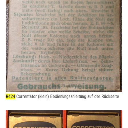
R424
Correntator (klein) Bedienungsanleitung auf der Rückseite