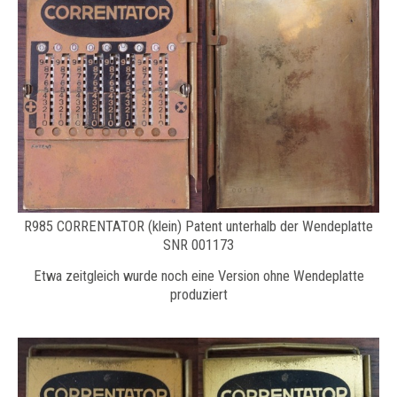
R985 CORRENTATOR (klein) Patent unterhalb der Wendeplatte
SNR 001173
Etwa zeitgleich wurde noch eine Version ohne Wendeplatte
produziert