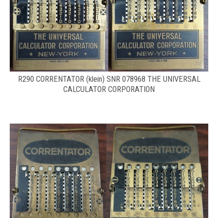
R290 CORRENTATOR (klein) SNR 078968 THE UNIVERSAL
CALCULATOR CORPORATION