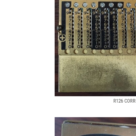
R126 CORRE