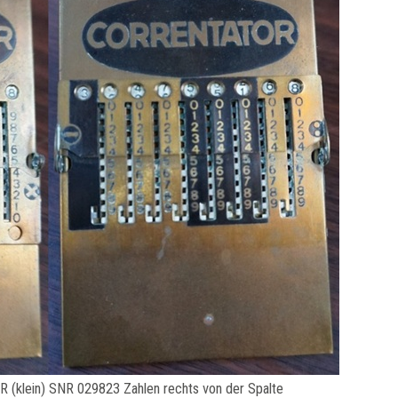
klein) SNR 029823 Zahlen rechts von der Spalte