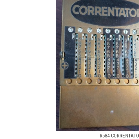
R584 CORRENTATOR (