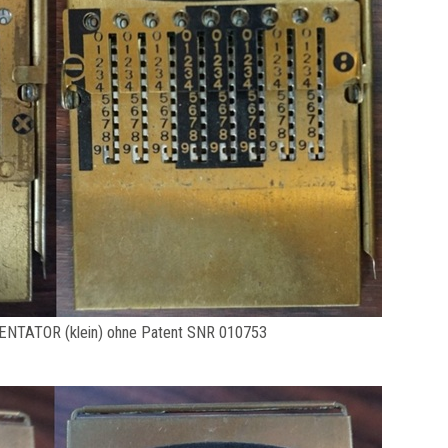
NTATOR (klein) ohne Patent SNR 010753