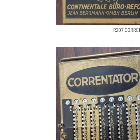
R207 CORREN