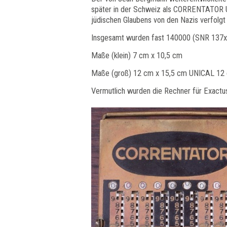
später in der Schweiz als CORRENTATOR U
jüdischen Glaubens von den Nazis verfolgt
Insgesamt wurden fast 140000 (SNR 137xx
Maße (klein) 7 cm x 10,5 cm
Maße (groß) 12 cm x 15,5 cm UNICAL 12
Vermutlich wurden die Rechner für Exactus