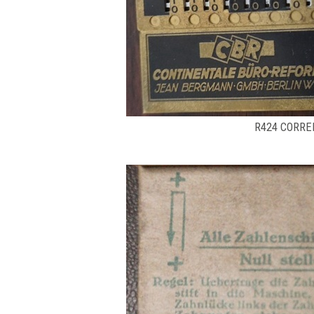
R424 CORREN