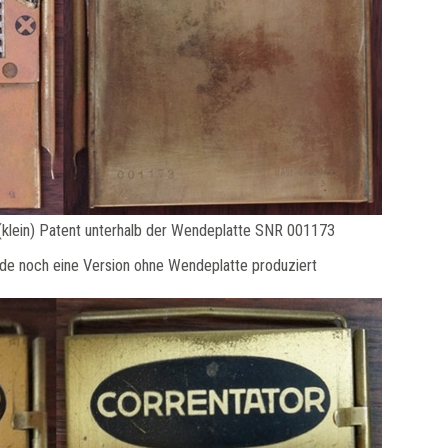
ein) Patent unterhalb der Wendeplatte SNR 001173
rde noch eine Version ohne Wendeplatte produziert