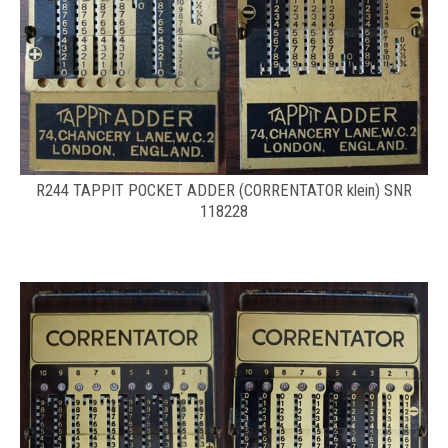
R244 TAPPIT POCKET ADDER (CORRENTATOR klein) SNR
118228