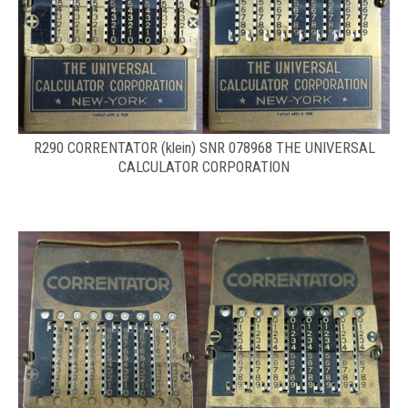
R290 CORRENTATOR (klein) SNR 078968 THE UNIVERSAL
CALCULATOR CORPORATION