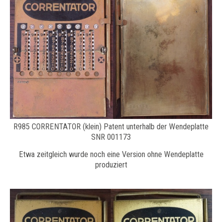
R985 CORRENTATOR (klein) Patent unterhalb der Wendeplatte
SNR 001173
Etwa zeitgleich wurde noch eine Version ohne Wendeplatte
produziert