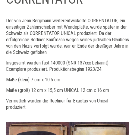
Der von Jean Bergmann weiterentwickelte CORRENTATOR, ein
einseitiger Zahlenschieber mit Wendeplatte, wurde später in der
Schweiz als CORRENTATOR UNICAL produziert. Da der
erfolgreiche Berliner Kaufmann wegen seines jüdischen Glaubens
von den Nazis verfolgt wurde, war er Ende der dreißiger Jahre in
die Schweiz geflohen.
Insgesamt wurden fast 140000 (SNR 137xxx bekannt)
Exemplare produziert. Produktionsbeginn 1923/24.
Maße (klein) 7 cm x 10,5 cm
Maße (groß) 12 cm x 15,5 cm UNICAL 12 cm x 16 cm
Vermutlich wurden die Rechner für Exactus von Unical
produziert.