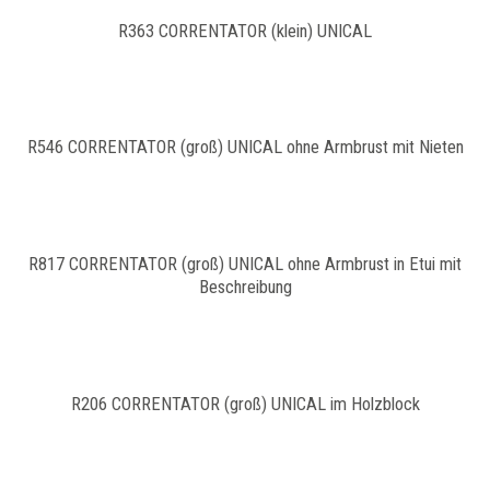
R363 CORRENTATOR (klein) UNICAL
R546 CORRENTATOR (groß) UNICAL ohne Armbrust mit Nieten
R817 CORRENTATOR (groß) UNICAL ohne Armbrust in Etui mit
Beschreibung
R206 CORRENTATOR (groß) UNICAL im Holzblock