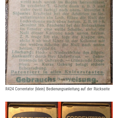
R424 Correntator (klein) Bedienungsanleitung auf der Rückseite