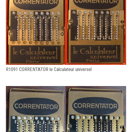
R1091 CORRENTATOR le Calculateur universel