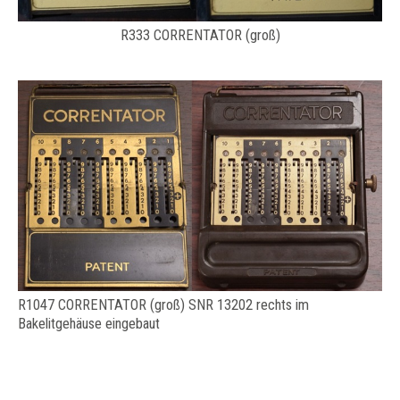
R333 CORRENTATOR (groß)
R1047 CORRENTATOR (groß) SNR 13202 rechts im
Bakelitgehäuse eingebaut