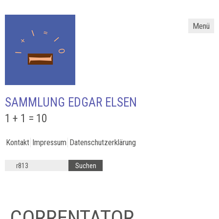
Menü
SAMMLUNG EDGAR ELSEN
1 + 1 = 10
Kontakt
Impressum
Datenschutzerklärung
CORRENTATOR