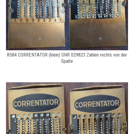
R584 CORRENTATOR (klein) SNR 029823 Zahlen rechts von der
Spalte