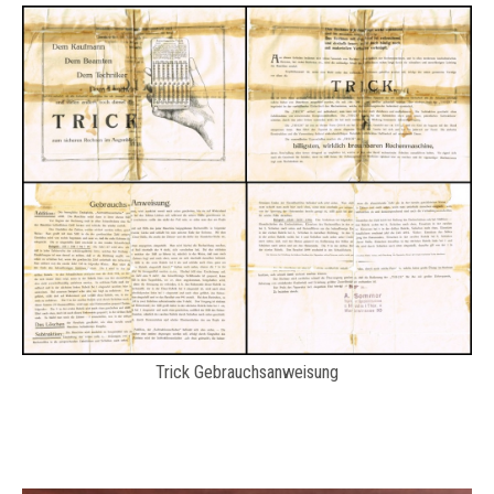
Trick Gebrauchsanweisung