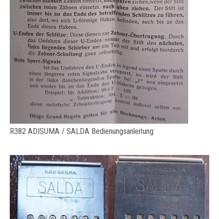
R382 ADISUMA / SALDA Bedienungsanleitung