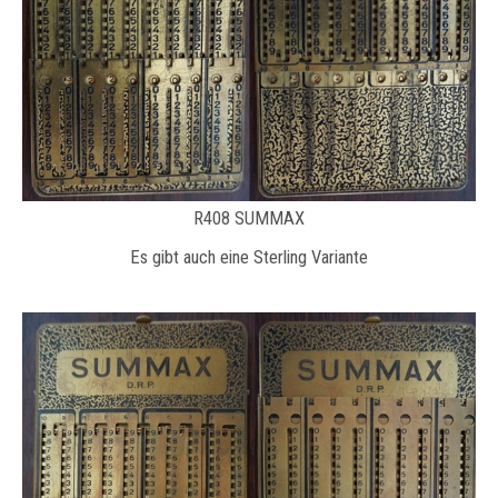
R408 SUMMAX
Es gibt auch eine Sterling Variante