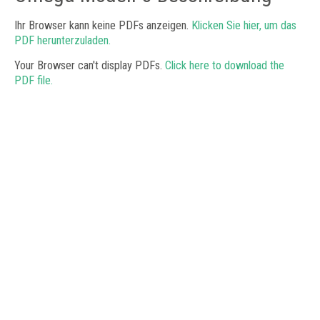
Ihr Browser kann keine PDFs anzeigen.
Klicken Sie hier, um das
PDF herunterzuladen.
Your Browser can't display PDFs.
Click here to download the
PDF file.