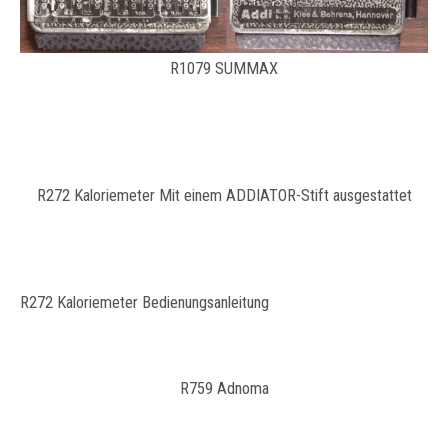
R1079 SUMMAX
R272 Kaloriemeter Mit einem ADDIATOR-Stift ausgestattet
R272 Kaloriemeter Bedienungsanleitung
R759 Adnoma