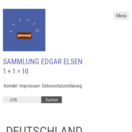
Menü
SAMMLUNG EDGAR ELSEN
1 + 1 = 10
Kontakt
Impressum
Datenschutzerklärung
DEUTSCHLAND