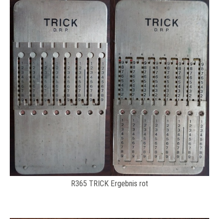
R365 TRICK Ergebnis rot