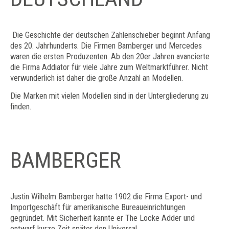
Die Geschichte der deutschen Zahlenschieber beginnt Anfang
des 20. Jahrhunderts. Die Firmen Bamberger und Mercedes
waren die ersten Produzenten. Ab den 20er Jahren avancierte
die Firma Addiator für viele Jahre zum Weltmarktführer. Nicht
verwunderlich ist daher die große Anzahl an Modellen.
Die Marken mit vielen Modellen sind in der Untergliederung zu
finden.
BAMBERGER
Justin Wilhelm Bamberger hatte 1902 die Firma Export- und
Importgeschäft für amerikanische Bureaueinrichtungen
gegründet. Mit Sicherheit kannte er The Locke Adder und
entwarf kurze Zeit später den Universal.