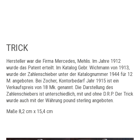
TRICK
Hersteller war die Firma Mercedes, Mehlis. Im Jahre 1912
wurde das Patent erteilt. Im Katalog Gebr. Wichmann von 1913,
wurde der Zahlenschieber unter der Katalognummer 1944 für 12
M. angeboten. Bei Zocher, Kontorbedarf Jahr 1915 ist ein
Verkaufspreis von 18 Mk. genannt. Die Darstellung des
Zahlenschiebers ist unterschiedlich, mit und ohne D.R.P. Der Trick
wurde auch mit der Währung pound sterling angeboten.
​Maße 8,2 cm x 15,4 cm