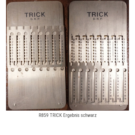
R859 TRICK Ergebnis schwarz