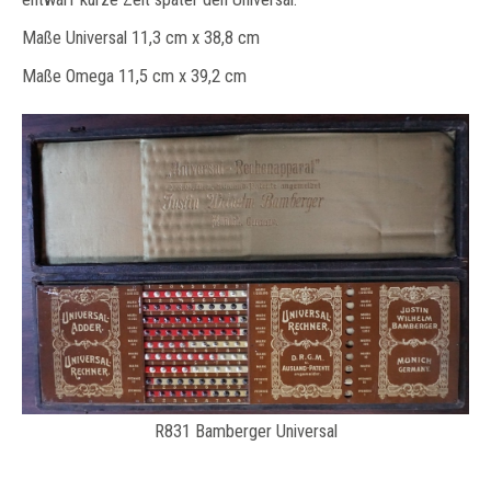
Maße Universal 11,3 cm x 38,8 cm
Maße Omega 11,5 cm x 39,2 cm
R831 Bamberger Universal