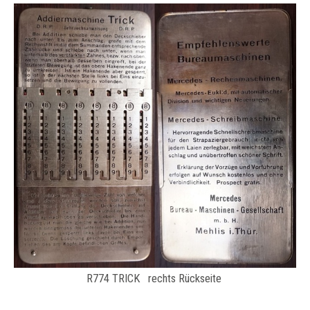
R774 TRICK rechts Rückseite