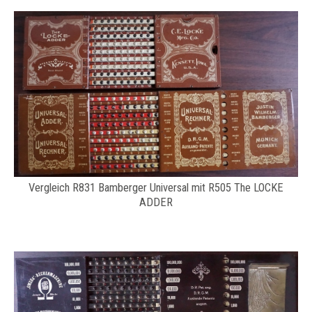
Vergleich R831 Bamberger Universal mit R505 The LOCKE
ADDER