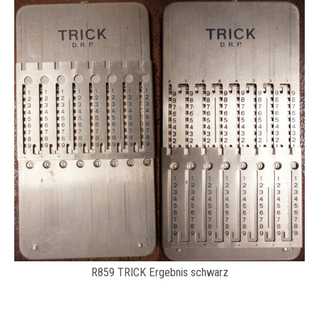
R859 TRICK Ergebnis schwarz