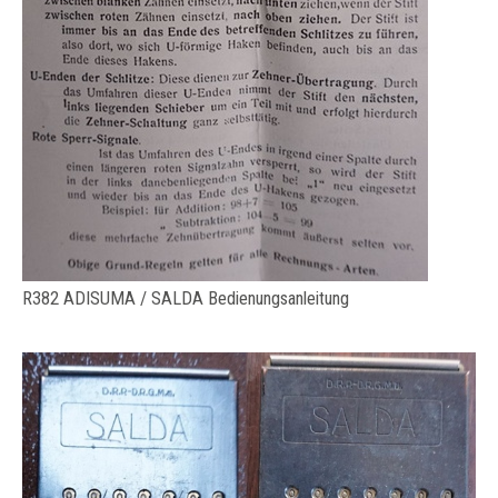
R382 ADISUMA / SALDA Bedienungsanleitung