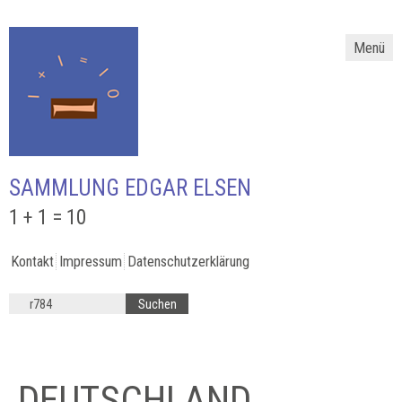
Menü
SAMMLUNG EDGAR ELSEN
1 + 1 = 10
Kontakt
Impressum
Datenschutzerklärung
DEUTSCHLAND