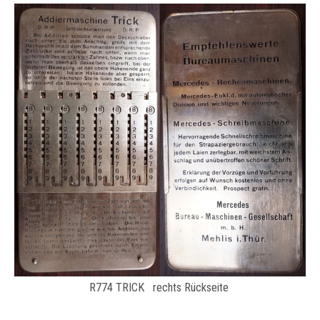
R774 TRICK rechts Rückseite