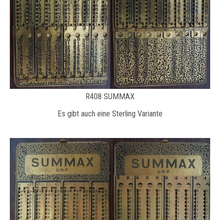
R408 SUMMAX
Es gibt auch eine Sterling Variante