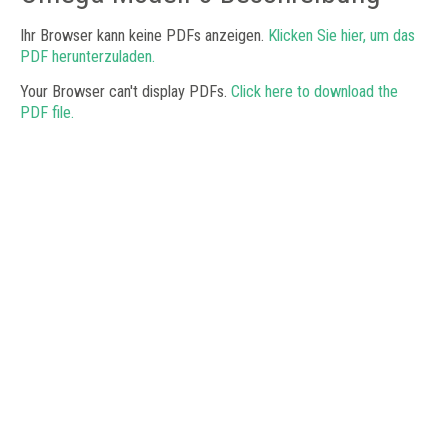
Ihr Browser kann keine PDFs anzeigen.
Klicken Sie hier, um das
PDF herunterzuladen.
Your Browser can't display PDFs.
Click here to download the
PDF file.