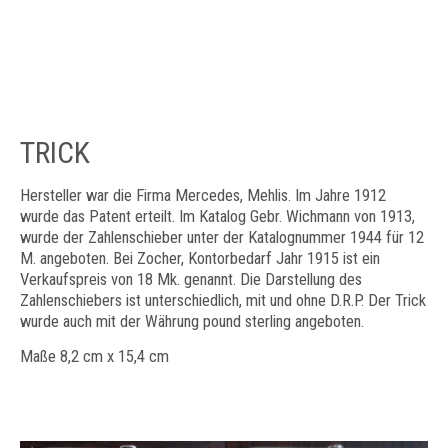
TRICK
Hersteller war die Firma Mercedes, Mehlis. Im Jahre 1912
wurde das Patent erteilt. Im Katalog Gebr. Wichmann von 1913,
wurde der Zahlenschieber unter der Katalognummer 1944 für 12
M. angeboten. Bei Zocher, Kontorbedarf Jahr 1915 ist ein
Verkaufspreis von 18 Mk. genannt. Die Darstellung des
Zahlenschiebers ist unterschiedlich, mit und ohne D.R.P. Der Trick
wurde auch mit der Währung pound sterling angeboten.
​Maße 8,2 cm x 15,4 cm