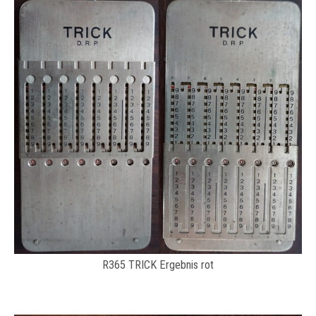
R365 TRICK Ergebnis rot