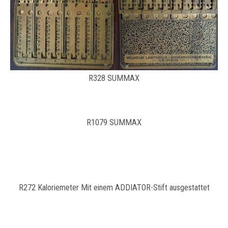
R328 SUMMAX
R1079 SUMMAX
R272 Kaloriemeter Mit einem ADDIATOR-Stift ausgestattet