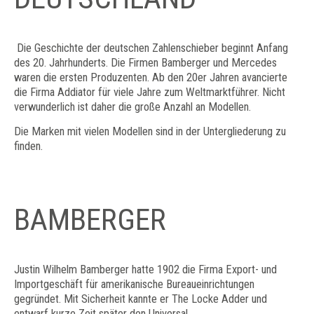
Die Geschichte der deutschen Zahlenschieber beginnt Anfang
des 20. Jahrhunderts. Die Firmen Bamberger und Mercedes
waren die ersten Produzenten. Ab den 20er Jahren avancierte
die Firma Addiator für viele Jahre zum Weltmarktführer. Nicht
verwunderlich ist daher die große Anzahl an Modellen.
Die Marken mit vielen Modellen sind in der Untergliederung zu
finden.
BAMBERGER
Justin Wilhelm Bamberger hatte 1902 die Firma Export- und
Importgeschäft für amerikanische Bureaueinrichtungen
gegründet. Mit Sicherheit kannte er The Locke Adder und
entwarf kurze Zeit später den Universal.