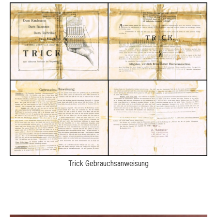
Trick Gebrauchsanweisung