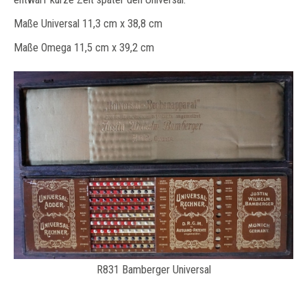
Maße Universal 11,3 cm x 38,8 cm
Maße Omega 11,5 cm x 39,2 cm
R831 Bamberger Universal