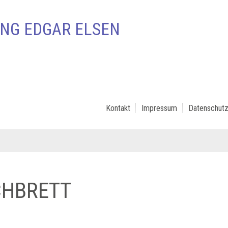
NG EDGAR ELSEN
Kontakt
Impressum
Datenschutz
CHBRETT