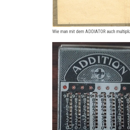
Wie man mit dem ADDIATOR auch multipliz