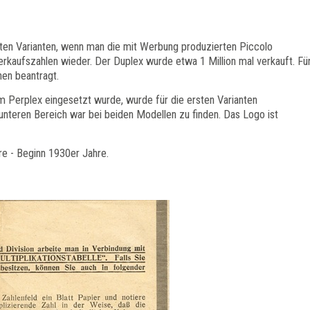
sten Varianten, wenn man die mit Werbung produzierten Piccolo
erkaufszahlen wieder. Der Duplex wurde etwa 1 Million mal verkauft. Fü
hen beantragt.
 Perplex eingesetzt wurde, wurde für die ersten Varianten
teren Bereich war bei beiden Modellen zu finden. Das Logo ist
e - Beginn 1930er Jahre.