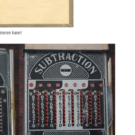
ieren kann!