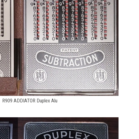
R909 ADDIATOR Duplex Alu