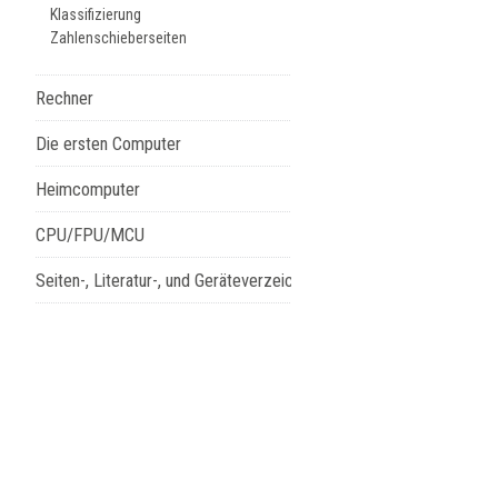
Klassifizierung
Zahlenschieberseiten
Rechner
Die ersten Computer
Heimcomputer
CPU/FPU/MCU
Seiten-, Literatur-, und Geräteverzeichnis