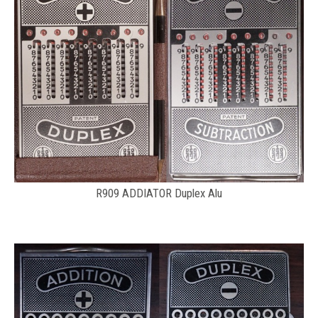
R909 ADDIATOR Duplex Alu