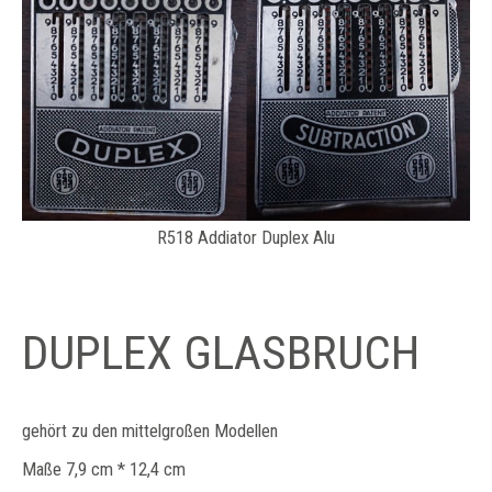
R518 Addiator Duplex Alu
DUPLEX GLASBRUCH
gehört zu den mittelgroßen Modellen
Maße 7,9 cm * 12,4 cm