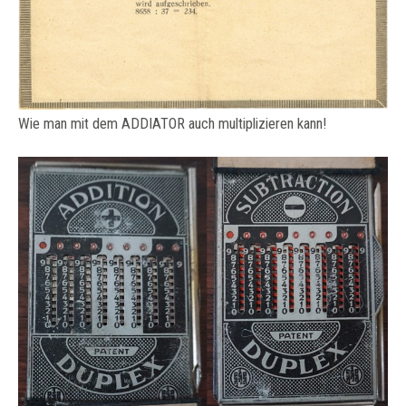
Wie man mit dem ADDIATOR auch multiplizieren kann!