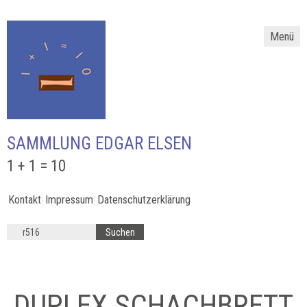
Menü
SAMMLUNG EDGAR ELSEN
1 + 1 = 10
Kontakt
Impressum
Datenschutzerklärung
DUPLEX SCHACHBRETT