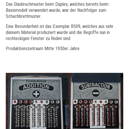
Das Glasbruchmuster beim Duplex, welches bereits beim
Basismodell verwendet wurde, war der Nachfolger zum
Schachbrettmuster.
Eine Besonderheit ist das Exemplar R509, welches aus sehr
dünnem Material produziert wurde und die Begriffe nun in
rechteckigen Fenster zu finden sind.
Produktionszeitraum Mitte 1930er Jahre.