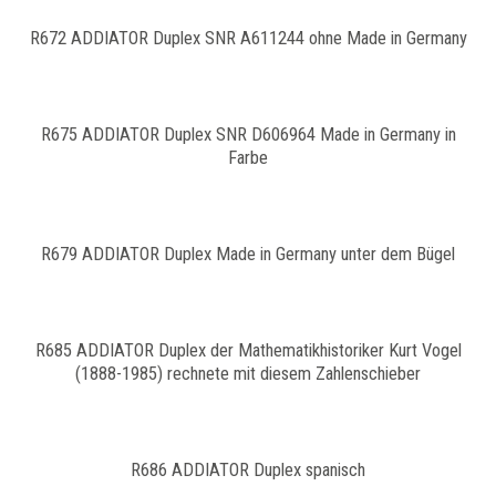
R672 ADDIATOR Duplex SNR A611244 ohne Made in Germany
R675 ADDIATOR Duplex SNR D606964 Made in Germany in
Farbe
R679 ADDIATOR Duplex Made in Germany unter dem Bügel
R685 ADDIATOR Duplex der Mathematikhistoriker Kurt Vogel
(1888-1985) rechnete mit diesem Zahlenschieber
R686 ADDIATOR Duplex spanisch