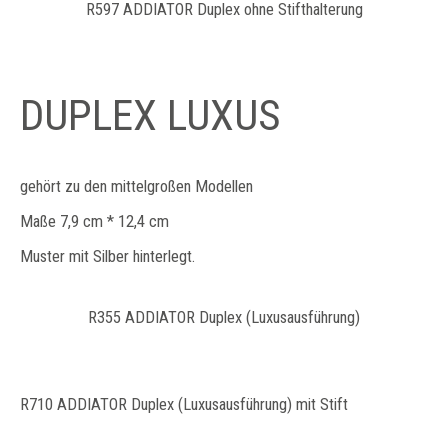
R597 ADDIATOR Duplex ohne Stifthalterung
DUPLEX LUXUS
gehört zu den mittelgroßen Modellen
Maße 7,9 cm * 12,4 cm
​Muster mit Silber hinterlegt.
R355 ADDIATOR Duplex (Luxusausführung)
R710 ADDIATOR Duplex (Luxusausführung) mit Stift