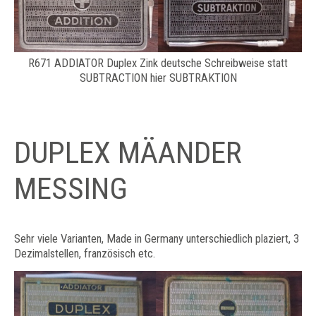
R671 ADDIATOR Duplex Zink deutsche Schreibweise statt
SUBTRACTION hier SUBTRAKTION
DUPLEX MÄANDER
MESSING
Sehr viele Varianten, Made in Germany unterschiedlich plaziert, 3
Dezimalstellen, französisch etc.