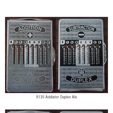
R135 Addiator Duplex Alu