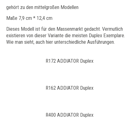
gehört zu den mittelgroßen Modellen
Maße 7,9 cm * 12,4 cm
Dieses Modell ist für den Massenmarkt gedacht. Vermutlich
existieren von dieser Variante die meisten Duplex Exemplare.
Wie man sieht, auch hier unterschiedliche Ausführungen.
R172 ADDIATOR Duplex
R162 ADDIATOR Duplex
R400 ADDIATOR Duplex