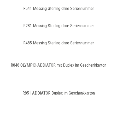
R541 Messing Sterling ohne Seriennummer
R281 Messing Sterling ohne Seriennummer
R485 Messing Sterling ohne Seriennummer
R848 OLYMPIC-ADDIATOR mit Duplex im Geschenkkarton
R851 ADDIATOR Duplex im Geschenkkarton