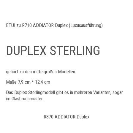
ETUI zu R710 ADDIATOR Duplex (Luxusausführung)
DUPLEX STERLING
gehört zu den mittelgroßen Modellen
Maße 7,9 cm * 12,4 cm
Das Duplex Sterlingmodell gibt es in mehreren Varianten, sogar
im Glasbruchmuster.
R870 ADDIATOR Duplex