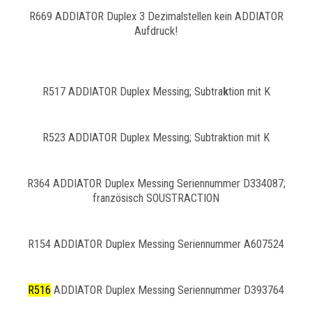
R669 ADDIATOR Duplex 3 Dezimalstellen kein ADDIATOR
Aufdruck!
R517 ADDIATOR Duplex Messing; Subtra
k
tion mit K
R523 ADDIATOR Duplex Messing; Subtraktion mit K
R364 ADDIATOR Duplex Messing Seriennummer D334087;
französisch SOUSTRACTION
R154 ADDIATOR Duplex Messing Seriennummer A607524
R516
ADDIATOR Duplex Messing Seriennummer D393764