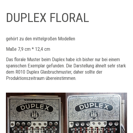
DUPLEX FLORAL
gehört zu den mittelgroßen Modellen
Maße 7,9 cm * 12,4 cm
Das florale Muster beim Duplex habe ich bisher nur bei einem
spanischen Exemplar gefunden. Die Darstellung ähnelt sehr stark
dem R010 Duplex Glasbruchmuster, daher sollte der
Produktionszeitraum übereinstimmen.