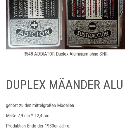
R548 ADDIATOR Duplex Aluminium ohne SNR
DUPLEX MÄANDER ALU
gehört zu den mittelgroßen Modellen
Maße 7,9 cm * 12,4 cm
Produktion Ende der 1930er Jahre.