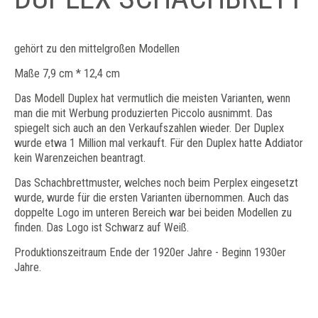
gehört zu den mittelgroßen Modellen
Maße 7,9 cm * 12,4 cm
Das Modell Duplex hat vermutlich die meisten Varianten, wenn
man die mit Werbung produzierten Piccolo ausnimmt. Das
spiegelt sich auch an den Verkaufszahlen wieder. Der Duplex
wurde etwa 1 Million mal verkauft. Für den Duplex hatte Addiator
kein Warenzeichen beantragt.
Das Schachbrettmuster, welches noch beim Perplex eingesetzt
wurde, wurde für die ersten Varianten übernommen. Auch das
doppelte Logo im unteren Bereich war bei beiden Modellen zu
finden. Das Logo ist Schwarz auf Weiß.
Produktionszeitraum Ende der 1920er Jahre - Beginn 1930er
Jahre.