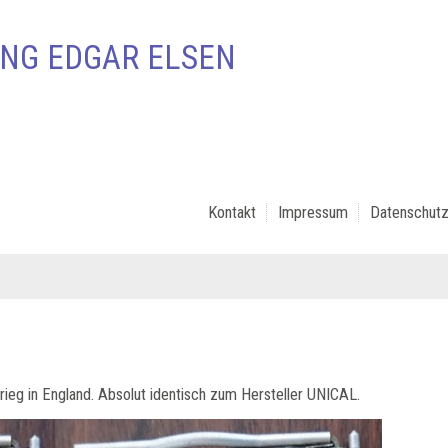
NG EDGAR ELSEN
Kontakt
Impressum
Datenschutz
rieg in England. Absolut identisch zum Hersteller UNICAL.