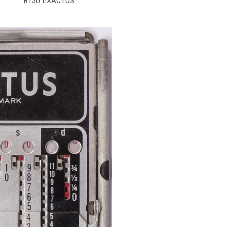
R130 EXACTUS