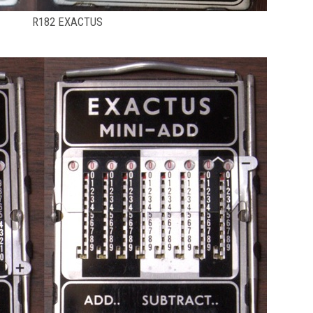
R182 EXACTUS