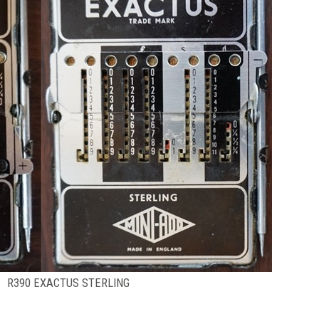
R390 EXACTUS STERLING