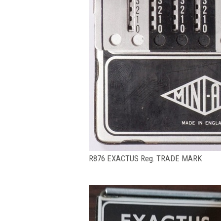
R876 EXACTUS Reg. TRADE MARK