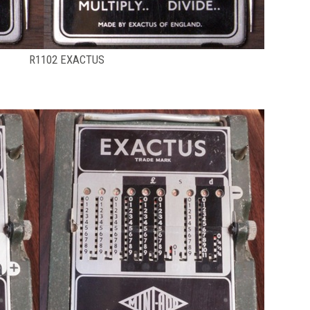
R1102 EXACTUS