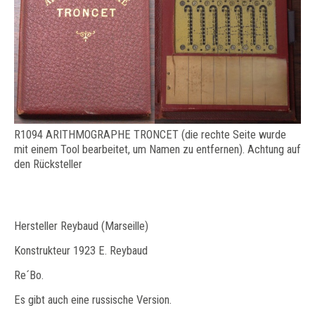
R1094 ARITHMOGRAPHE TRONCET (die rechte Seite wurde
mit einem Tool bearbeitet, um Namen zu entfernen). Achtung auf
den Rücksteller
Hersteller Reybaud (Marseille)
Konstrukteur 1923 E. Reybaud
Re´Bo.
Es gibt auch eine russische Version.