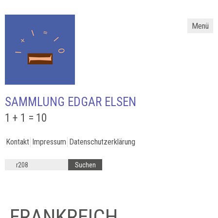
Menü
SAMMLUNG EDGAR ELSEN
1 + 1 = 10
Kontakt
Impressum
Datenschutzerklärung
FRANKREICH