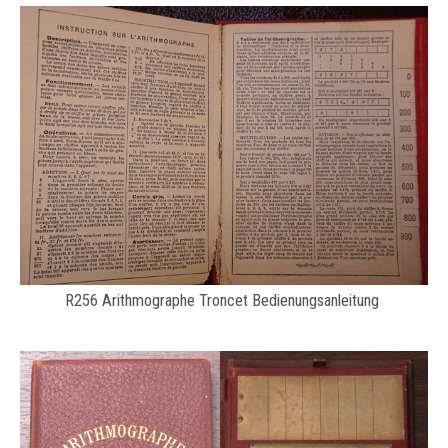
R256 Arithmographe Troncet Bedienungsanleitung