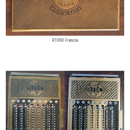
R1090 Francia