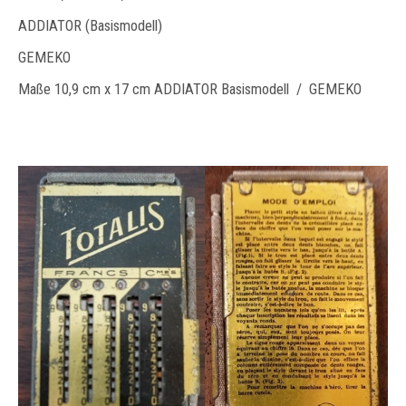
ADDIATOR (Basismodell)
GEMEKO
Maße 10,9 cm x 17 cm ADDIATOR Basismodell / GEMEKO