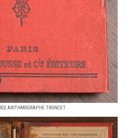
002 ARITHMOGRAPHE TRONCET