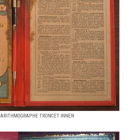
2 ARITHMOGRAPHE TRONCET INNEN