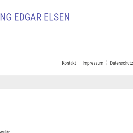
NG EDGAR ELSEN
Kontakt
Impressum
Datenschutz
opulär.