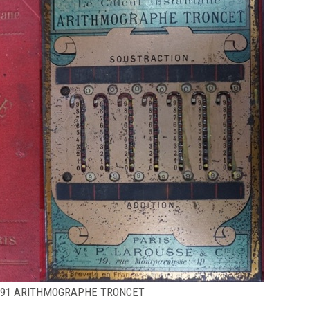
591 ARITHMOGRAPHE TRONCET