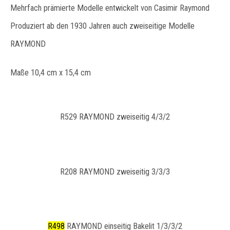
Mehrfach prämierte Modelle entwickelt von Casimir Raymond
Produziert ab den 1930 Jahren auch zweiseitige Modelle
RAYMOND
Maße 10,4 cm x 15,4 cm
R529 RAYMOND zweiseitig 4/3/2
R208 RAYMOND zweiseitig 3/3/3
R498
RAYMOND einseitig Bakelit 1/3/3/2