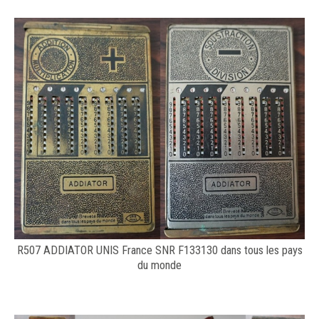
R507 ADDIATOR UNIS France SNR F133130 dans tous les pays
du monde