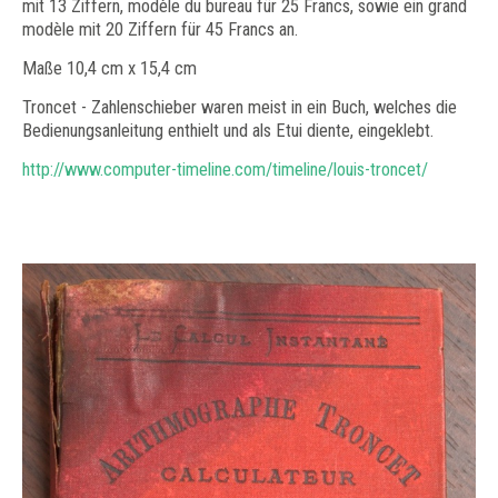
mit 13 Ziffern, modèle du bureau für 25 Francs, sowie ein grand
modèle mit 20 Ziffern für 45 Francs an.
Maße 10,4 cm x 15,4 cm
Troncet - Zahlenschieber waren meist in ein Buch, welches die
Bedienungsanleitung enthielt und als Etui diente, eingeklebt.
http://www.computer-timeline.com/timeline/louis-troncet/