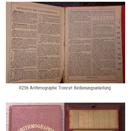
R256 Arithmographe Troncet Bedienungsanleitung