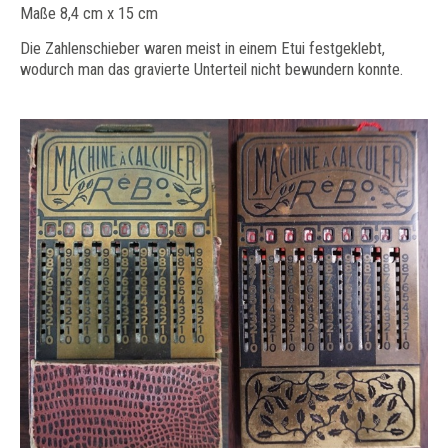
Maße 8,4 cm x 15 cm
Die Zahlenschieber waren meist in einem Etui festgeklebt,
wodurch man das gravierte Unterteil nicht bewundern konnte.