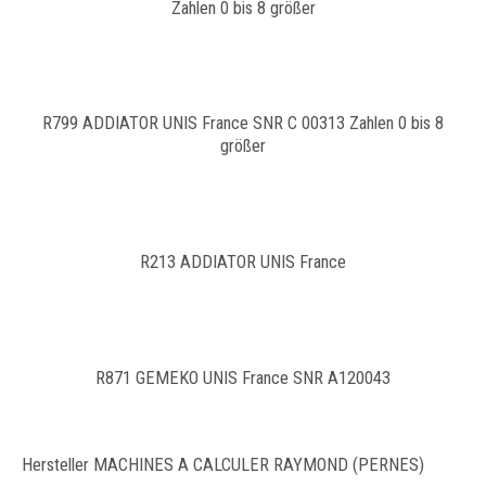
Zahlen 0 bis 8 größer
R799 ADDIATOR UNIS France SNR C 00313 Zahlen 0 bis 8
größer
R213 ADDIATOR UNIS France
R871 GEMEKO UNIS France SNR A120043
Hersteller MACHINES A CALCULER RAYMOND (PERNES)