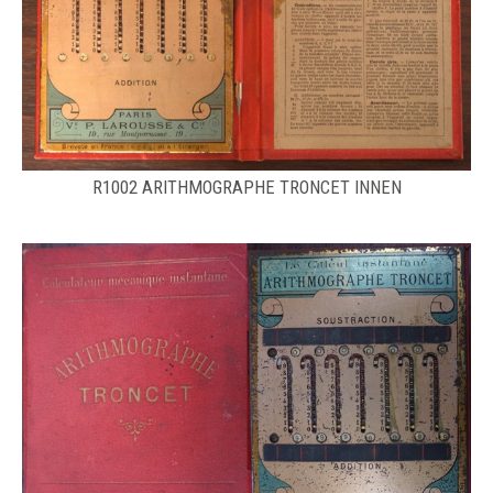
​R1002 ARITHMOGRAPHE TRONCET INNEN