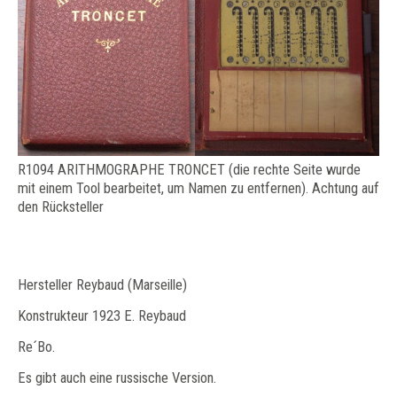
R1094 ARITHMOGRAPHE TRONCET (die rechte Seite wurde
mit einem Tool bearbeitet, um Namen zu entfernen). Achtung auf
den Rücksteller
Hersteller Reybaud (Marseille)
Konstrukteur 1923 E. Reybaud
Re´Bo.
Es gibt auch eine russische Version.