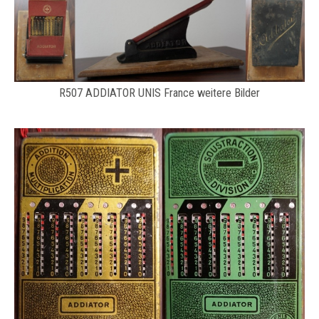
R507 ADDIATOR UNIS France weitere Bilder