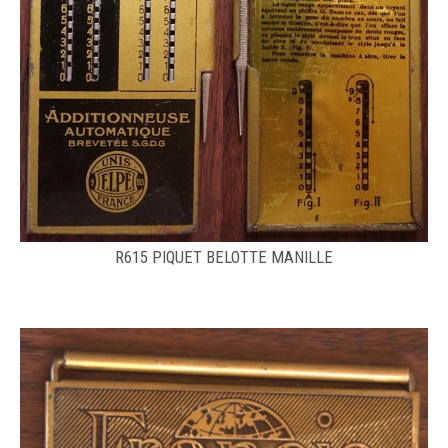
R615 PIQUET BELOTTE MANILLE