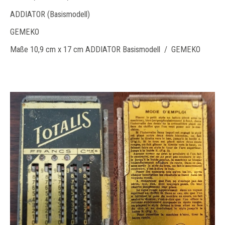
ADDIATOR (Basismodell)
GEMEKO
Maße 10,9 cm x 17 cm ADDIATOR Basismodell / GEMEKO