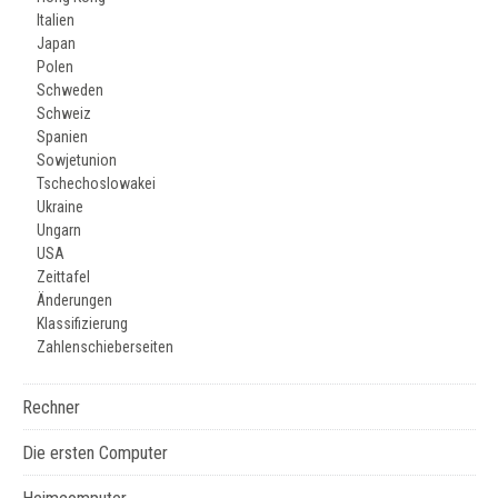
Italien
Japan
Polen
Schweden
Schweiz
Spanien
Sowjetunion
Tschechoslowakei
Ukraine
Ungarn
USA
Zeittafel
Änderungen
Klassifizierung
Zahlenschieberseiten
Rechner
Die ersten Computer