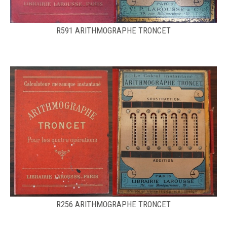
R591 ARITHMOGRAPHE TRONCET
R256 ARITHMOGRAPHE TRONCET