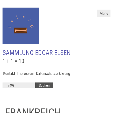
Menü
SAMMLUNG EDGAR ELSEN
1 + 1 = 10
Kontakt
Impressum
Datenschutzerklärung
FRANKREICH