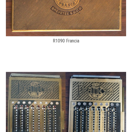
R1090 Francia