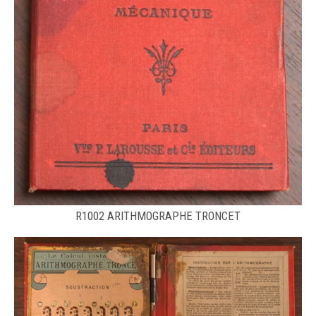
R1002 ARITHMOGRAPHE TRONCET