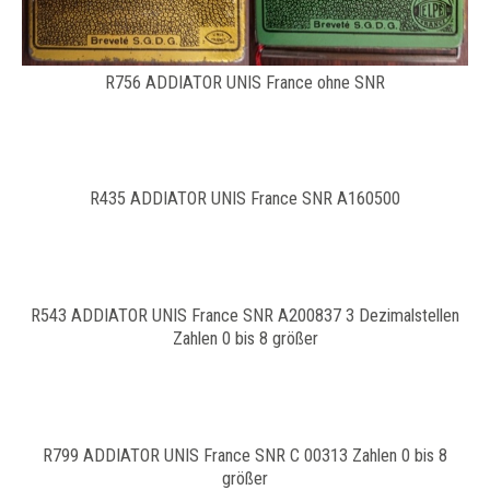
R756 ADDIATOR UNIS France ohne SNR
R435 ADDIATOR UNIS France SNR A160500
R543 ADDIATOR UNIS France SNR A200837 3 Dezimalstellen
Zahlen 0 bis 8 größer
R799 ADDIATOR UNIS France SNR C 00313 Zahlen 0 bis 8
größer