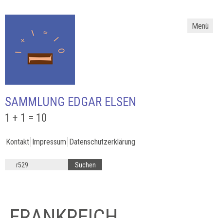
Menü
SAMMLUNG EDGAR ELSEN
1 + 1 = 10
Kontakt
Impressum
Datenschutzerklärung
FRANKREICH