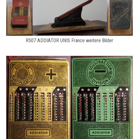
R507 ADDIATOR UNIS France weitere Bilder