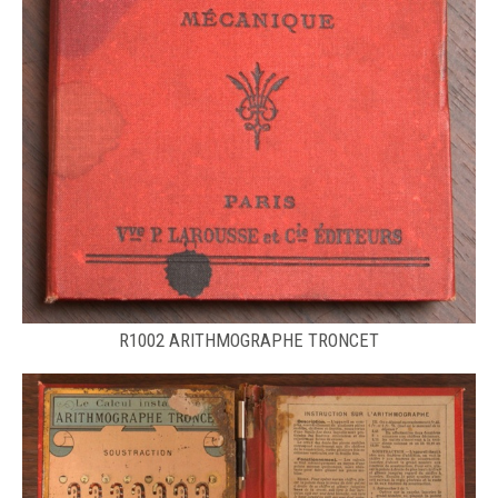
R1002 ARITHMOGRAPHE TRONCET