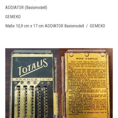
ADDIATOR (Basismodell)
GEMEKO
Maße 10,9 cm x 17 cm ADDIATOR Basismodell / GEMEKO