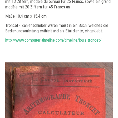
mit 13 Ziffern, modèle du bureau für 25 Francs, sowie ein grand
modèle mit 20 Ziffern für 45 Francs an.
Maße 10,4 cm x 15,4 cm
Troncet - Zahlenschieber waren meist in ein Buch, welches die
Bedienungsanleitung enthielt und als Etui diente, eingeklebt.
http://www.computer-timeline.com/timeline/louis-troncet/