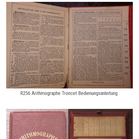
R256 Arithmographe Troncet Bedienungsanleitung