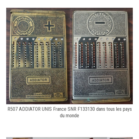
R507 ADDIATOR UNIS France SNR F133130 dans tous les pays
du monde