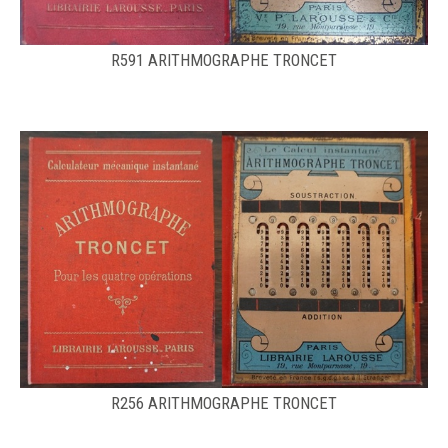
R591 ARITHMOGRAPHE TRONCET
R256 ARITHMOGRAPHE TRONCET