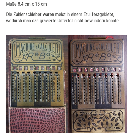
Maße 8,4 cm x 15 cm
Die Zahlenschieber waren meist in einem Etui festgeklebt,
wodurch man das gravierte Unterteil nicht bewundern konnte.