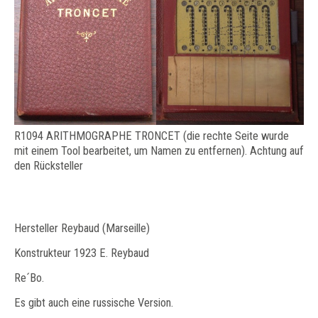
R1094 ARITHMOGRAPHE TRONCET (die rechte Seite wurde
mit einem Tool bearbeitet, um Namen zu entfernen). Achtung auf
den Rücksteller
Hersteller Reybaud (Marseille)
Konstrukteur 1923 E. Reybaud
Re´Bo.
Es gibt auch eine russische Version.