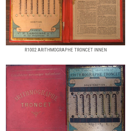
​R1002 ARITHMOGRAPHE TRONCET INNEN