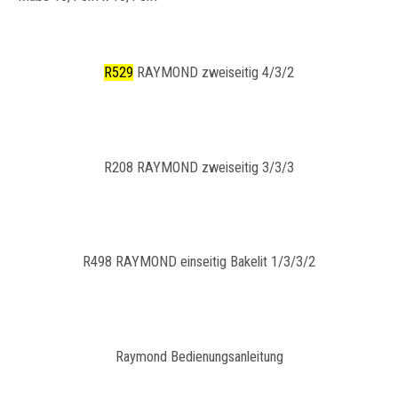
R529
RAYMOND zweiseitig 4/3/2
R208 RAYMOND zweiseitig 3/3/3
R498 RAYMOND einseitig Bakelit 1/3/3/2
​Raymond Bedienungsanleitung