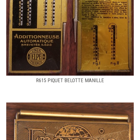
R615 PIQUET BELOTTE MANILLE