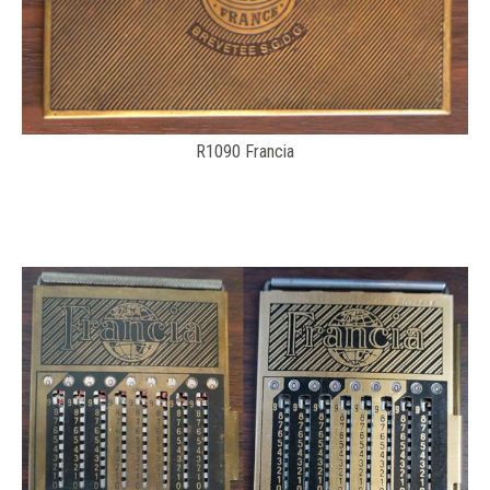
R1090 Francia