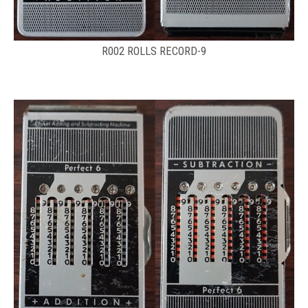
R002 ROLLS RECORD-9