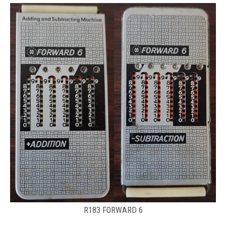
R183 FORWARD 6