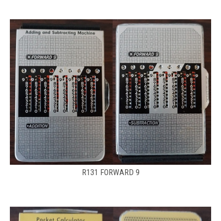
R131 FORWARD 9