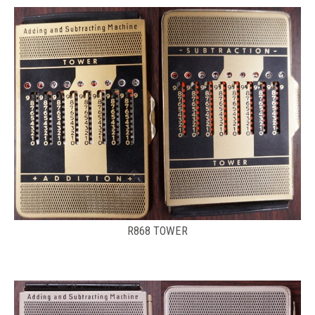
R868 TOWER