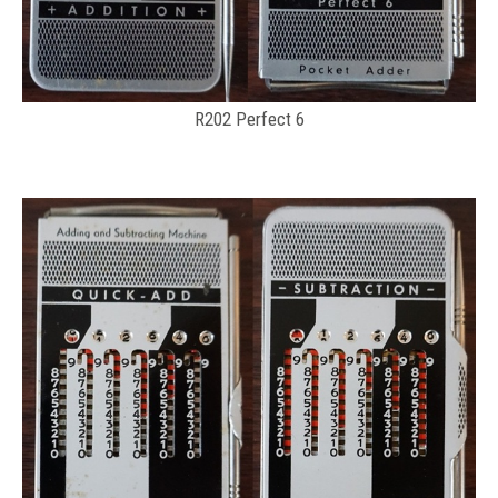
R202 Perfect 6