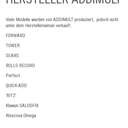
Viele Modelle wurden von ADDIMULT produziert, jedoch nicht
unter dem Herstellernamen verkauft.
FORWARD
TOWER
SEARS
ROLLS RECORD
Perfect
QUICK-ADD
'RITZ'
Klawun SALDOFIX
Wescosa Omega