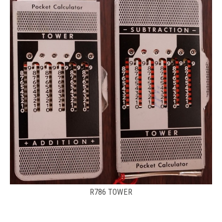
R786 TOWER