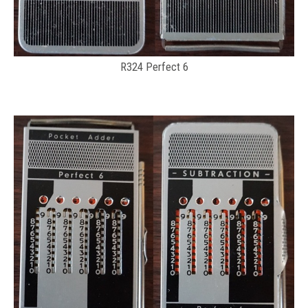
R324 Perfect 6