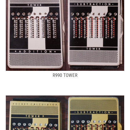
R990 TOWER