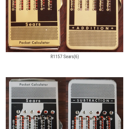
R1157 Sears(6)