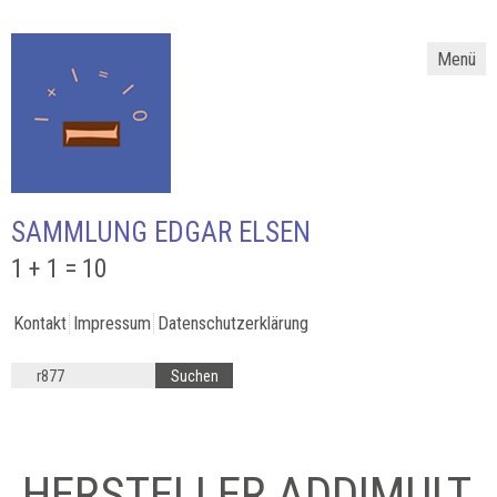
Menü
SAMMLUNG EDGAR ELSEN
1 + 1 = 10
Kontakt
Impressum
Datenschutzerklärung
HERSTELLER ADDIMULT