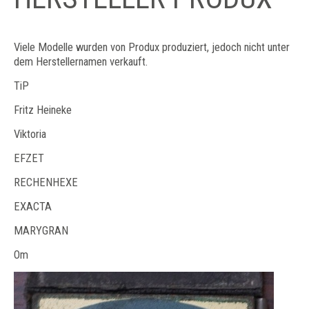
Viele Modelle wurden von Produx produziert, jedoch nicht unter
dem Herstellernamen verkauft.
TiP
Fritz Heineke
Viktoria
EFZET
RECHENHEXE
EXACTA
MARYGRAN
Om