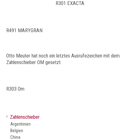
R301 EXACTA
R491 MARYGRAN
Otto Meuter hat noch ein letztes Ausrufezeichen mit dem
Zahlenschieber OM gesetzt.
R303 Om
›
Zahlenschieber
Argentinien
Belgien
China