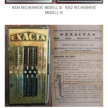
R334 RECHENHEXE MODELL III R352 RECHENHEXE
MODELL III