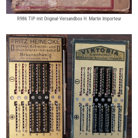
R986 TIP mit Original-Versandbox H. Martin Importeur