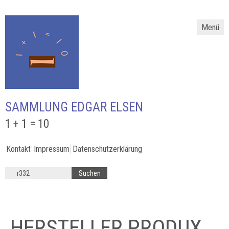
Menü
SAMMLUNG EDGAR ELSEN
1 + 1 = 10
Kontakt
Impressum
Datenschutzerklärung
HERSTELLER PRODUX