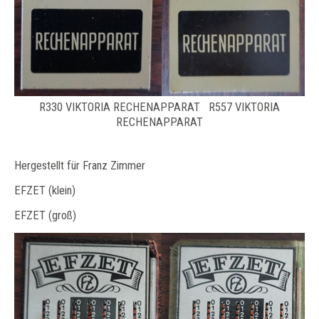
R330 VIKTORIA RECHENAPPARAT R557 VIKTORIA
RECHENAPPARAT
Hergestellt für Franz Zimmer
EFZET (klein)
EFZET (groß)