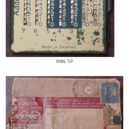
R986 TiP