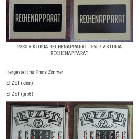
R330 VIKTORIA RECHENAPPARAT R557 VIKTORIA
RECHENAPPARAT
Hergestellt für Franz Zimmer
EFZET (klein)
EFZET (groß)