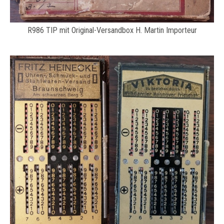
R986 TIP mit Original-Versandbox H. Martin Importeur