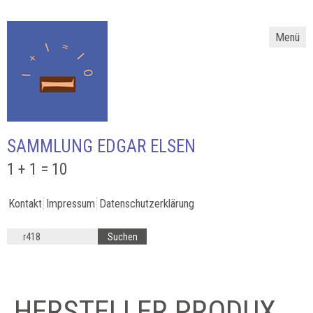
Menü
SAMMLUNG EDGAR ELSEN
1 + 1 = 10
Kontakt
Impressum
Datenschutzerklärung
HERSTELLER PRODUX