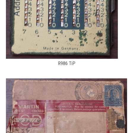
R986 TiP