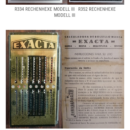
R334 RECHENHEXE MODELL III R352 RECHENHEXE
MODELL III