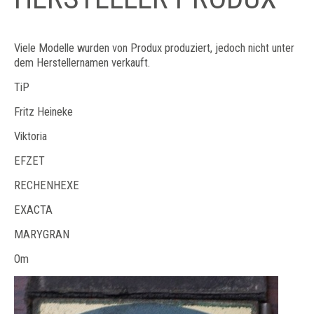
Viele Modelle wurden von Produx produziert, jedoch nicht unter
dem Herstellernamen verkauft.
TiP
Fritz Heineke
Viktoria
EFZET
RECHENHEXE
EXACTA
MARYGRAN
Om