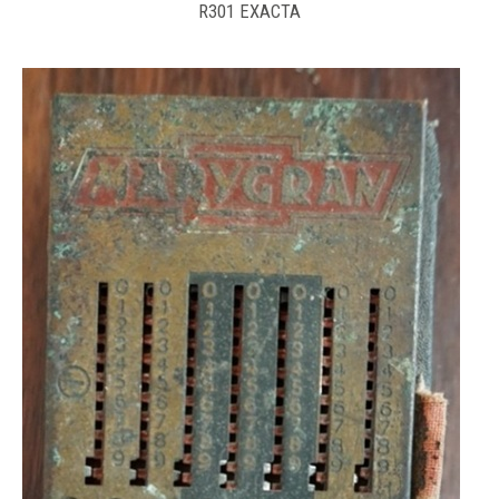
R301 EXACTA