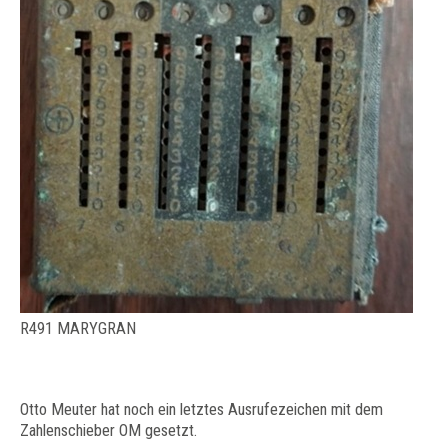
R491 MARYGRAN
Otto Meuter hat noch ein letztes Ausrufezeichen mit dem
Zahlenschieber OM gesetzt.