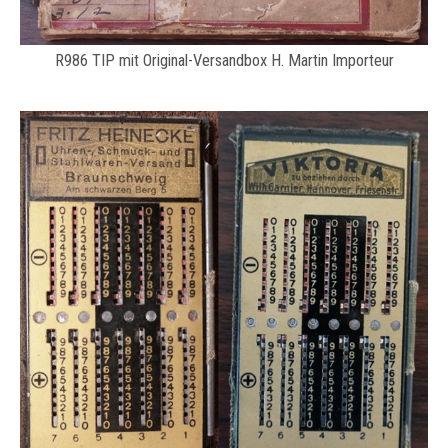
R986 TIP mit Original-Versandbox H. Martin Importeur