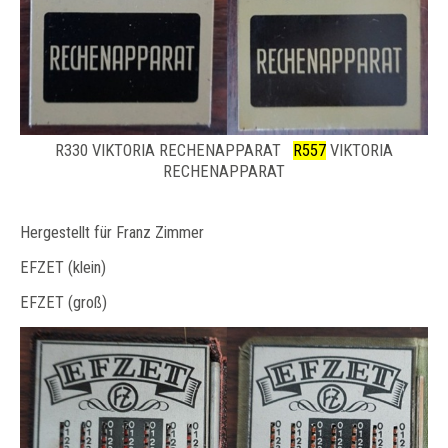
R330 VIKTORIA RECHENAPPARAT
R557
VIKTORIA
RECHENAPPARAT
Hergestellt für Franz Zimmer
EFZET (klein)
EFZET (groß)