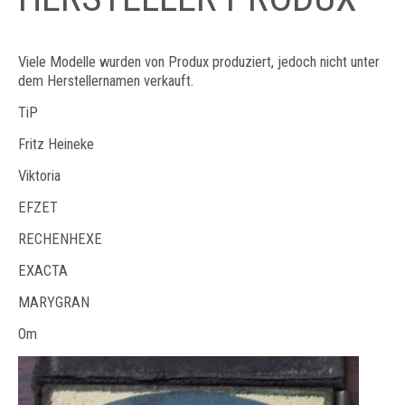
Viele Modelle wurden von Produx produziert, jedoch nicht unter
dem Herstellernamen verkauft.
TiP
Fritz Heineke
Viktoria
EFZET
RECHENHEXE
EXACTA
MARYGRAN
Om