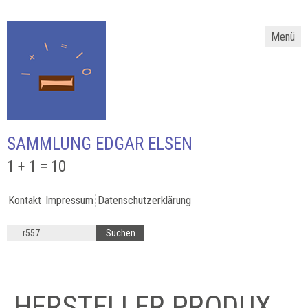
Menü
SAMMLUNG EDGAR ELSEN
1 + 1 = 10
Kontakt
Impressum
Datenschutzerklärung
HERSTELLER PRODUX