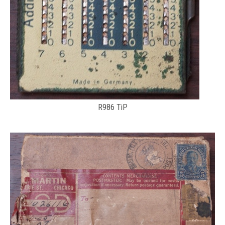
R986 TiP