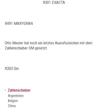
R301 EXACTA
R491 MARYGRAN
Otto Meuter hat noch ein letztes Ausrufezeichen mit dem
Zahlenschieber OM gesetzt.
R303 Om
›
Zahlenschieber
Argentinien
Belgien
China