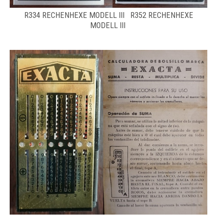
R334 RECHENHEXE MODELL III R352 RECHENHEXE
MODELL III