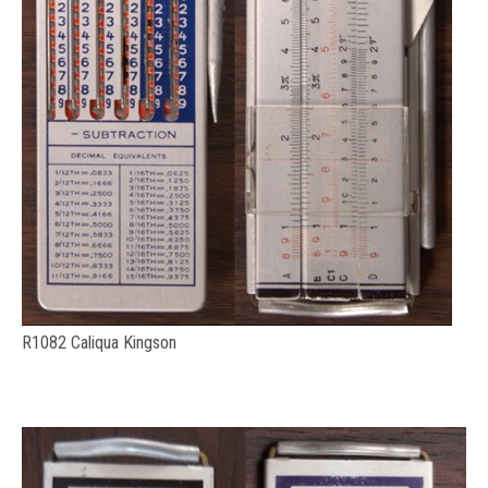
R1082 Caliqua Kingson