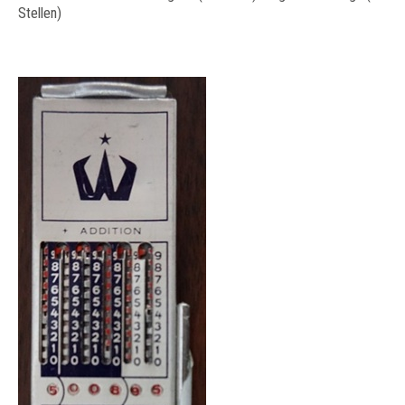
Stellen)