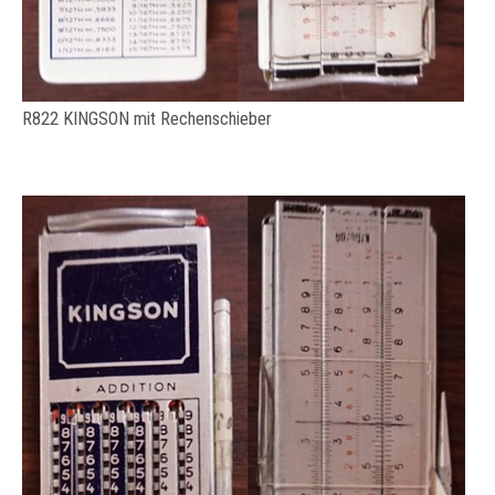
R822 KINGSON mit Rechenschieber