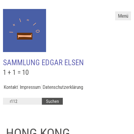
Menü
SAMMLUNG EDGAR ELSEN
1 + 1 = 10
Kontakt
Impressum
Datenschutzerklärung
HONG KONG