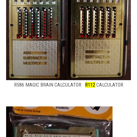
R586 MAGIC BRAIN CALCULATOR
R112
CALCULATOR