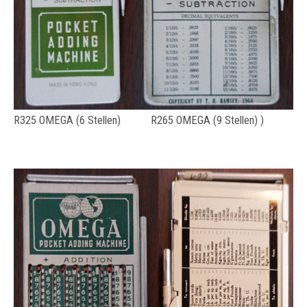
R325 OMEGA (6 Stellen) R265 OMEGA (9 Stellen) )