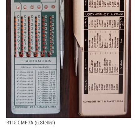
R115 OMEGA (6 Stellen)