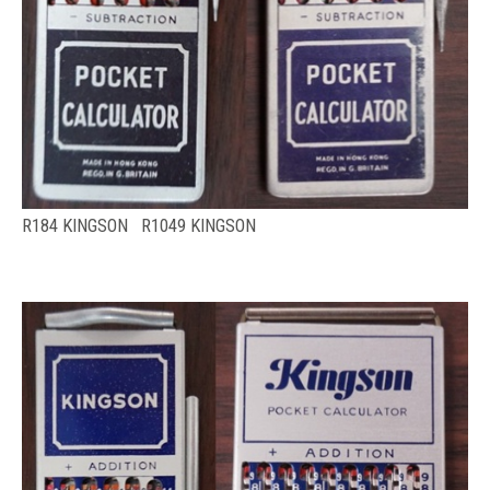
R184 KINGSON R1049 KINGSON