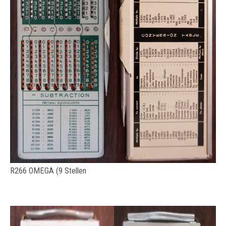
R266 OMEGA (9 Stellen