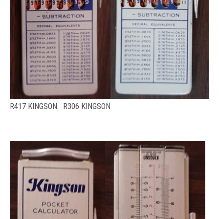
R417 KINGSON R306 KINGSON