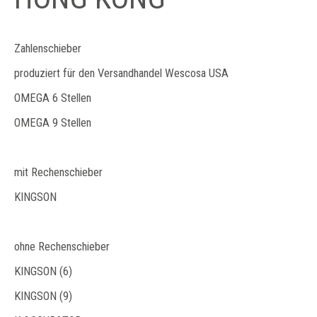
Zahlenschieber
produziert für den Versandhandel Wescosa USA
OMEGA 6 Stellen
OMEGA 9 Stellen
mit Rechenschieber
KINGSON
ohne Rechenschieber
KINGSON (6)
KINGSON (9)