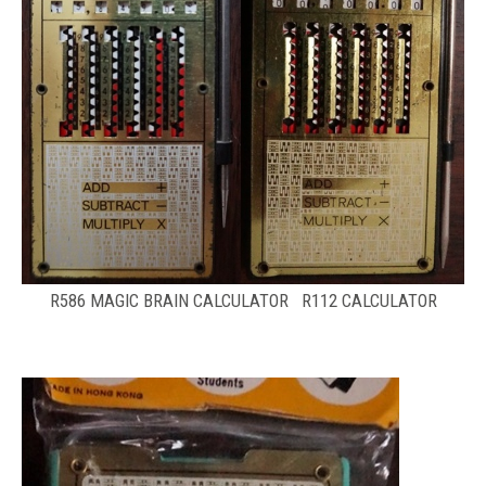
R586 MAGIC BRAIN CALCULATOR R112 CALCULATOR