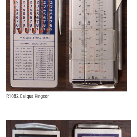
R1082 Caliqua Kingson