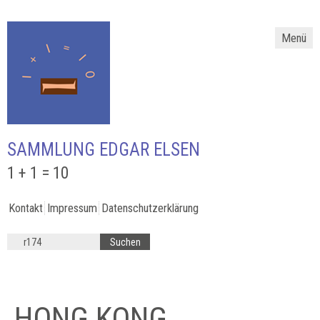
Menü
SAMMLUNG EDGAR ELSEN
1 + 1 = 10
Kontakt
Impressum
Datenschutzerklärung
HONG KONG