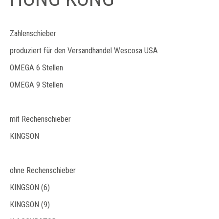
Zahlenschieber
produziert für den Versandhandel Wescosa USA
OMEGA 6 Stellen
OMEGA 9 Stellen
mit Rechenschieber
KINGSON
ohne Rechenschieber
KINGSON (6)
KINGSON (9)