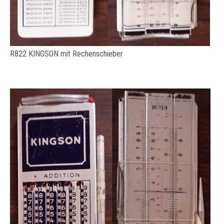
R822 KINGSON mit Rechenschieber