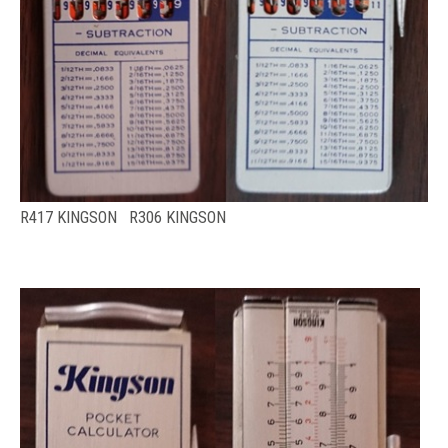
R417 KINGSON R306 KINGSON