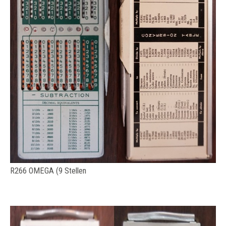
R266 OMEGA (9 Stellen