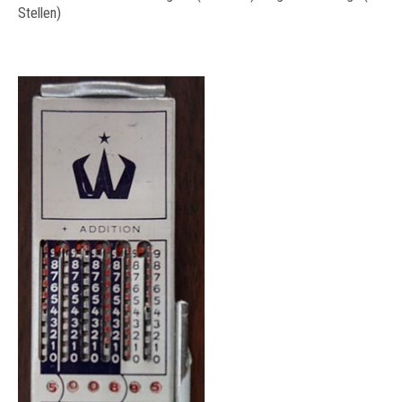
Stellen)