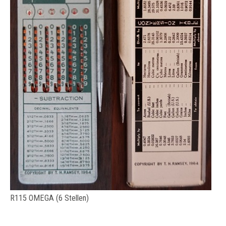
R115 OMEGA (6 Stellen)