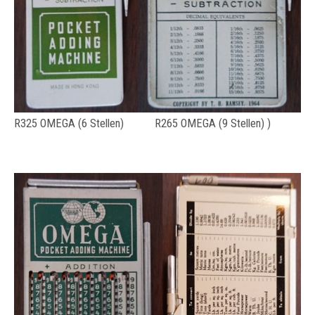
R325 OMEGA (6 Stellen) R265 OMEGA (9 Stellen) )