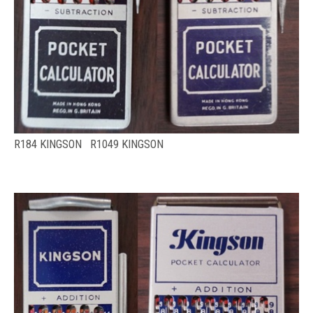
R184 KINGSON R1049 KINGSON