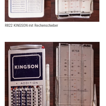
R822 KINGSON mit Rechenschieber