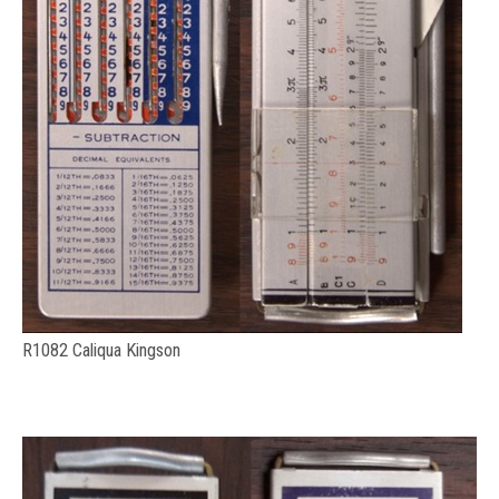
R1082 Caliqua Kingson