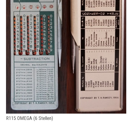
R115 OMEGA (6 Stellen)