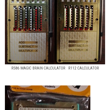
R586 MAGIC BRAIN CALCULATOR R112 CALCULATOR