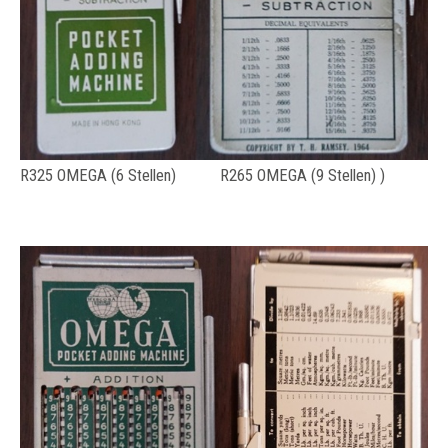
R325 OMEGA (6 Stellen) R265 OMEGA (9 Stellen) )