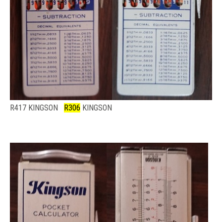
R417 KINGSON
R306
KINGSON