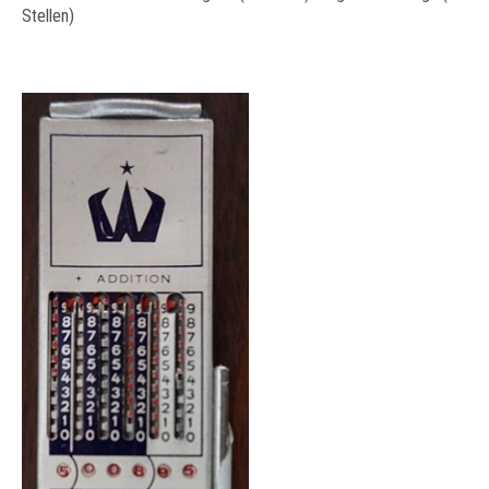
Stellen)