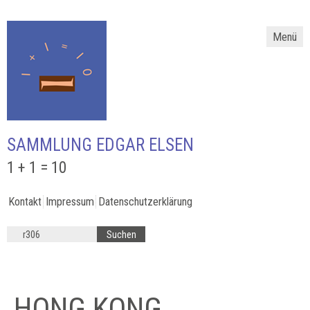
Menü
SAMMLUNG EDGAR ELSEN
1 + 1 = 10
Kontakt
Impressum
Datenschutzerklärung
HONG KONG