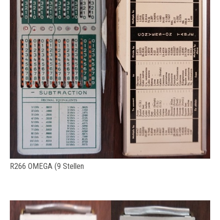
R266 OMEGA (9 Stellen