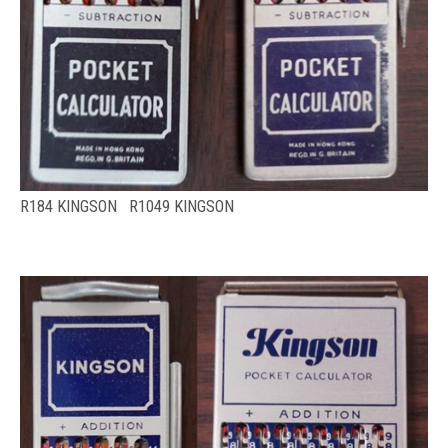
R184 KINGSON R1049 KINGSON