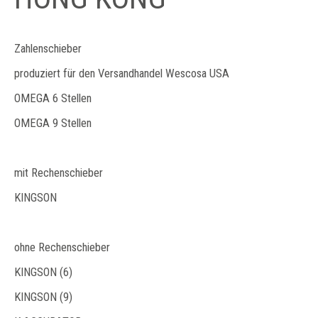
Zahlenschieber
produziert für den Versandhandel Wescosa USA
OMEGA 6 Stellen
OMEGA 9 Stellen
mit Rechenschieber
KINGSON
ohne Rechenschieber
KINGSON (6)
KINGSON (9)