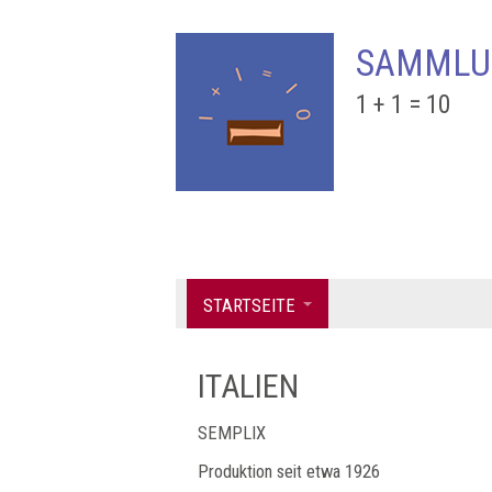
SAMMLU
1 + 1 = 10
STARTSEITE
ITALIEN
SEMPLIX
Produktion seit etwa 1926