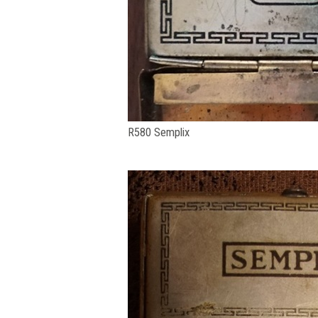
R580 Semplix