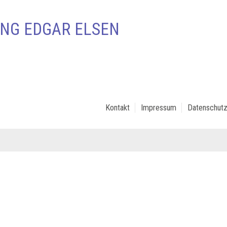
NG EDGAR ELSEN
Kontakt
Impressum
Datenschutz