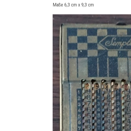
Maße 6,3 cm x 9,3 cm