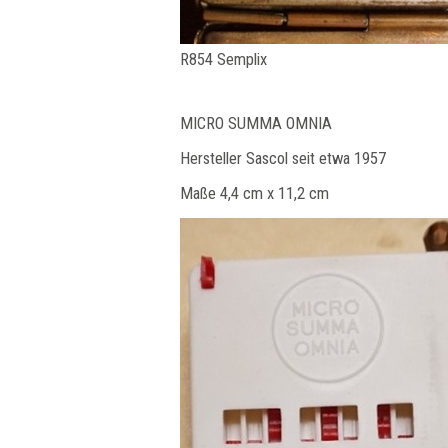
R854 Semplix
MICRO SUMMA OMNIA
Hersteller Sascol seit etwa 1957
Maße 4,4 cm x 11,2 cm