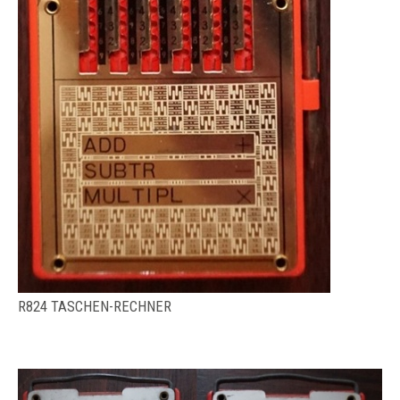
R824 TASCHEN-RECHNER