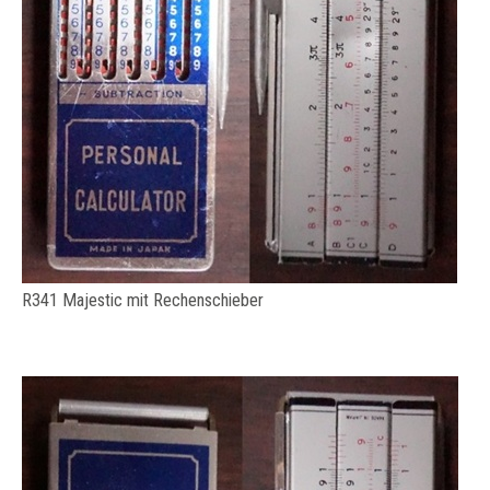
R341 Majestic mit Rechenschieber