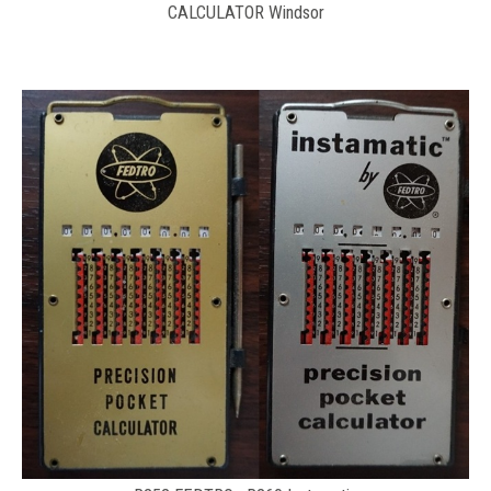
CALCULATOR Windsor