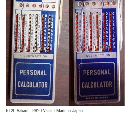
R120 Valiant R820 Valiant Made in Japan