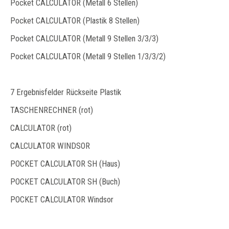
Pocket CALCULATOR (Metall 6 Stellen)
Pocket CALCULATOR (Plastik 8 Stellen)
Pocket CALCULATOR (Metall 9 Stellen 3/3/3)
Pocket CALCULATOR (Metall 9 Stellen 1/3/3/2)
7 Ergebnisfelder Rückseite Plastik
TASCHENRECHNER (rot)
CALCULATOR (rot)
CALCULATOR WINDSOR
POCKET CALCULATOR SH (Haus)
POCKET CALCULATOR SH (Buch)
POCKET CALCULATOR Windsor