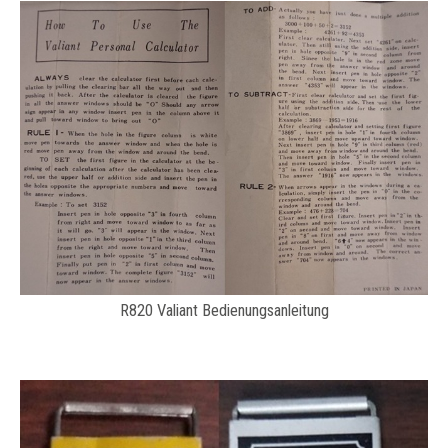
R820 Valiant Bedienungsanleitung