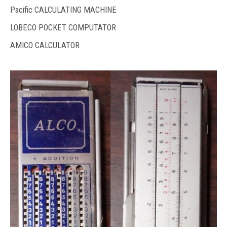
Pacific CALCULATING MACHINE
LOBECO POCKET COMPUTATOR
AMICO CALCULATOR