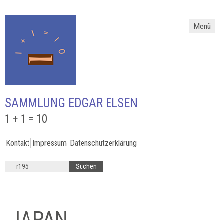
Menü
SAMMLUNG EDGAR ELSEN
1 + 1 = 10
Kontakt
Impressum
Datenschutzerklärung
JAPAN