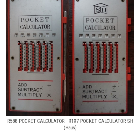
R588 POCKET CALCULATOR R197 POCKET CALCULATOR SH
(Haus)