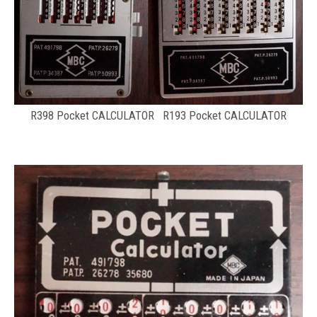
R398 Pocket CALCULATOR R193 Pocket CALCULATOR