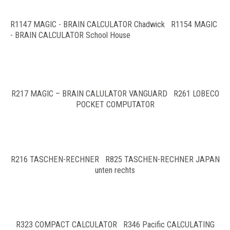
R1147 MAGIC - BRAIN CALCULATOR Chadwick R1154 MAGIC
- BRAIN CALCULATOR School House
R217 MAGIC – BRAIN CALULATOR VANGUARD R261 LOBECO
POCKET COMPUTATOR
R216 TASCHEN-RECHNER R825 TASCHEN-RECHNER JAPAN
unten rechts
R323 COMPACT CALCULATOR R346 Pacific CALCULATING