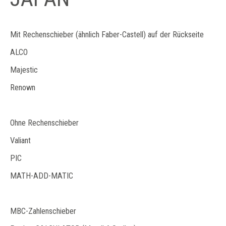
Mit Rechenschieber (ähnlich Faber-Castell) auf der Rückseite
ALCO
Majestic
Renown
Ohne Rechenschieber
Valiant
PIC
MATH-ADD-MATIC
MBC-Zahlenschieber