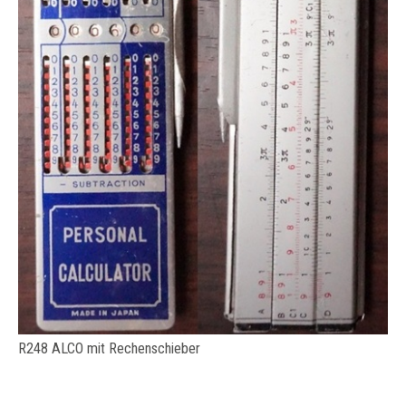
R248 ALCO mit Rechenschieber