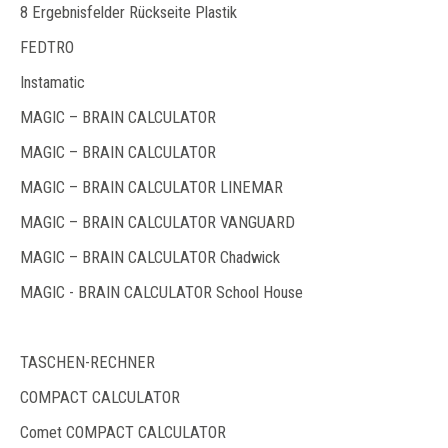
8 Ergebnisfelder Rückseite Plastik
FEDTRO
Instamatic
MAGIC – BRAIN CALCULATOR
MAGIC – BRAIN CALCULATOR
MAGIC – BRAIN CALCULATOR LINEMAR
MAGIC – BRAIN CALCULATOR VANGUARD
MAGIC – BRAIN CALCULATOR Chadwick
MAGIC - BRAIN CALCULATOR School House
TASCHEN-RECHNER
COMPACT CALCULATOR
Comet COMPACT CALCULATOR