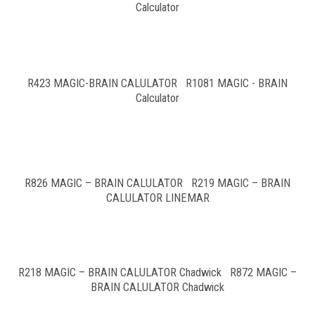
Calculator
R423 MAGIC-BRAIN CALULATOR R1081 MAGIC - BRAIN
Calculator
R826 MAGIC – BRAIN CALULATOR R219 MAGIC – BRAIN
CALULATOR LINEMAR
R218 MAGIC – BRAIN CALULATOR Chadwick R872 MAGIC –
BRAIN CALULATOR Chadwick