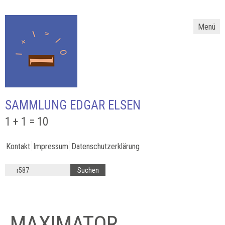
Menü
SAMMLUNG EDGAR ELSEN
1 + 1 = 10
Kontakt
Impressum
Datenschutzerklärung
MAXIMATOR