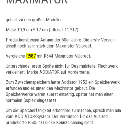
gehört zu den großen Modellen
Maße 10,9 cm * 17 cm (offiziell 11 *17)
Produktionsbeginn Anfang der 50er Jahre. Die erste Version
ähnelt noch sehr stark dem Maximator Valorect.
Vergleiche
R587
mit R544 Maximator Valorect.
Unterschiede: erste Spalte nicht für Dezimalstelle, Flechtwerk
verkleinert, Marke ADDIATOR auf Vorderseite.
Zum Zwischenspeichern hatte Addiator 1952 ein Speicherwerk
erfunden und es unter den Maximator gebaut. Die
Speicherwerke waren zuerst einseitig, später hat man einen
normalen Duplex eingesetzt.
Um die Speicherfähigkeit erkennbar zu machen, sprach man nun
vom ADDIATOR-System. Der vermutlich für das Ausland
produzierte R605 hat diese Kennzeichnung nicht.