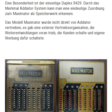
Eine Besonderheit ist der einseitige Duplex R429. Durch das
Merkmal Addiator-System kann man eine eindeutige Zuordnung
zum Maximator als Speicherwerk erkennen.
Das Modell Maximator wurde nicht direkt von Addiator
vertrieben, es gab eine externe Vertriebsorganisation, die
Weiterentwicklungen voran trieb, die Kunden schulte und eigene
Werbung dafür schaltete.