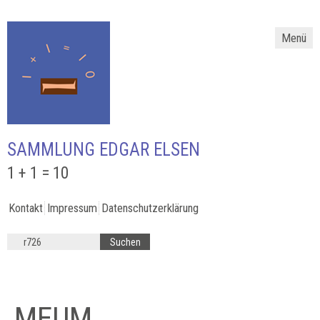
Menü
SAMMLUNG EDGAR ELSEN
1 + 1 = 10
Kontakt
Impressum
Datenschutzerklärung
MEUM