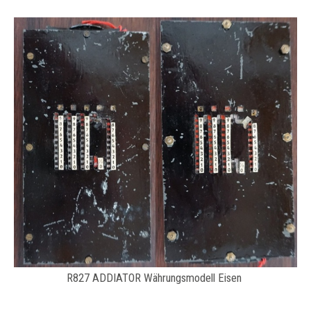
R827 ADDIATOR Währungsmodell Eisen