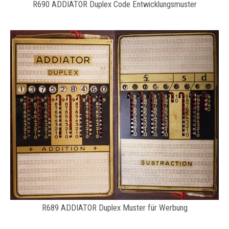
R690 ADDIATOR Duplex Code Entwicklungsmuster
R689 ADDIATOR Duplex Muster für Werbung