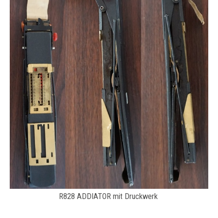
R828 ADDIATOR mit Druckwerk