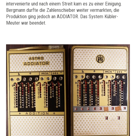
intervenierte und nach einem Streit kam es zu einer Einigung.
Bergmann durfte die Zahlenschieber weiter vermarkten, die
Produktion ging jedoch an ADDIATOR. Das System Kübler-
Meuter war beendet.