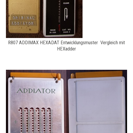
R807 ADDIMAX HEXADAT Entwicklungsmuster Vergleich mit
HEXadder