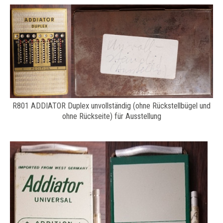
R801 ADDIATOR Duplex unvollständig (ohne Rückstellbügel und
ohne Rückseite) für Ausstellung