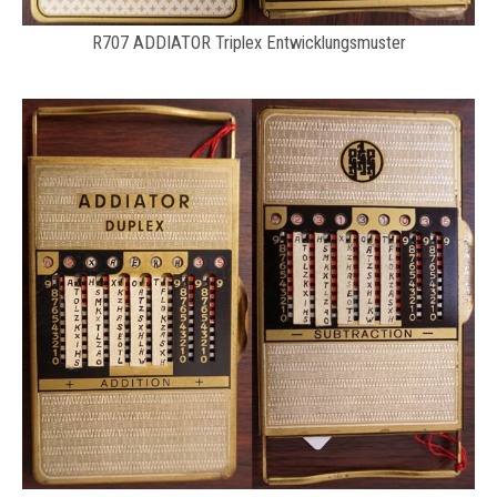
R707 ADDIATOR Triplex Entwicklungsmuster