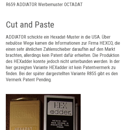
R659 ADDIATOR Werbemuster OCTADAT
Cut and Paste
ADDIATOR schickte ein Hexadat-Muster in die USA. Über
nebulöse Wege kamen die Informationen zur Firma HEXCO, die
einen sehr ähnlichen Zahlenschieber daraufhin auf den Markt
brachten, allerdings kein Patent dafür erhielten. Die Produktion
des HEXadder konnte jedoch nicht unterbunden werden. In der
hier gezeigten Variante HEXadder ist kein Patentvermerk zu
finden. Bei der später dargestellten Variante R855 gibt es den
Vermerk Patent Pending.