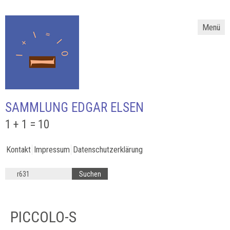
Menü
SAMMLUNG EDGAR ELSEN
1 + 1 = 10
Kontakt
Impressum
Datenschutzerklärung
PICCOLO-S