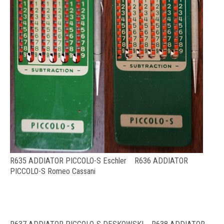
R635 ADDIATOR PICCOLO-S Eschler R636 ADDIATOR
PICCOLO-S Romeo Cassani