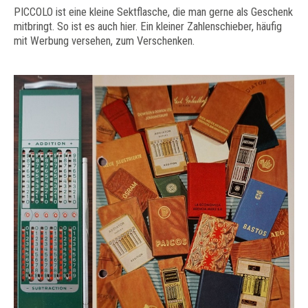
PICCOLO ist eine kleine Sektflasche, die man gerne als Geschenk
mitbringt. So ist es auch hier. Ein kleiner Zahlenschieber, häufig
mit Werbung versehen, zum Verschenken.