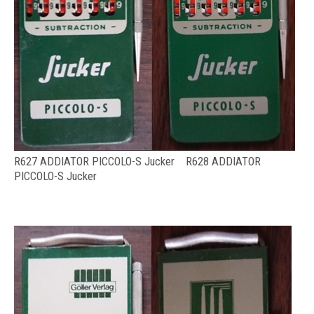
R627 ADDIATOR PICCOLO-S Jucker R628 ADDIATOR
PICCOLO-S Jucker