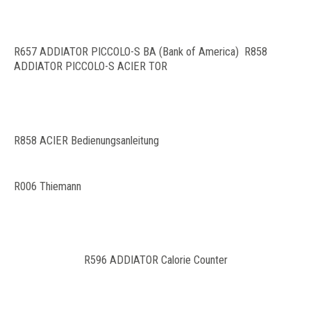
R657 ADDIATOR PICCOLO-S BA (Bank of America) R858
ADDIATOR PICCOLO-S ACIER TOR
R858 ACIER Bedienungsanleitung
R006 Thiemann
R596 ADDIATOR Calorie Counter