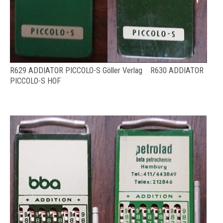
R629 ADDIATOR PICCOLO-S Göller Verlag R630 ADDIATOR
PICCOLO-S HOF