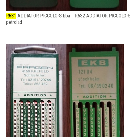
R631
ADDIATOR PICCOLO-S bba R632 ADDIATOR PICCOLO-S
petrolad