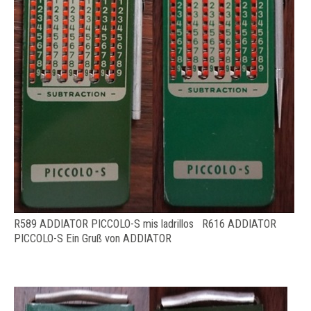
R589 ADDIATOR PICCOLO-S mis ladrillos R616 ADDIATOR
PICCOLO-S Ein Gruß von ADDIATOR