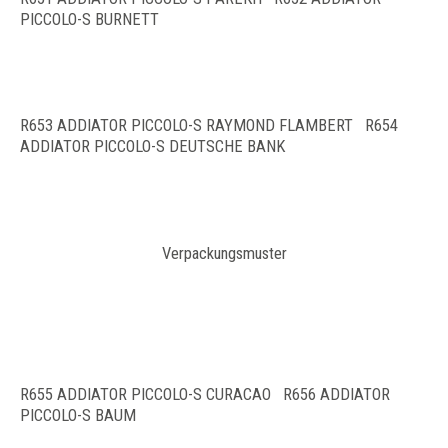
PICCOLO-S BURNETT
R653 ADDIATOR PICCOLO-S RAYMOND FLAMBERT R654
ADDIATOR PICCOLO-S DEUTSCHE BANK
Verpackungsmuster
R655 ADDIATOR PICCOLO-S CURACAO R656 ADDIATOR
PICCOLO-S BAUM