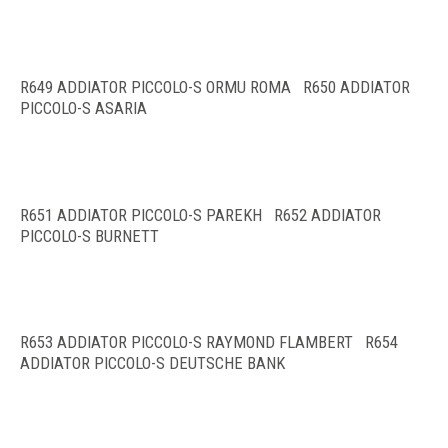
R649 ADDIATOR PICCOLO-S ORMU ROMA R650 ADDIATOR
PICCOLO-S ASARIA
R651 ADDIATOR PICCOLO-S PAREKH R652 ADDIATOR
PICCOLO-S BURNETT
R653 ADDIATOR PICCOLO-S RAYMOND FLAMBERT R654
ADDIATOR PICCOLO-S DEUTSCHE BANK