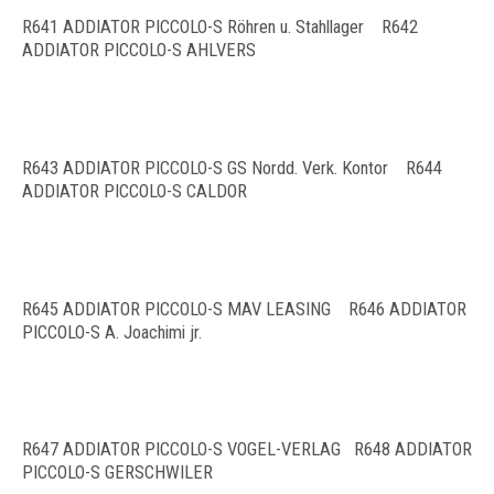
R641 ADDIATOR PICCOLO-S Röhren u. Stahllager R642
ADDIATOR PICCOLO-S AHLVERS
R643 ADDIATOR PICCOLO-S GS Nordd. Verk. Kontor R644
ADDIATOR PICCOLO-S CALDOR
R645 ADDIATOR PICCOLO-S MAV LEASING R646 ADDIATOR
PICCOLO-S A. Joachimi jr.
R647 ADDIATOR PICCOLO-S VOGEL-VERLAG R648 ADDIATOR
PICCOLO-S GERSCHWILER