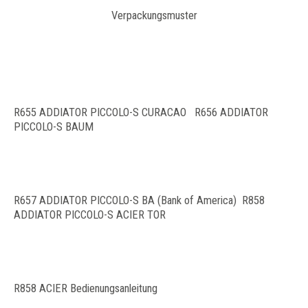
Verpackungsmuster
R655 ADDIATOR PICCOLO-S CURACAO R656 ADDIATOR
PICCOLO-S BAUM
R657 ADDIATOR PICCOLO-S BA (Bank of America) R858
ADDIATOR PICCOLO-S ACIER TOR
R858 ACIER Bedienungsanleitung