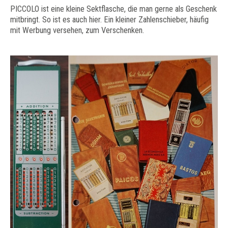
PICCOLO ist eine kleine Sektflasche, die man gerne als Geschenk
mitbringt. So ist es auch hier. Ein kleiner Zahlenschieber, häufig
mit Werbung versehen, zum Verschenken.