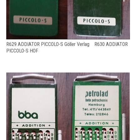
R629 ADDIATOR PICCOLO-S Göller Verlag R630 ADDIATOR
PICCOLO-S HOF