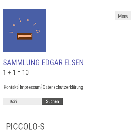
Menü
SAMMLUNG EDGAR ELSEN
1 + 1 = 10
Kontakt
Impressum
Datenschutzerklärung
PICCOLO-S