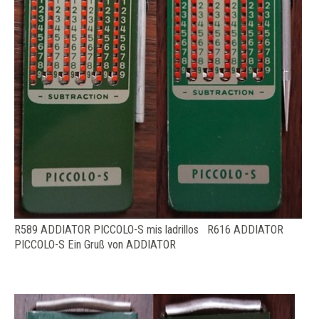
R589 ADDIATOR PICCOLO-S mis ladrillos R616 ADDIATOR
PICCOLO-S Ein Gruß von ADDIATOR