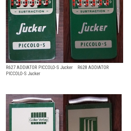
R627 ADDIATOR PICCOLO-S Jucker R628 ADDIATOR
PICCOLO-S Jucker