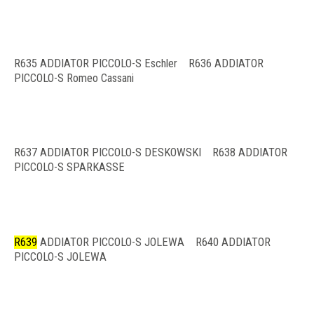
R635 ADDIATOR PICCOLO-S Eschler R636 ADDIATOR
PICCOLO-S Romeo Cassani
R637 ADDIATOR PICCOLO-S DESKOWSKI R638 ADDIATOR
PICCOLO-S SPARKASSE
R639
ADDIATOR PICCOLO-S JOLEWA R640 ADDIATOR
PICCOLO-S JOLEWA