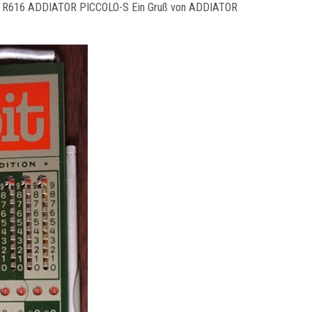
s R616 ADDIATOR PICCOLO-S Ein Gruß von ADDIATOR