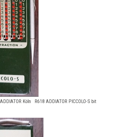
n ADDIATOR Köln R618 ADDIATOR PICCOLO-S bit