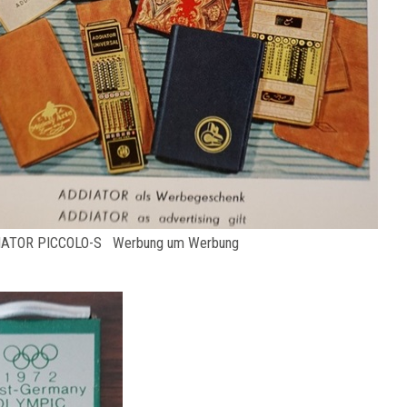
IATOR PICCOLO-S Werbung um Werbung