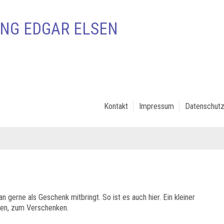
NG EDGAR ELSEN
Kontakt
Impressum
Datenschutz
n gerne als Geschenk mitbringt. So ist es auch hier. Ein kleiner
hen, zum Verschenken.