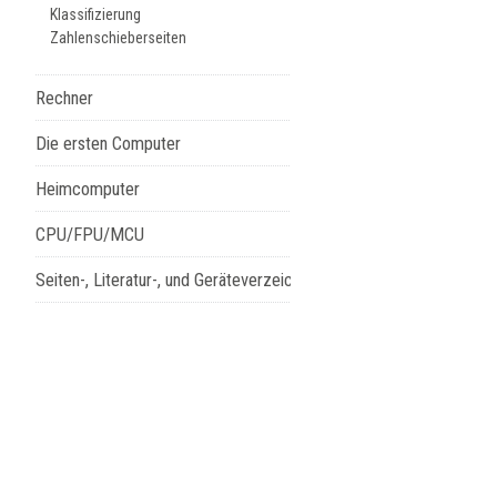
Klassifizierung
Zahlenschieberseiten
Rechner
Die ersten Computer
Heimcomputer
CPU/FPU/MCU
Seiten-, Literatur-, und Geräteverzeichnis