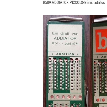
R589 ADDIATOR PICCOLO-S mis ladrillo