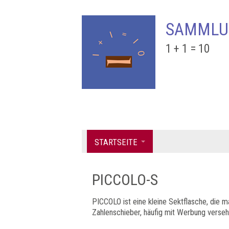
SAMMLU
1 + 1 = 10
STARTSEITE
PICCOLO-S
PICCOLO ist eine kleine Sektflasche, die ma
Zahlenschieber, häufig mit Werbung verse