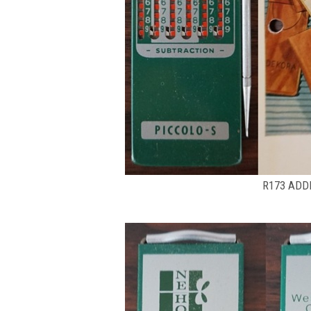
R173 ADD