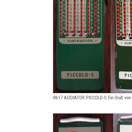
R617 ADDIATOR PICCOLO-S Ein Gruß vo