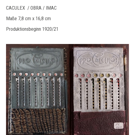
CACULEX / OBRA / IMAC
Maße 7,8 cm x 16,8 cm
Produktionsbeginn 1920/21