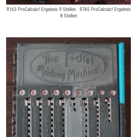
R163 ProCalculo! Ergebnis 9 Stellen R765 ProCalculo! Ergebnis
8 Stellen