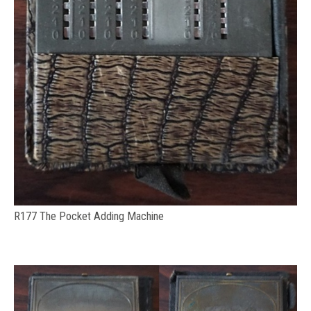
R177 The Pocket Adding Machine