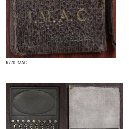
R770 IMAC