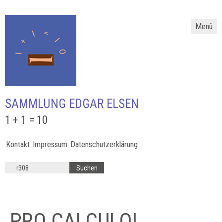
Menü
SAMMLUNG EDGAR ELSEN
1 + 1 = 10
Kontakt
Impressum
Datenschutzerklärung
PRO CALCULO!