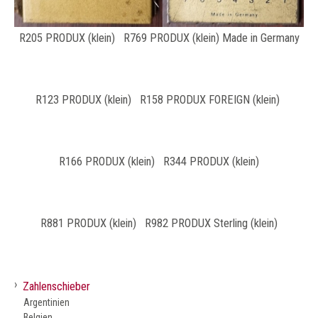
R205 PRODUX (klein) R769 PRODUX (klein) Made in Germany
R123 PRODUX (klein) R158 PRODUX FOREIGN (klein)
R166 PRODUX (klein) R344 PRODUX (klein)
R881 PRODUX (klein) R982 PRODUX Sterling (klein)
›
Zahlenschieber
Argentinien
Belgien