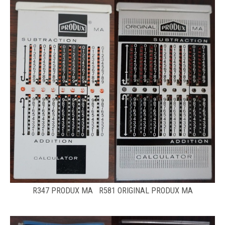
R347 PRODUX MA R581 ORIGINAL PRODUX MA