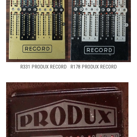
R331 PRODUX RECORD R178 PRODUX RECORD