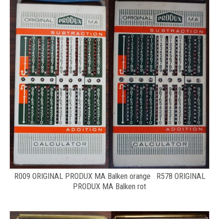
R009 ORIGINAL PRODUX MA Balken orange R578 ORIGINAL
PRODUX MA Balken rot