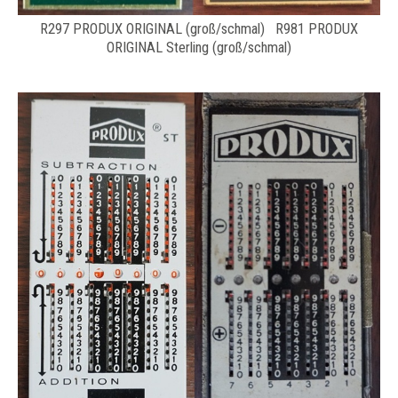
R297 PRODUX ORIGINAL (groß/schmal) R981 PRODUX
ORIGINAL Sterling (groß/schmal)