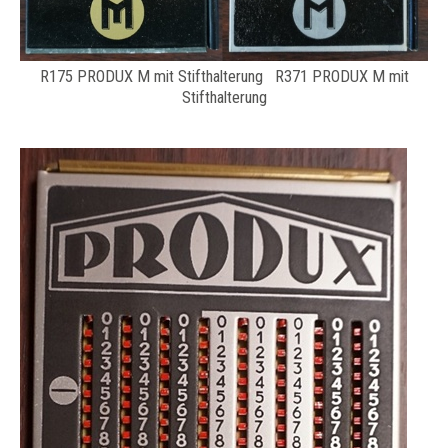
R175 PRODUX M mit Stifthalterung R371 PRODUX M mit
Stifthalterung