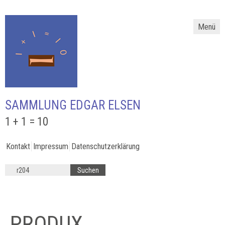
Menü
SAMMLUNG EDGAR ELSEN
1 + 1 = 10
Kontakt
Impressum
Datenschutzerklärung
PRODUX