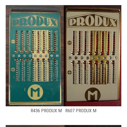
R436 PRODUX M R607 PRODUX M