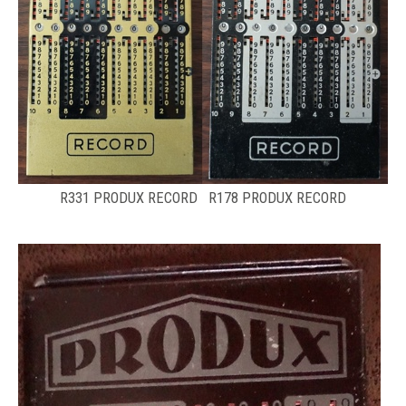
R331 PRODUX RECORD R178 PRODUX RECORD