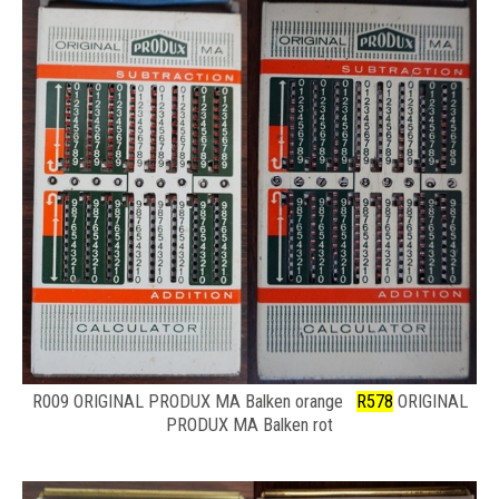
R009 ORIGINAL PRODUX MA Balken orange
R578
ORIGINAL
PRODUX MA Balken rot