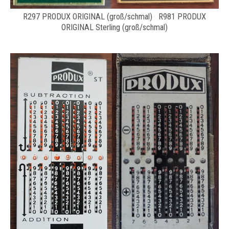
R297 PRODUX ORIGINAL (groß/schmal) R981 PRODUX
ORIGINAL Sterling (groß/schmal)