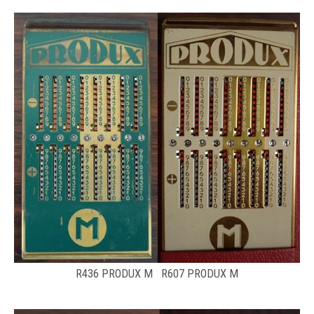
R436 PRODUX M R607 PRODUX M