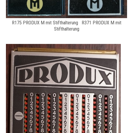
R175 PRODUX M mit Stifthalterung R371 PRODUX M mit
Stifthalterung