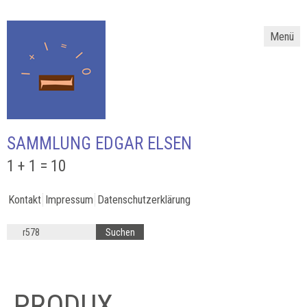
Menü
SAMMLUNG EDGAR ELSEN
1 + 1 = 10
Kontakt
Impressum
Datenschutzerklärung
PRODUX