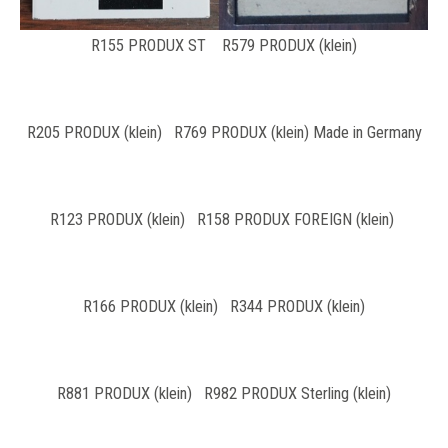
R155 PRODUX ST R579 PRODUX (klein)
R205 PRODUX (klein) R769 PRODUX (klein) Made in Germany
R123 PRODUX (klein) R158 PRODUX FOREIGN (klein)
R166 PRODUX (klein) R344 PRODUX (klein)
R881 PRODUX (klein) R982 PRODUX Sterling (klein)