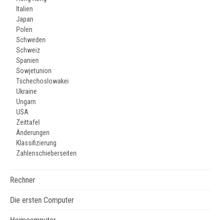
Italien
Japan
Polen
Schweden
Schweiz
Spanien
Sowjetunion
Tschechoslowakei
Ukraine
Ungarn
USA
Zeittafel
Änderungen
Klassifizierung
Zahlenschieberseiten
Rechner
Die ersten Computer