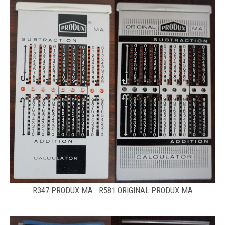
R347 PRODUX MA R581 ORIGINAL PRODUX MA