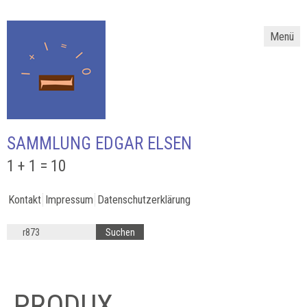
Menü
SAMMLUNG EDGAR ELSEN
1 + 1 = 10
Kontakt
Impressum
Datenschutzerklärung
PRODUX