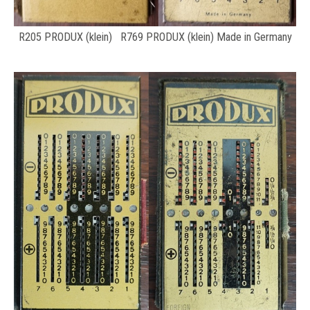
R205 PRODUX (klein) R769 PRODUX (klein) Made in Germany