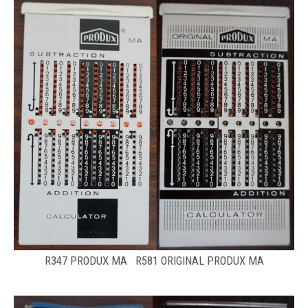
R347 PRODUX MA R581 ORIGINAL PRODUX MA