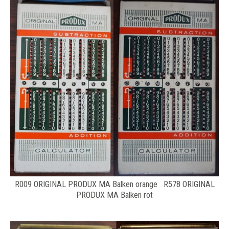
R009 ORIGINAL PRODUX MA Balken orange R578 ORIGINAL
PRODUX MA Balken rot