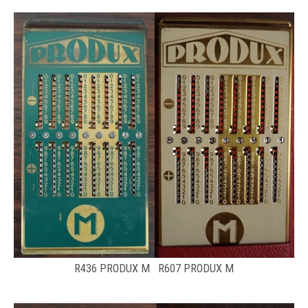
R436 PRODUX M R607 PRODUX M