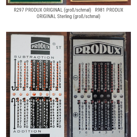
R297 PRODUX ORIGINAL (groß/schmal) R981 PRODUX
ORIGINAL Sterling (groß/schmal)