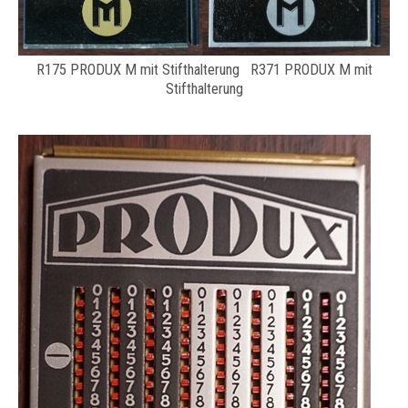
R175 PRODUX M mit Stifthalterung R371 PRODUX M mit
Stifthalterung