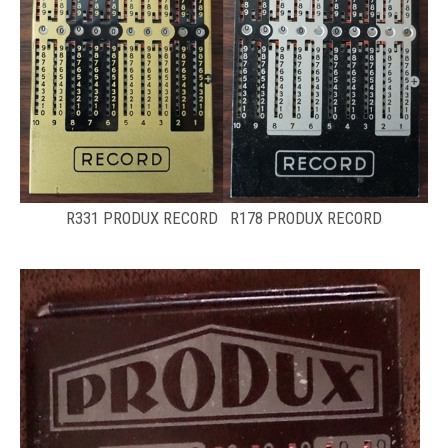
R331 PRODUX RECORD R178 PRODUX RECORD