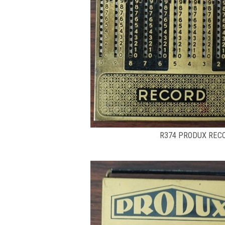
R374 PRODUX REC