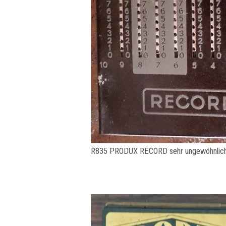
R835 PRODUX RECORD sehr ungewöhnliches 