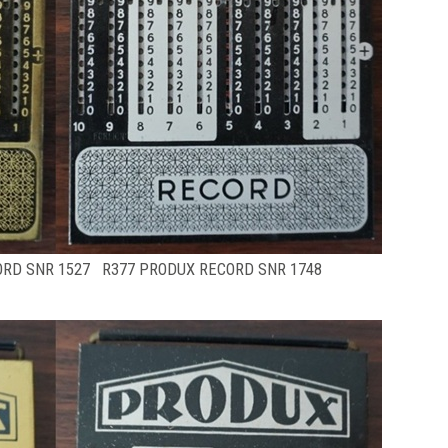
ORD SNR 1527 R377 PRODUX RECORD SNR 1748