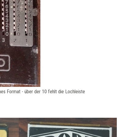
Format - über der 10 fehlt die Lochleiste