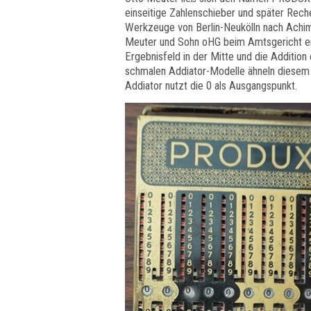
einseitige Zahlenschieber und später Rech
Werkzeuge von Berlin-Neukölln nach Achim
Meuter und Sohn oHG beim Amtsgericht ei
Ergebnisfeld in der Mitte und die Addition 
schmalen Addiator-Modelle ähneln diesem D
Addiator nutzt die 0 als Ausgangspunkt.