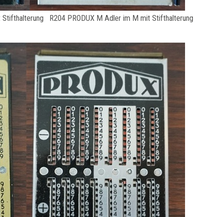
Stifthalterung R204 PRODUX M Adler im M mit Stifthalterung