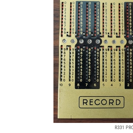
R331 PR