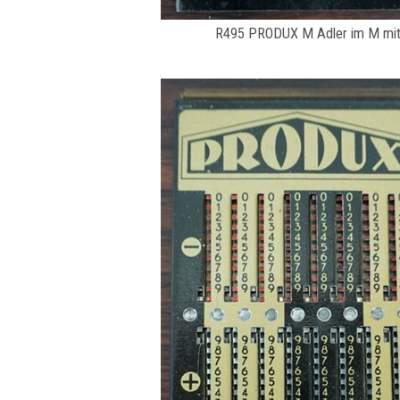
R495 PRODUX M Adler im M mit 