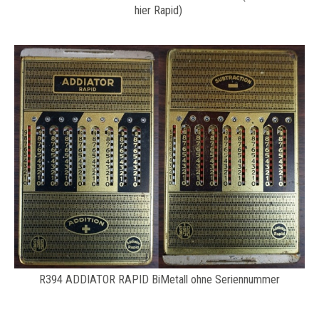
hier Rapid)
R394 ADDIATOR RAPID BiMetall ohne Seriennummer