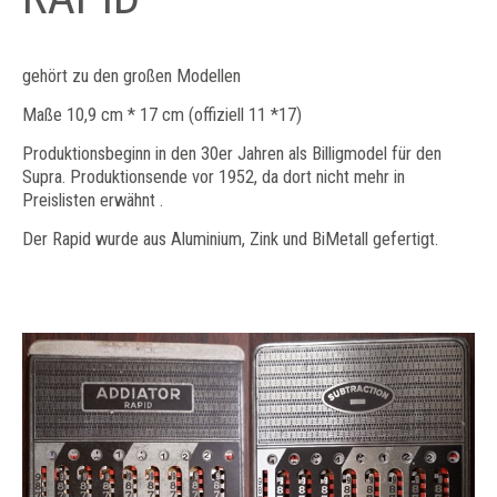
gehört zu den großen Modellen
Maße 10,9 cm * 17 cm (offiziell 11 *17)
Produktionsbeginn in den 30er Jahren als Billigmodel für den
Supra. Produktionsende vor 1952, da dort nicht mehr in
Preislisten erwähnt .
Der Rapid wurde aus Aluminium, Zink und BiMetall gefertigt.