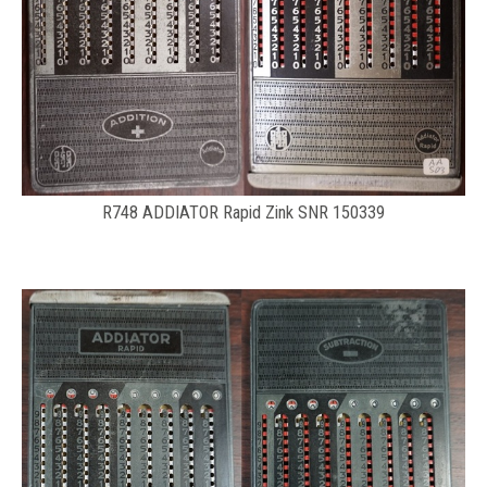
R748 ADDIATOR Rapid Zink SNR 150339