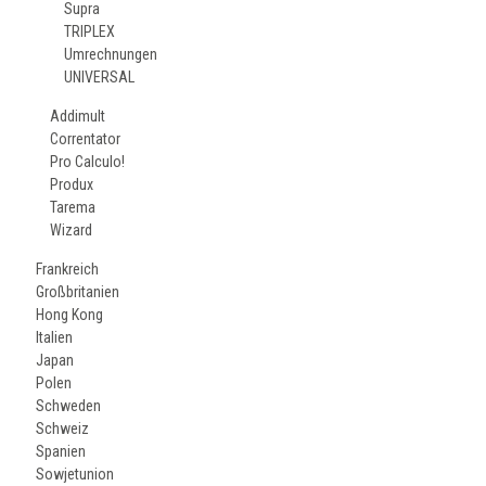
Supra
TRIPLEX
Umrechnungen
UNIVERSAL
Addimult
Correntator
Pro Calculo!
Produx
Tarema
Wizard
Frankreich
Großbritanien
Hong Kong
Italien
Japan
Polen
Schweden
Schweiz
Spanien
Sowjetunion