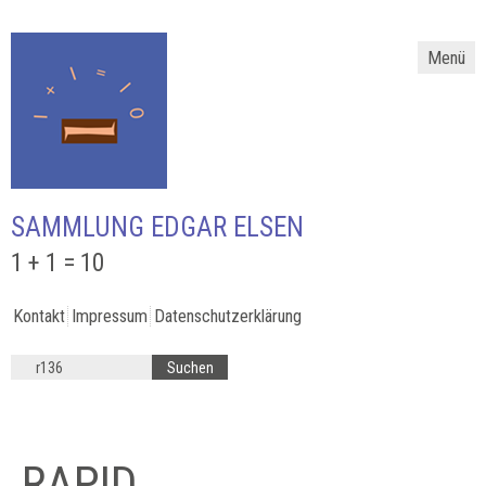
Menü
SAMMLUNG EDGAR ELSEN
1 + 1 = 10
Kontakt
Impressum
Datenschutzerklärung
RAPID