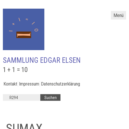
Menü
SAMMLUNG EDGAR ELSEN
1 + 1 = 10
Kontakt
Impressum
Datenschutzerklärung
SUMAX