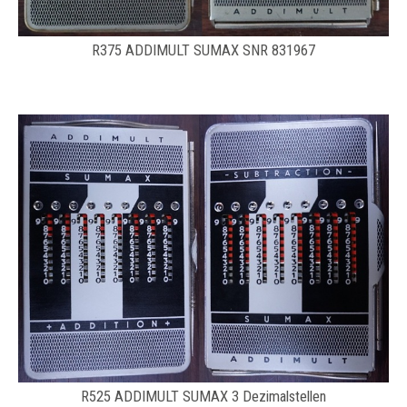
R375 ADDIMULT SUMAX SNR 831967
R525 ADDIMULT SUMAX 3 Dezimalstellen