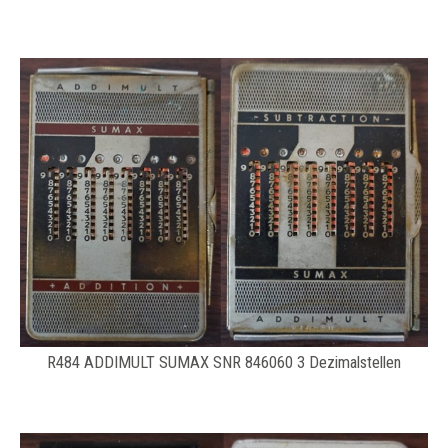
R484 ADDIMULT SUMAX SNR 846060 3 Dezimalstellen