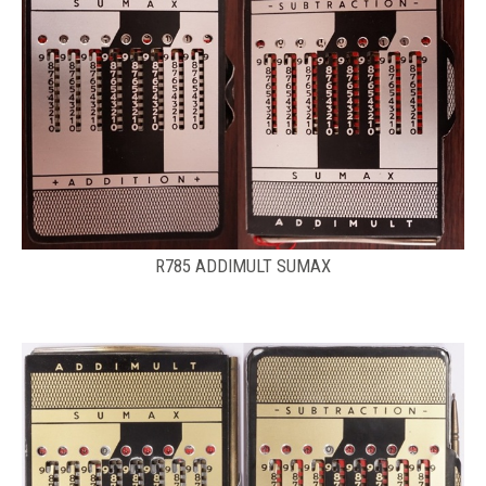
R785 ADDIMULT SUMAX