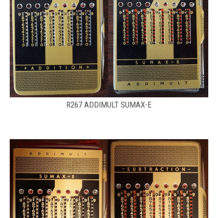
R267 ADDIMULT SUMAX-E