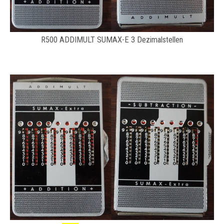
R500 ADDIMULT SUMAX-E 3 Dezimalstellen