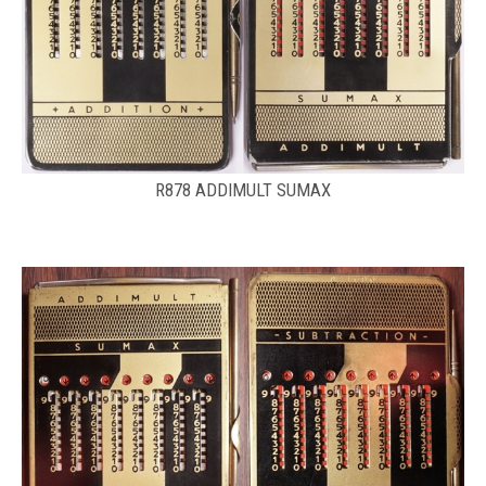
R878 ADDIMULT SUMAX