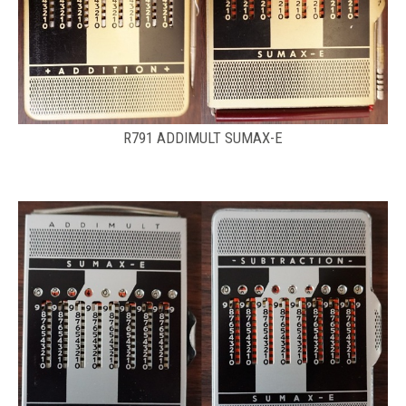
R791 ADDIMULT SUMAX-E