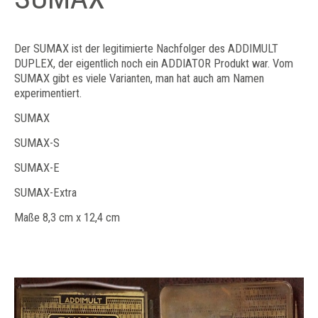
Der SUMAX ist der legitimierte Nachfolger des ADDIMULT
DUPLEX, der eigentlich noch ein ADDIATOR Produkt war. Vom
SUMAX gibt es viele Varianten, man hat auch am Namen
experimentiert.
SUMAX
SUMAX-S
SUMAX-E
SUMAX-Extra
Maße 8,3 cm x 12,4 cm