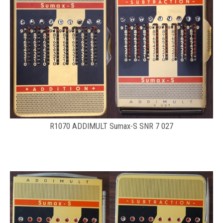
R1070 ADDIMULT Sumax-S SNR 7 027