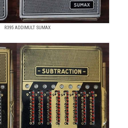
R395 ADDIMULT SUMAX