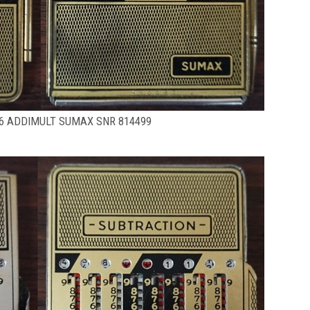
6 ADDIMULT SUMAX SNR 814499