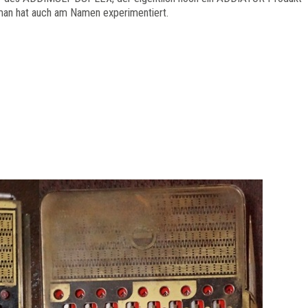
man hat auch am Namen experimentiert.