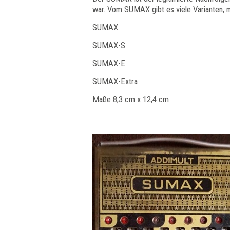
war. Vom SUMAX gibt es viele Varianten, 
SUMAX
SUMAX-S
SUMAX-E
SUMAX-Extra
Maße 8,3 cm x 12,4 cm